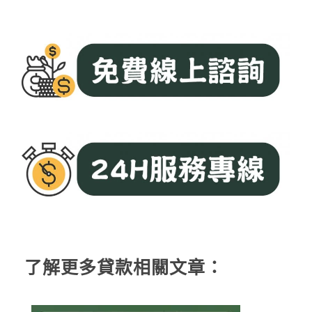
了解更多貸款相關文章：