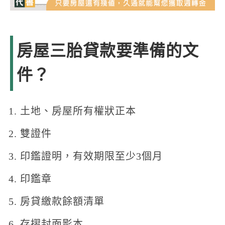
房屋三胎貸款要準備的文
件？
土地、房屋所有權狀正本
雙證件
印鑑證明，有效期限至少3個月
印鑑章
房貸繳款餘額清單
存摺封面影本