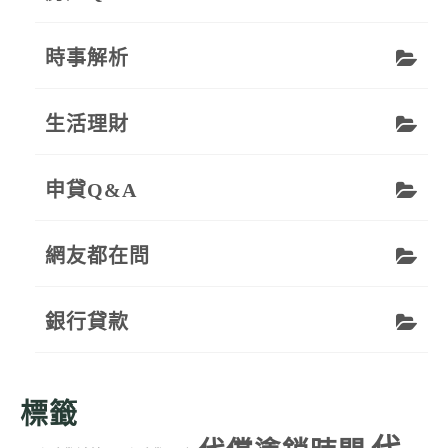
時事解析
生活理財
申貸Q&A
網友都在問
銀行貸款
標籤