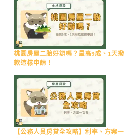
桃園房屋二胎好辦嗎？最高9成、1天撥
款這樣申請！
【公務人員房貸全攻略】利率、方案一