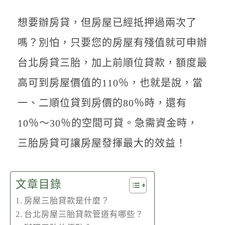
聯絡我們
想要辦房貸，但房屋已經抵押過兩次了
嗎？別怕，只要您的房屋有殘值就可申辦
台北房貸三胎，加上前順位貸款，額度最
高可到房屋價值的110％，也就是說，當
一、二順位貸到房價的80％時，還有
10％～30％的空間可貸。急需資金時，
三胎房貸可讓房屋發揮最大的效益！
文章目錄
房屋三胎貸款是什麼？
台北房屋三胎貸款管道有哪些？