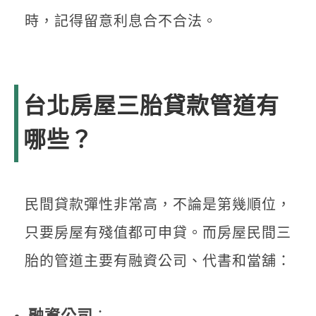
時，記得留意利息合不合法。
台北房屋三胎貸款管道有
哪些？
民間貸款彈性非常高，不論是第幾順位，
只要房屋有殘值都可申貸。而房屋民間三
胎的管道主要有融資公司、代書和當舖：
融資公司