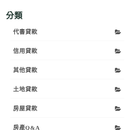
分類
代書貸款
信用貸款
其他貸款
土地貸款
房屋貸款
房產Q&A