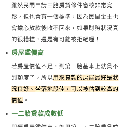
雖然民間申請三胎房貸條件審核非常寬
鬆，但也會有一個標準，因為民間金主也
會擔心放款後收不回來，如果財務狀況真
的很糟糕，還是有可能被拒絕喔！
房屋鑑價高
若房屋價值不足，到第三胎基本上就貸不
到額度了，所以
用來貸款的房屋最好是狀
況良好、坐落地段佳，可以被估到較高的
價值
。
一二胎貸款成數低