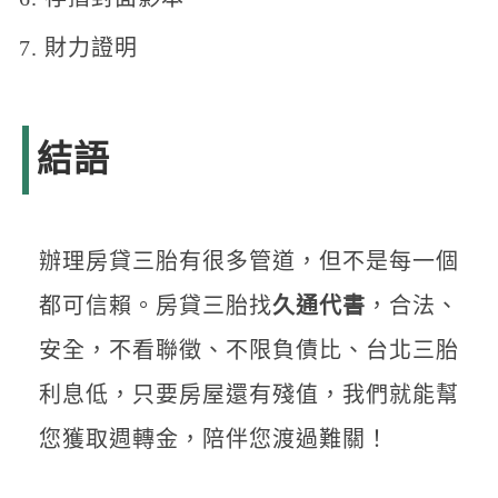
財力證明
結語
辦理房貸三胎有很多管道，但不是每一個
都可信賴。房貸三胎找
久通代書
，合法、
安全，不看聯徵、不限負債比、台北三胎
利息低，只要房屋還有殘值，我們就能幫
您獲取週轉金，陪伴您渡過難關！