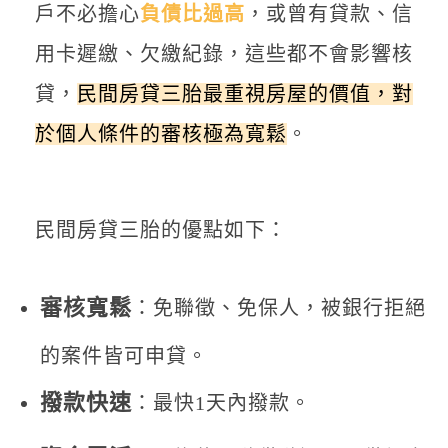
戶不必擔心
負債比過高
，或曾有貸款、信
用卡遲繳、欠繳紀錄，這些都不會影響核
貸，
民間房貸三胎最重視房屋的價值，對
於個人條件的審核極為寬鬆
。
民間房貸三胎的優點如下：
審核寬鬆
：免聯徵、免保人，被銀行拒絕
的案件皆可申貸。
撥款快速
：最快1天內撥款。