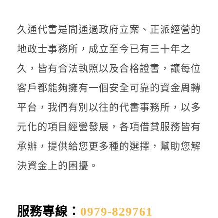
聯絡我們
久通代書是間通過政府立案、正派經營的
地政士事務所，成立至今已有三十年之
久，皆有合法執照以及合格證書，讓每位
客戶都能夠擁有一個安全可靠的資金周轉
平台，我們有別以往的代書事務所，以多
元化的項目經營發展，各項借貸服務皆有
承辦，提供給您更多種的選擇，幫助您解
決資金上的困擾。
服務專線：
0979-829761