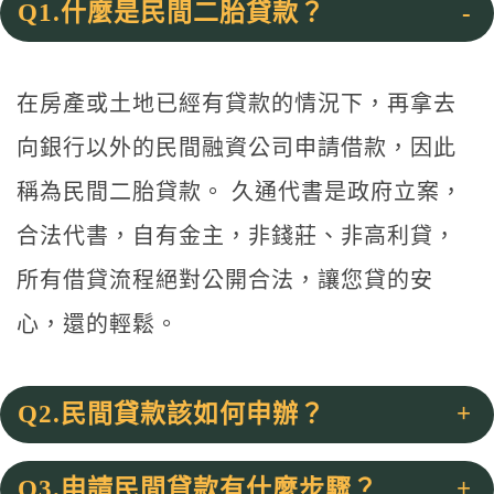
Q1.什麼是民間二胎貸款？
在房產或土地已經有貸款的情況下，再拿去
向銀行以外的民間融資公司申請借款，因此
稱為民間二胎貸款。 久通代書是政府立案，
合法代書，自有金主，非錢莊、非高利貸，
所有借貸流程絕對公開合法，讓您貸的安
心，還的輕鬆。
Q2.民間貸款該如何申辦？
Q3.申請民間貸款有什麼步驟？