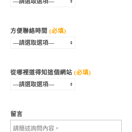
方便聯絡時間
(必填)
從哪裡道得知這個網站
(必填)
留言