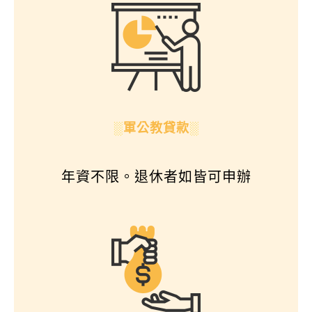
░
軍公教貸款
░
年資不限。退休者如皆可申辦