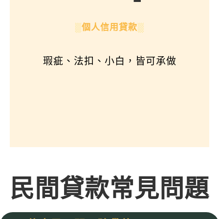
░
個人信用貸款
░
瑕疵、法扣、小白，皆可承做
民間貸款常見問題