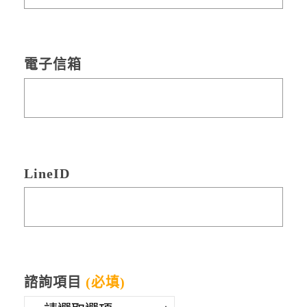
電子信箱
LineID
諮詢項目
(必填)