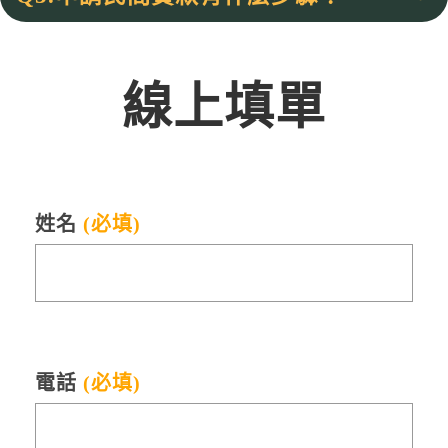
線上填單
姓名
(必填)
電話
(必填)