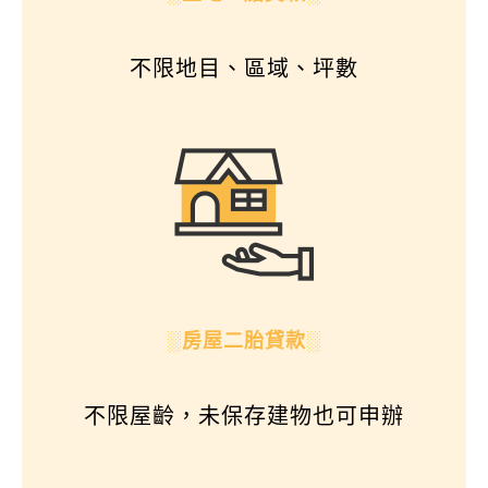
不限地目、區域、坪數
░
房屋二胎貸款
░
不限屋齡，未保存建物也可申辦