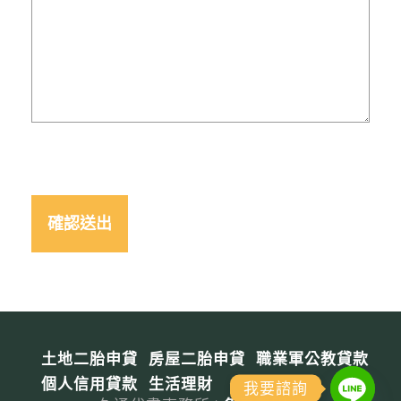
土地二胎申貸
房屋二胎申貸
職業軍公教貸款
個人信用貸款
生活理財
我要諮詢