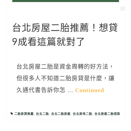
台北房屋二胎推薦！想貸
9成看這篇就對了
台北房屋二胎是資金周轉的好方法，
但很多人不知道二胎房貸是什麼，讓
久通代書告訴你怎 …
Continued
二胎房貸推薦
,
台北二胎
,
台北二胎房屋
,
台北房地二胎
,
台北房屋二胎借款