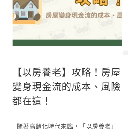
【以房養老】攻略！房屋
變身現金流的成本、風險
都在這！
隨著高齡化時代來臨，「以房養老」