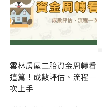
雲林房屋二胎資金周轉看
這篇！成數評估、流程一
次上手