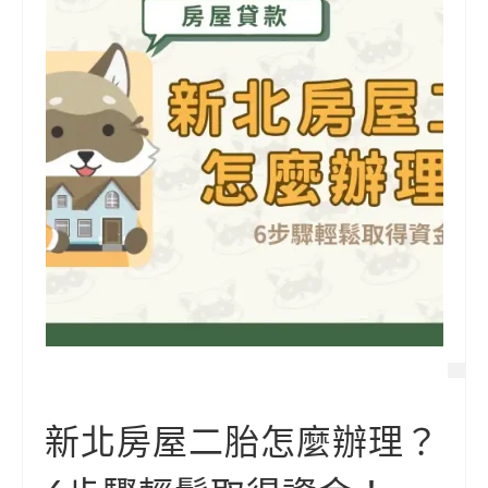
新北房屋二胎怎麼辦理？