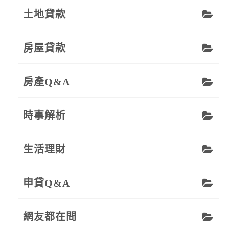
土地貸款
房屋貸款
房產Q&A
時事解析
生活理財
申貸Q&A
網友都在問