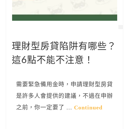
理財型房貸陷阱有哪些？
這6點不能不注意！
需要緊急備用金時，申請理財型房貸
是許多人會提供的建議，不過在申辦
之前，你一定要了 …
Continued