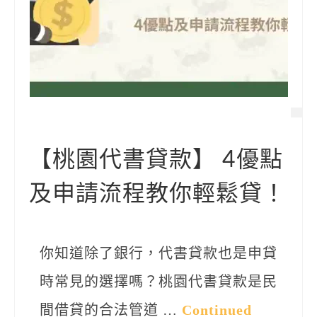
【桃園代書貸款】 4優點
及申請流程教你輕鬆貸！
你知道除了銀行，代書貸款也是申貸
時常見的選擇嗎？桃園代書貸款是民
間借貸的合法管道 …
Continued