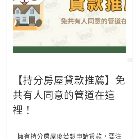
【持分房屋貸款推薦】免
共有人同意的管道在這
裡！
擁有持分房屋後若想申請貸款，要注