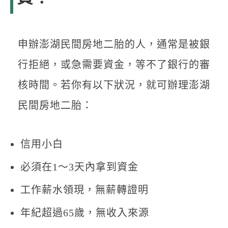
申辦澎湖民間房地二胎的人，通常是被銀
行拒絕，或急需要資金，等不了銀行的審
核時間。若你有以下狀況，就可辦理澎湖
民間房地二胎：
信用小白
必須在1～3天內拿到資金
工作薪水領現，無薪轉證明
年紀超過65歲，無收入來源