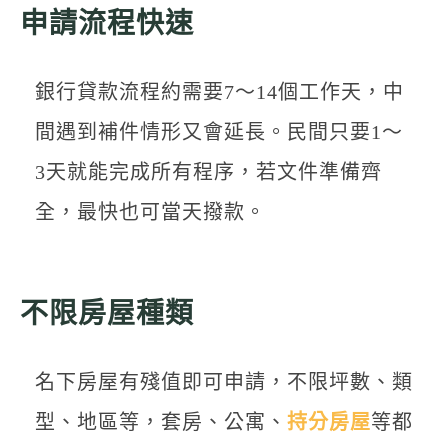
申請流程快速
銀行貸款流程約需要7～14個工作天，中
間遇到補件情形又會延長。民間只要1～
3天就能完成所有程序，若文件準備齊
全，最快也可當天撥款。
不限房屋種類
名下房屋有殘值即可申請，不限坪數、類
型、地區等，套房、公寓、
持分房屋
等都