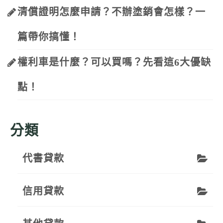
清償證明怎麼申請？不辦塗銷會怎樣？一
篇帶你搞懂！
權利車是什麼？可以買嗎？先看這6大優缺
點！
分類
代書貸款
信用貸款