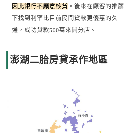
因此銀行不願意核貸
。後來在顧客的推薦
下找到利率比目前民間貸款更優惠的久
通，成功貸款500萬來開分店。
澎湖二胎房貸承作地區