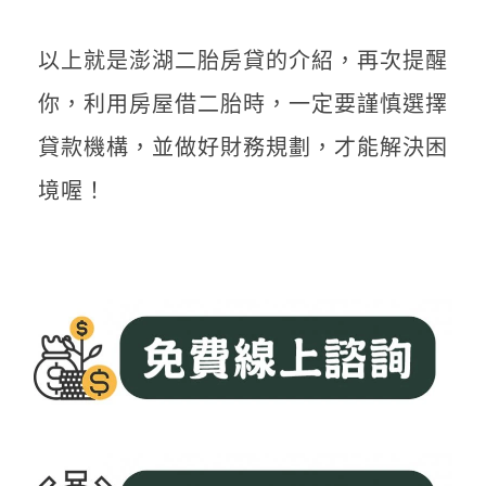
以上就是澎湖二胎房貸的介紹，再次提醒
你，利用房屋借二胎時，一定要謹慎選擇
貸款機構，並做好財務規劃，才能解決困
境喔！