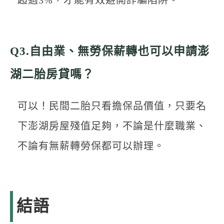
Q3.自由業、無勞保薪轉也可以申請澎
湖二胎房貸嗎？
可以！民間二胎只看擔保品價值，只要名
下澎湖房屋殘值足夠，不論是什麼職業、
不論有無薪轉勞保都可以辦理。
結語