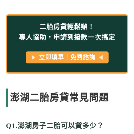
二胎房貸輕鬆辦！
專人協助，申請到撥款一次搞定
立即填單｜免費諮詢
澎湖二胎房貸常見問題
Q1.澎湖房子二胎可以貸多少？