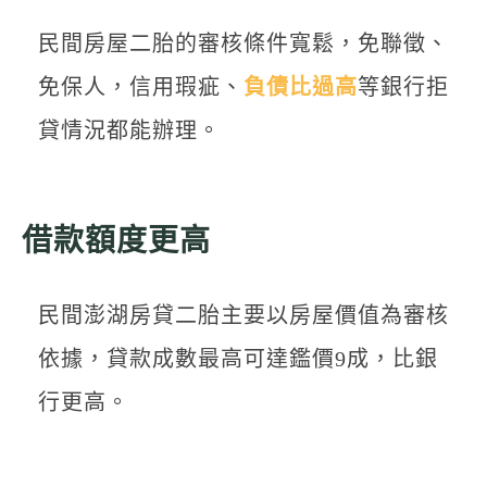
民間房屋二胎的審核條件寬鬆，免聯徵、
免保人，信用瑕疵、
負債比過高
等銀行拒
貸情況都能辦理。
借款額度更高
民間澎湖房貸二胎主要以房屋價值為審核
依據，貸款成數最高可達鑑價9成，比銀
行更高。