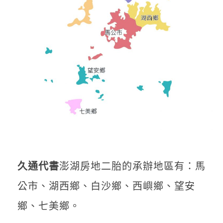
久通代書
澎湖房地二胎的承辦地區有：馬
公市、湖西鄉、白沙鄉、西嶼鄉、望安
鄉、七美鄉。