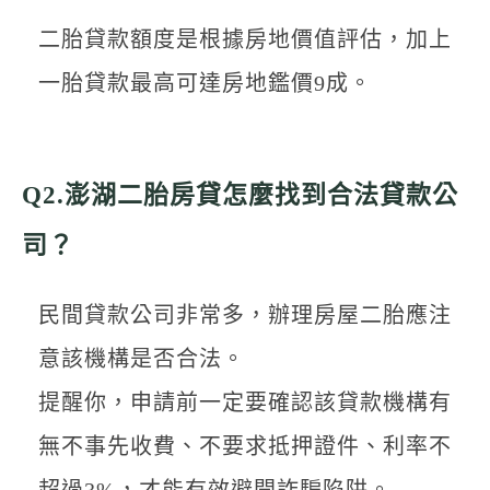
二胎貸款額度是根據房地價值評估，加上
一胎貸款最高可達房地鑑價9成。
Q2.澎湖二胎房貸怎麼找到合法貸款公
司？
民間貸款公司非常多，辦理房屋二胎應注
意該機構是否合法。
提醒你，申請前一定要確認該貸款機構有
無不事先收費、不要求抵押證件、利率不
超過3%，才能有效避開詐騙陷阱。