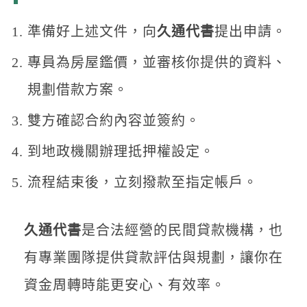
準備好上述文件，向
久通代書
提出申請。
專員為房屋鑑價，並審核你提供的資料、
規劃借款方案。
雙方確認合約內容並簽約。
到地政機關辦理抵押權設定。
流程結束後，立刻撥款至指定帳戶。
久通代書
是合法經營的民間貸款機構，也
有專業團隊提供貸款評估與規劃，讓你在
資金周轉時能更安心、有效率。