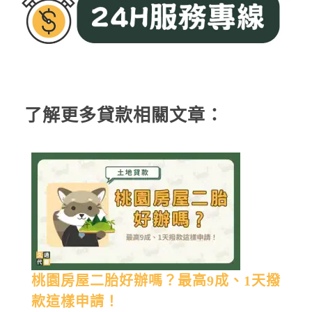
了解更多貸款相關文章：
桃園房屋二胎好辦嗎？最高9成、1天撥
款這樣申請！