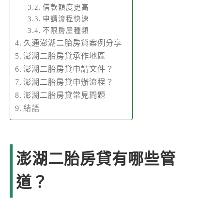
借款額度更高
申請流程快速
不限房屋種類
久通澎湖二胎房貸案例分享
澎湖二胎房貸承作地區
澎湖二胎房貸申請文件？
澎湖二胎房貸申辦流程？
澎湖二胎房貸常見問題
結語
澎湖二胎房貸有哪些管
道？