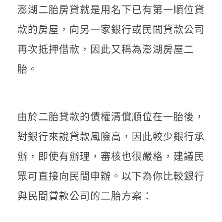
澎湖二胎房貸就是用名下已有第一順位貸
款的房屋，向另一家銀行或民間貸款公司
再次抵押借款，因此又稱為澎湖房屋二
胎。
由於二胎貸款的債權清償順位在一胎後，
對銀行來說貸款風險高，因此較少銀行承
辦，即使有辦理，審核也很嚴格，建議民
眾可直接向民間申辦。以下為你比較銀行
與民間貸款公司的二胎方案：