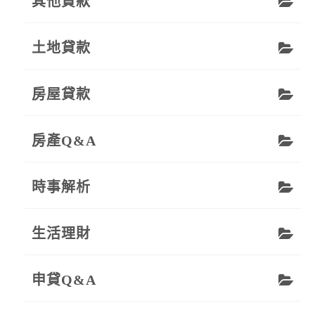
其他貸款
土地貸款
房屋貸款
房產Q&A
時事解析
生活理財
申貸Q&A