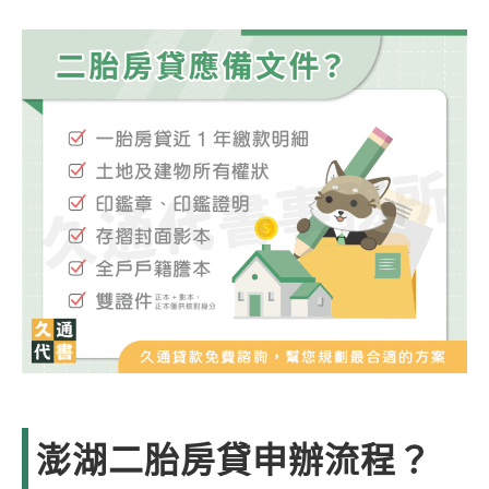
澎湖二胎房貸申辦流程？