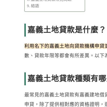
結語
嘉義土地貸款是什麼？
利用名下的嘉義土地向貸款機構申貸
數、貸款年限等都會有所差異。以下
嘉義土地貸款種類有哪
最常見的嘉義土地貸款有嘉義建地借
申貸，除了提供相對應的資格證明，