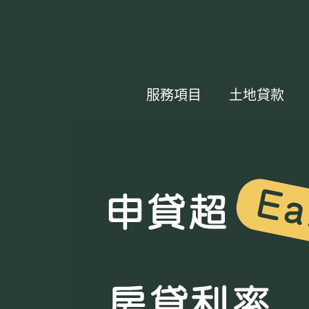
服務項目
土地貸款