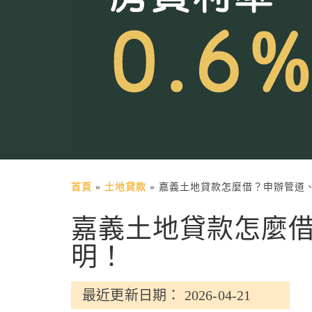
首頁
»
土地貸款
»
嘉義土地貸款怎麼借？申辦管道
嘉義土地貸款怎麼
明！
最近更新日期： 2026-04-21