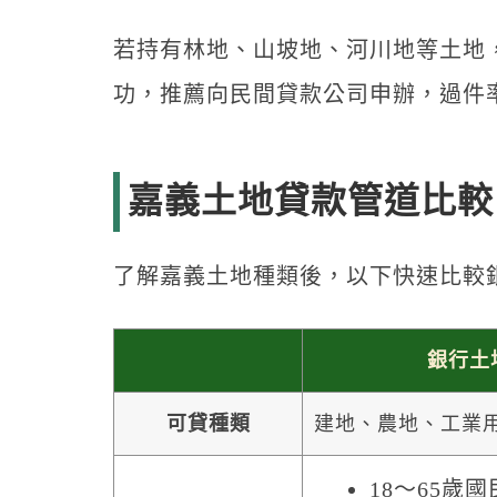
若持有林地、山坡地、河川地等土地
功，推薦向民間貸款公司申辦，過件
嘉義土地貸款管道比較
了解嘉義土地種類後，以下快速比較
銀行土
可貸種類
建地、農地、工業
18～65歲國