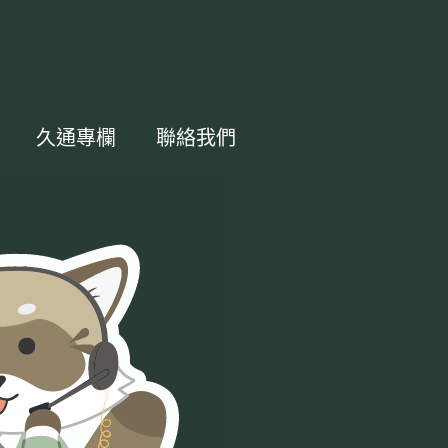
久通專欄
聯絡我們