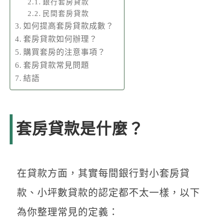
銀行套房貸款
民間套房貸款
如何提高套房貸款成數？
套房貸款如何辦理？
購買套房的注意事項？
套房貸款常見問題
結語
套房貸款是什麼？
在貸款方面，其實每間銀行對小套房貸
款、小坪數貸款的認定都不太一樣，以下
為你整理常見的定義：