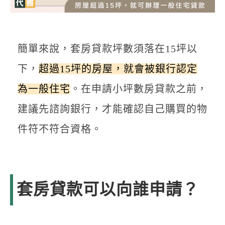
簡單來說，套房貸款坪數須落在15坪以
下，
超過15坪的房屋，就會被銀行認定
為一般住宅
。在申請小坪數房貸款之前，
建議先諮詢銀行，才能確認自己購買的物
件符不符合資格。
套房貸款可以向誰申請？