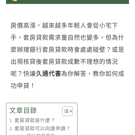
聯絡我們
房價高漲，越來越多年輕人會從小宅下
手，套房貸款需求量自然也變多，但為什
麼辦理銀行套房貸款時會處處碰壁？或是
出現核貸後套房貸款成數不理想的情況
呢？快讓
久通代書
為你解答，教你如何成
功申貸！
文章目錄
套房貸款是什麼？
套房貸款可以向誰申請？