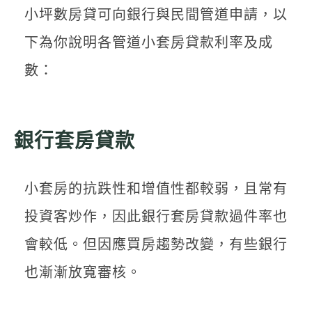
小坪數房貸可向銀行與民間管道申請，以
下為你說明各管道小套房貸款利率及成
數：
銀行套房貸款
小套房的抗跌性和增值性都較弱，且常有
投資客炒作，因此銀行套房貸款過件率也
會較低。但因應買房趨勢改變，有些銀行
也漸漸放寬審核。