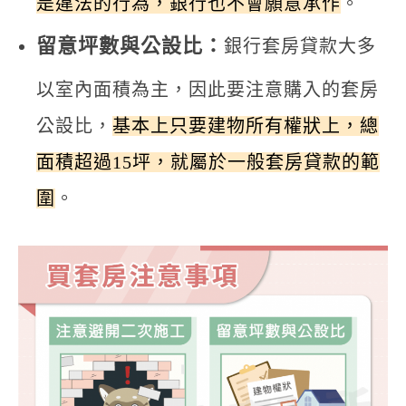
是違法的行為，銀行也不會願意承作
。
留意坪數與公設比：
銀行套房貸款大多
以室內面積為主，因此要注意購入的套房
公設比，
基本上只要建物所有權狀上，總
面積超過15坪，就屬於一般套房貸款的範
圍
。