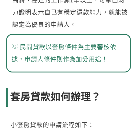
高薪、穩定的工作滿1年以上，可拿出財
力證明表示自己有穩定還款能力，就能被
認定為優良的申請人。
💡 民間貸款以套房條件為主要審核依
據，申請人條件則作為加分用途！
套房貸款如何辦理？
小套房貸款的申請流程如下：