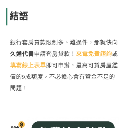
結語
銀行套房貸款限制多、難過件，那就快向
久通代書
申請套房貸款！
來電免費諮詢
或
填寫線上表單
即可申辦，最高可貸房屋鑑
價的9成額度，不必擔心會有資金不足的
問題！