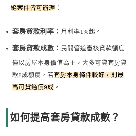
絕案件皆可辦理
：
套房貸款利率：
月利率1%起。
套房貸款成數：
民間管道審核貸款額度
僅以房屋本身價值為主，大多可貸套房貸
款8成額度，若
套房本身條件較好，則最
高可貸鑑價9成
。
如何提高套房貸款成數？