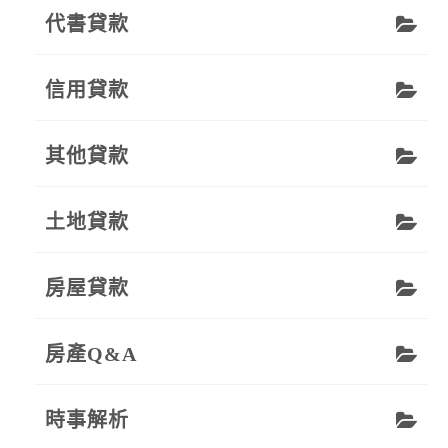
代書貸款
信用貸款
其他貸款
土地貸款
房屋貸款
房產Q&A
時事解析