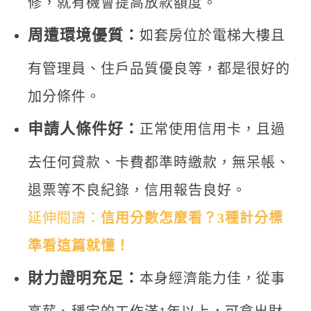
修，就有機會提高放款額度。
周遭環境優質：
如套房位於電梯大樓且
有管理員、住戶品質優良等，都是很好的
加分條件。
申請人條件好：
正常使用信用卡，且過
去任何貸款、卡費都準時繳款，無呆帳、
退票等不良紀錄，信用報告良好。
延伸閱讀：
信用分數怎麼看？3種計分標
準看這篇就懂！
財力證明充足：
本身經濟能力佳，從事