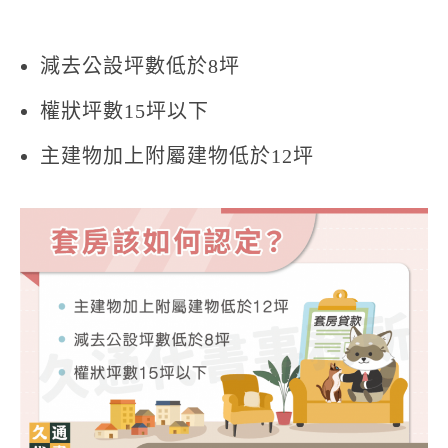
減去公設坪數低於8坪
權狀坪數15坪以下
主建物加上附屬建物低於12坪