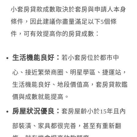
小套房貸款成數取決於套房與申請人本身
條件，因此建議你盡量滿足以下5個條
件，可有效提高你的房貸成數：
生活機能良好：
若小套房位於都市中
心、接近繁榮商圈、明星學區、捷運站，
生活機能良好、地段價值高，套房貸款鑑
價與成數就能提高。
房屋狀況優良：
套房屋齡小於15年且內
部裝潢、家具都很完善，甚至有重新翻