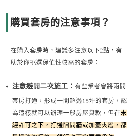
購買套房的注意事項？
在購入套房時，建議多注意以下2點，有
助於你挑選保值性較高的套房：
注意避開二次施工：
有些業者會將兩間
套房打通，形成一間超過15坪的套房，認
為這樣就可以辦理一般房屋貸款，但在
未
經許可之下，打通隔間牆或加蓋夾層，都