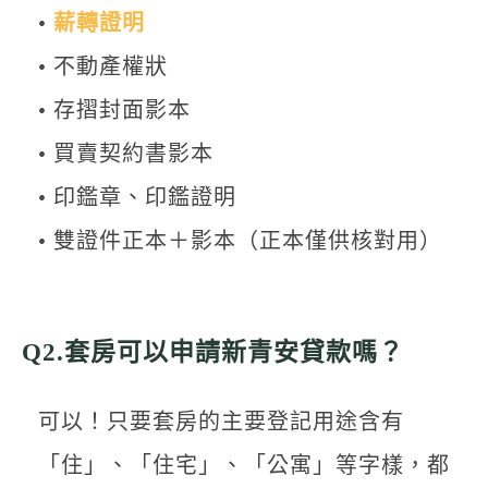
•
薪轉證明
• 不動產權狀
• 存摺封面影本
• 買賣契約書影本
• 印鑑章、印鑑證明
• 雙證件正本＋影本（正本僅供核對用）
Q2.套房可以申請新青安貸款嗎？
可以！只要套房的主要登記用途含有
「住」、「住宅」、「公寓」等字樣，都