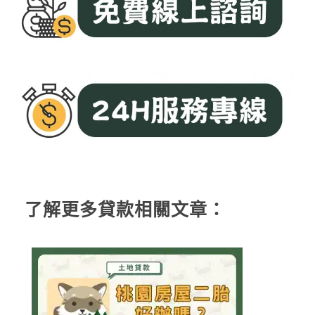
了解更多貸款相關文章：