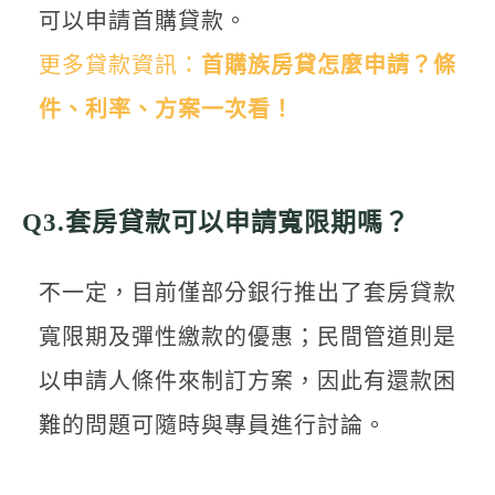
可以申請首購貸款。
更多貸款資訊：
首購族房貸
怎麼申請？條
件、利率、方案一次看！
Q3.套房貸款可以申請寬限期嗎？
不一定，目前僅部分銀行推出了套房貸款
寬限期及彈性繳款的優惠；民間管道則是
以申請人條件來制訂方案，因此有還款困
難的問題可隨時與專員進行討論。