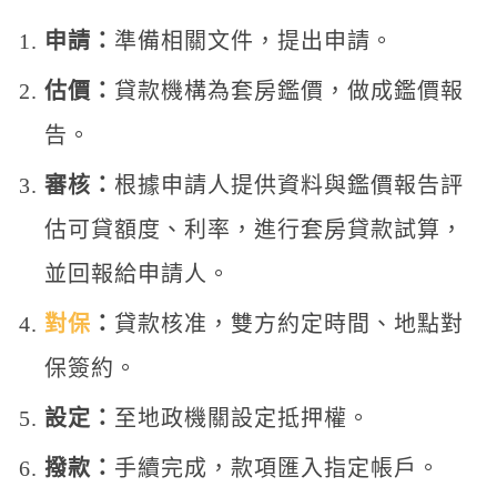
申請：
準備相關文件，提出申請。
估價：
貸款機構為套房鑑價，做成鑑價報
告。
審核：
根據申請人提供資料與鑑價報告評
估可貸額度、利率，進行套房貸款試算，
並回報給申請人。
對保
：
貸款核准，雙方約定時間、地點對
保簽約。
設定：
至地政機關設定抵押權。
撥款：
手續完成，款項匯入指定帳戶。