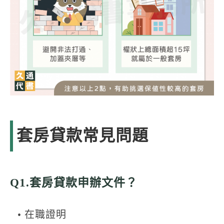
套房貸款常見問題
Q1.套房貸款申辦文件？
• 在職證明