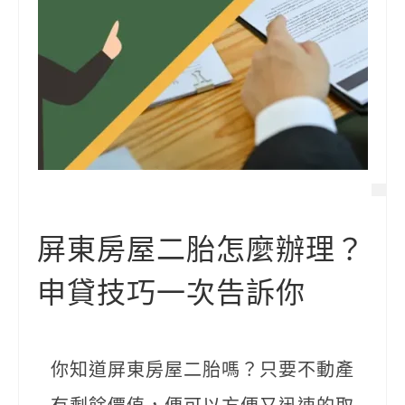
屏東房屋二胎怎麼辦理？
申貸技巧一次告訴你
你知道屏東房屋二胎嗎？只要不動產