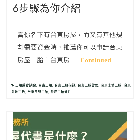
6步驟為你介紹
當你名下有台東房屋，而又有其他規
劃需要資金時，推薦你可以申請台東
房屋二胎！台東房 …
Continued
二胎房貸缺點
,
台東二胎
,
台東二胎借錢
,
台東二胎貸款
,
台東土地二胎
,
台東
房地二胎
,
台東民間二胎
,
房屋二胎條件