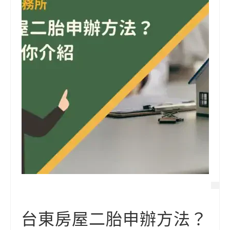
台東房屋二胎申辦方法？