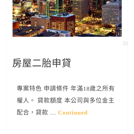
房屋二胎申貸
專案特色 申請條件 年滿18歲之所有
權人。 貸款額度 本公司與多位金主
配合，貸款 …
Continued