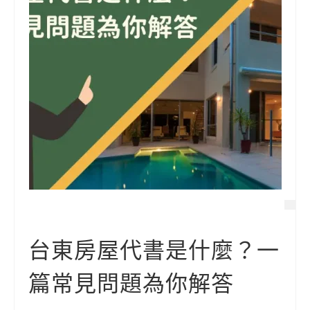
台東房屋代書是什麼？一
篇常見問題為你解答