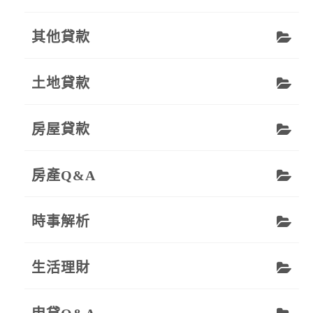
其他貸款
土地貸款
房屋貸款
房產Q&A
時事解析
生活理財