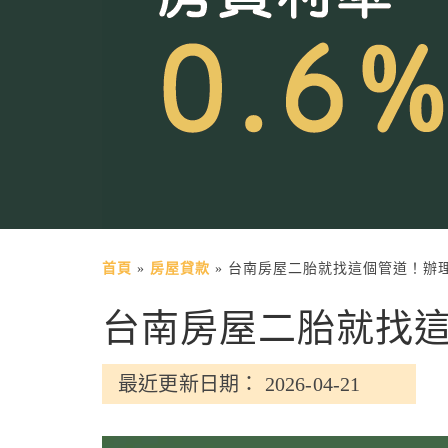
首頁
»
房屋貸款
»
台南房屋二胎就找這個管道！辦
台南房屋二胎就找這
最近更新日期： 2026-04-21