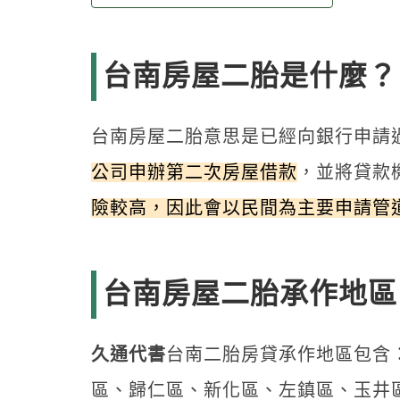
台南房屋二胎是什麼？
台南房屋二胎意思是已經向銀行申請
公司申辦第二次房屋借款
，並將貸款
險較高，因此會以民間為主要申請管
台南房屋二胎承作地區
久通代書
台南二胎房貸承作地區包含
區、歸仁區、新化區、左鎮區、玉井