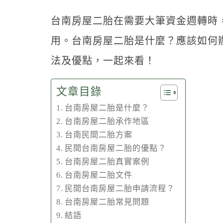
台南房屋二胎在需要大筆資金週轉時
用。台南房屋二胎是什麼？應該如何
法及優點，一起來看！
文章目錄
台南房屋二胎是什麼？
台南房屋二胎承作地區
台南民間二胎方案
民間台南房屋二胎的優點？
台南房屋二胎真實案例
台南房屋二胎文件
民間台南房屋二胎申請流程？
台南房屋二胎常見問題
結語