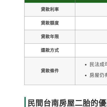
貸款利率
貸款額度
貸款年限
還款方式
民法成
貸款條件
房屋仍
民間台南房屋二胎的優