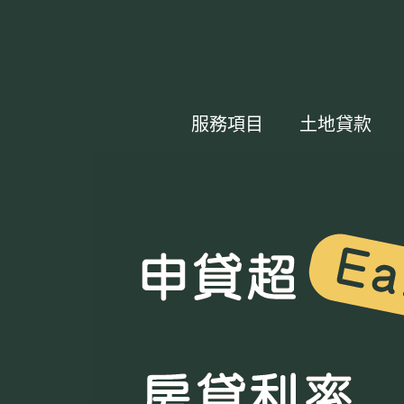
服務項目
土地貸款