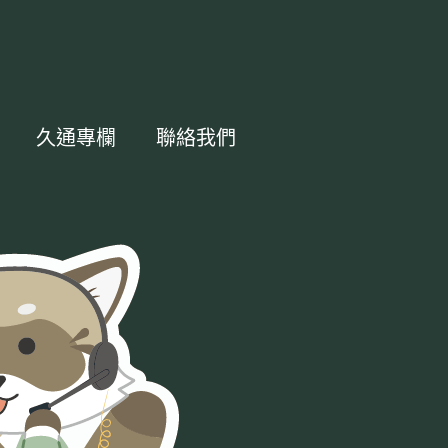
久通專欄
聯絡我們