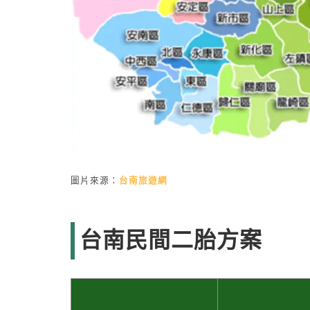
圖片來源：
台南旅遊網
台南民間二胎方案