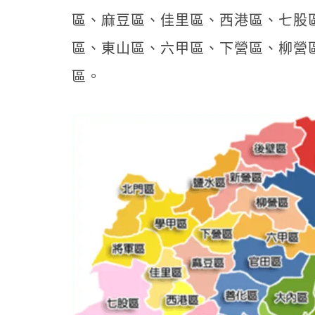
區、麻豆區、佳里區、西港區、七股
區、東山區、六甲區、下營區、柳營
區。