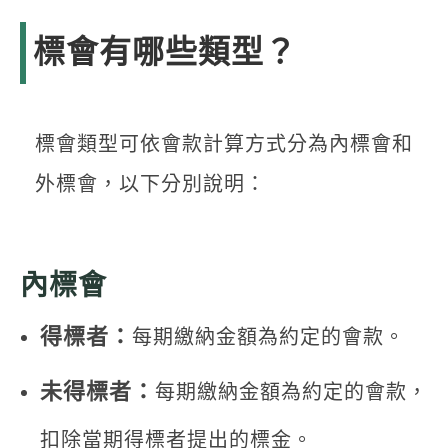
標會有哪些類型？
標會類型可依會款計算方式分為內標會和
外標會，以下分別說明：
內標會
得標者：
每期繳納金額為約定的會款。
未得標者：
每期繳納金額為約定的會款，
扣除當期得標者提出的標金。