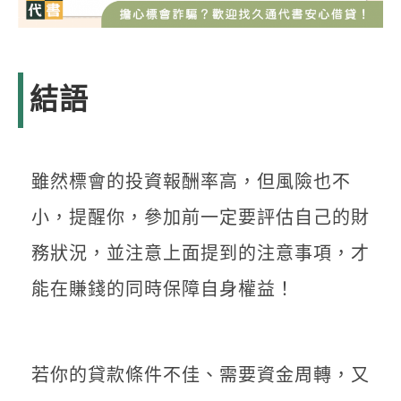
結語
雖然標會的投資報酬率高，但風險也不
小，提醒你，參加前一定要評估自己的財
務狀況，並注意上面提到的注意事項，才
能在賺錢的同時保障自身權益！
若你的貸款條件不佳、需要資金周轉，又