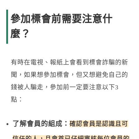
參加標會前需要注意什
麼？
有時在電視、報紙上會看到標會詐騙的新
聞，如果想參加標會，但又想避免自己的
錢被人騙走，參加前一定要注意以下3
點：
了解會員的組成：
確認會員是認識且可
信任的人，且會首已仔細審核每位會員的