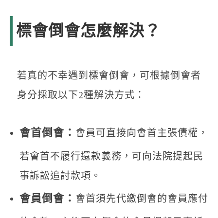
標會倒會怎麼解決？
若真的不幸遇到標會倒會，可根據倒會者
身分採取以下2種解決方式：
會首倒會：
會員可直接向會首主張債權，
若會首不履行還款義務，可向法院提起民
事訴訟追討款項。
會員倒會：
會首須先代繳倒會的會員應付