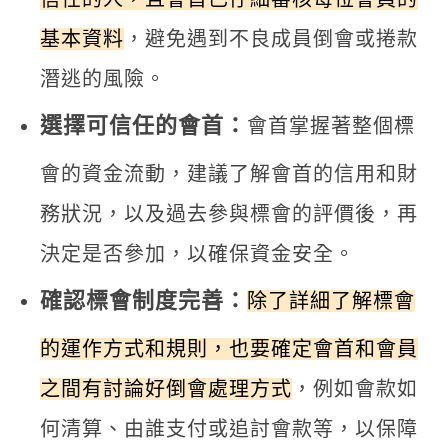
基本資料
，避免遇到不良成員倒會或捲款
潛逃的風險。
選擇可信任的會首：
會首掌握著整個標
會的資金流動，建議了解會首的信用和財
務狀況，以及過去參與標會的評價後，再
決定是否參加，以確保資金安全。
確認標會制度完善：
除了詳細了解標會
的運作方式和規則，也要確定會首和會員
之間有討論好倒會處理方式
，例如會款如
何清算、由誰支付或追討會款等，以保障