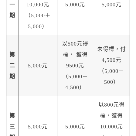
一
10,000元
5,000元
5,000元
期
（5,000＋
5,000）
以500元得
未得標，付
第
標， 獲得
4,500元
二
5,000元
9500元
（5,000－
期
（5,000＋
500）
4,500）
以800元得
第
標，獲得
三
5,000元
5,000元
10,000元