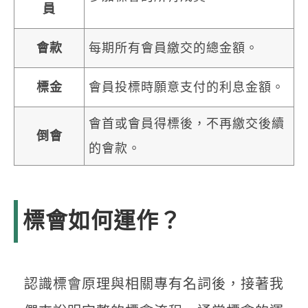
員
會款
每期所有會員繳交的總金額。
標金
會員投標時願意支付的利息金額。
會首或會員得標後，不再繳交後續
倒會
的會款。
標會如何運作？
認識標會原理與相關專有名詞後，接著我