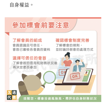
自身權益。