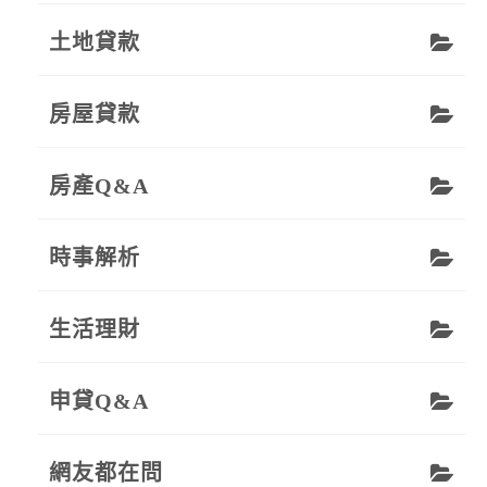
土地貸款
房屋貸款
房產Q&A
時事解析
生活理財
申貸Q&A
網友都在問