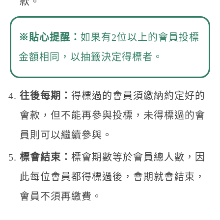
款。
※
貼心提醒：
如果有2位以上的會員投標
金額相同，以抽籤決定得標者。
往後每期：
得標過的會員須繳納約定好的
會款，但不能再參與投標，未得標過的會
員則可以繼續參與。
標會結束：
標會期數等於會員總人數，因
此每位會員都得標過後，會期就會結束，
會員不須再繳費。