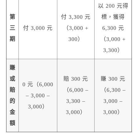
以 200 元得
第
付 3,300 元
標，獲得
三
付 3,000 元
（3,000 +
6,300 元
期
300）
（3,000 +
3,300）
賺
或
賠 300 元
賺 300 元
0 元（6,000
賠
（6,000 –
（6,300 –
– 3,000 –
的
3,300 –
3,000 –
3,000）
金
3,000）
3,000）
額