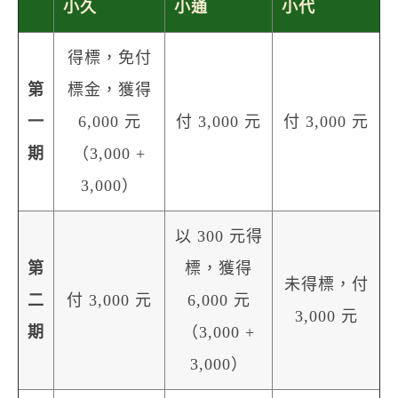
小久
小通
小代
得標，免付
第
標金，獲得
一
6,000 元
付 3,000 元
付 3,000 元
期
（3,000 +
3,000）
以 300 元得
第
標，獲得
未得標，付
二
付 3,000 元
6,000 元
3,000 元
期
（3,000 +
3,000）