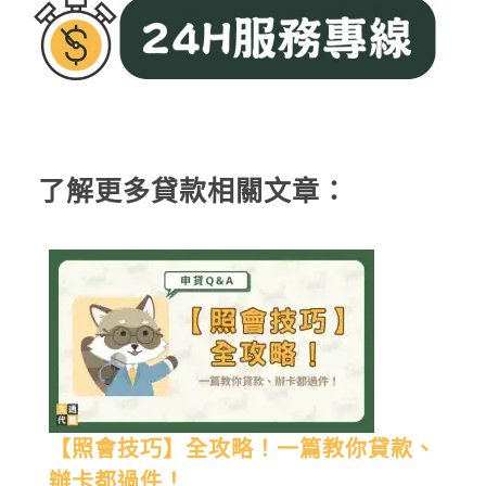
了解更多貸款相關文章：
【照會技巧】全攻略！一篇教你貸款、
辦卡都過件！