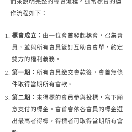
們來說明完整的標會流程。通常標會的運
作流程如下：
標會成立：
由一位會首發起標會，召集會
員，並與所有會員簽訂互助會會單，約定
雙方的權利義務。
第一期：
所有會員繳交會款後，會首無條
件取得當期所有會款。
第二期：
未得標的會員參與投標，寫下願
意支付的標金。會首會依各會員的標金選
出最高者得標，得標者可取得當期所有會