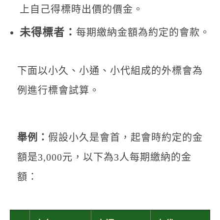
上自己得標時出價的價金。
未得標者：
每期繳納金額為約定的會款。
下面以小久、小通、小代組成的外標會為
例進行標會試算。
舉例：
假設小久是會首，起會時約定的金
額是3,000元，以下為3人每期繳納的金
額：