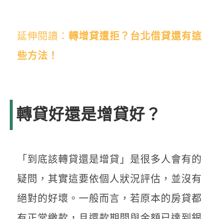
延伸閱讀：
轉增貸遭拒？台北借貸還有這
些方法！
轉貸好還是增貸好？
「到底該轉貸還是增貸」是很多人會有的
疑問，其實這要依個人狀況評估，並沒有
絕對的好壞。一般而言，若原本的房貸都
有正常繳款，且還款期間與金額已達到銀