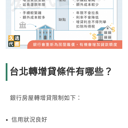
台北轉增貸條件有哪些？
銀行房屋轉增貸限制如下：
信用狀況良好