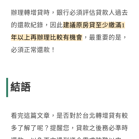
辦理轉增貸時，銀行必須評估貸款人過去
的還款紀錄，因此
建議原房貸至少繳滿1
年以上再辦理比較有機會
，最重要的是，
必須正常還款！
結語
看完這篇文章，是否對於台北轉增貸有較
多了解了呢？提醒您，貸款之後務必準時