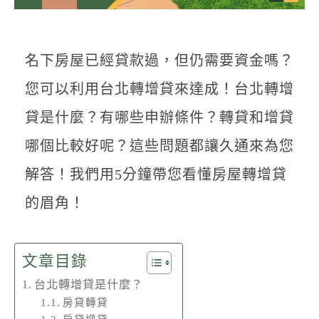
聯絡我們
名下房屋已經貸款過，但仍需要資金嗎？
您可以利用台北轉增貸來達成！台北轉增
貸是什麼？有哪些申辦條件？轉貸和增貸
哪個比較好呢？這些問題都讓久通來為您
解答！我們用5分鐘帶您看懂房屋轉增貸
的眉角！
文章目錄
台北轉增貸是什麼？
房貸轉貸