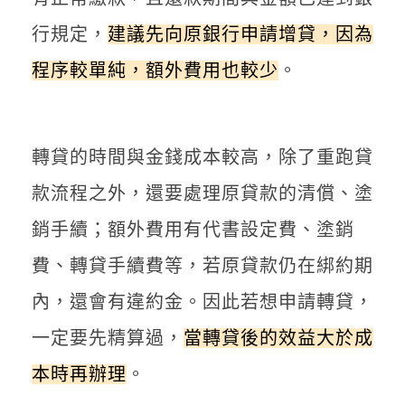
行規定，
建議先向原銀行申請增貸，因為
程序較單純，額外費用也較少
。
轉貸的時間與金錢成本較高，除了重跑貸
款流程之外，還要處理原貸款的清償、塗
銷手續；額外費用有代書設定費、塗銷
費、轉貸手續費等，若原貸款仍在綁約期
內，還會有違約金。因此若想申請轉貸，
一定要先精算過，
當轉貸後的效益大於成
本時再辦理
。