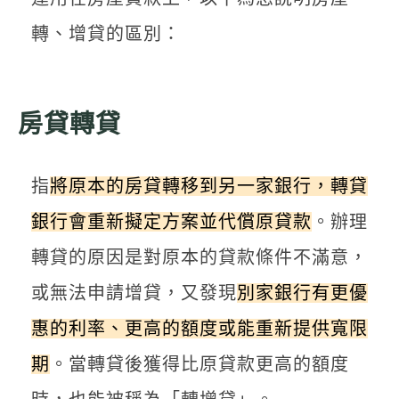
轉、增貸的區別：
房貸轉貸
指
將原本的房貸轉移到另一家銀行，轉貸
銀行會重新擬定方案並代償原貸款
。辦理
轉貸的原因是對原本的貸款條件不滿意，
或無法申請增貸，又發現
別家銀行有更優
惠的利率、更高的額度或能重新提供寬限
期
。當轉貸後獲得比原貸款更高的額度