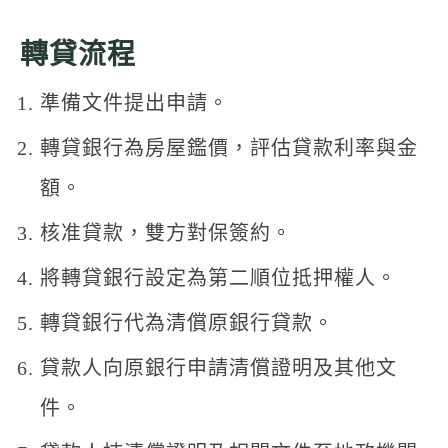
轉貸流程
準備文件提出申請。
轉貸銀行為房屋鑑價，評估貸款利率與金
額。
核准貸款，雙方對保簽約。
將轉貸銀行設定為第二順位抵押權人。
轉貸銀行代為清償原銀行貸款。
貸款人向原銀行申請清償證明及其他文
件。