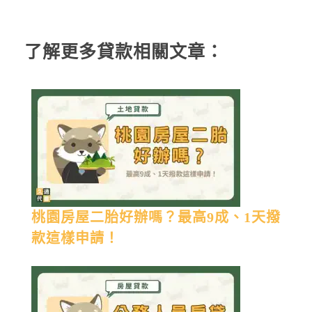
了解更多貸款相關文章：
桃園房屋二胎好辦嗎？最高9成、1天撥
款這樣申請！