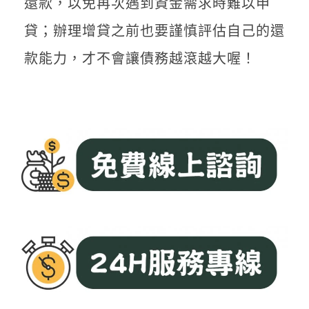
還款，以免再次遇到資金需求時難以申
貸；辦理增貸之前也要謹慎評估自己的還
款能力，才不會讓債務越滾越大喔！