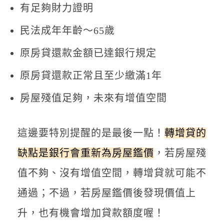
有足夠財力證明
民法成年年齡～65歲
原房貸還款金額已達銀行規定
原房貸還款正常且至少繳滿1年
房屋殘值足夠，未來有增值空間
這邊要特別提醒的是最後一點！
轉增貸的
缺點是銀行會重新為房屋鑑價
，若房屋殘
值不夠、沒有增值空間，轉增貸就可能不
通過；不過，若房屋鑑價後發現價值上
升，也有機會增加貸款額度喔！