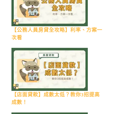
【公務人員房貸全攻略】利率、方案一
次看
【店面貸款】成數太低？教你3招提高
成數！