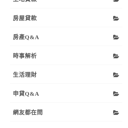
房屋貸款
房產Q&A
時事解析
生活理財
申貸Q&A
網友都在問