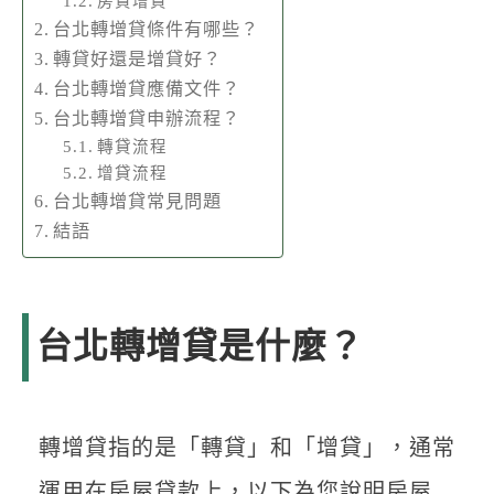
房貸增貸
台北轉增貸條件有哪些？
轉貸好還是增貸好？
台北轉增貸應備文件？
台北轉增貸申辦流程？
轉貸流程
增貸流程
台北轉增貸常見問題
結語
台北轉增貸是什麼？
轉增貸指的是「轉貸」和「增貸」，通常
運用在房屋貸款上，以下為您說明房屋