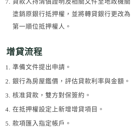
貸款人持清償證明及相關文件至地政機關
塗銷原銀行抵押權，並將轉貸銀行更改為
第一順位抵押權人。
增貸流程
準備文件提出申請。
銀行為房屋鑑價，評估貸款利率與金額。
核准貸款，雙方對保簽約。
在抵押權設定上新增增貸項目。
款項匯入指定帳戶。