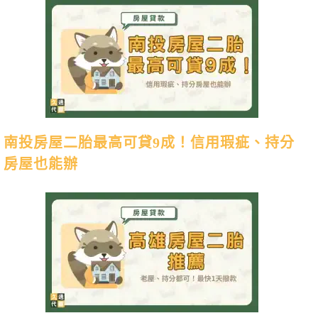
南投房屋二胎最高可貸9成！信用瑕疵、持分
房屋也能辦