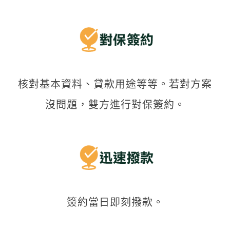
核對基本資料、貸款用途等等。若對方案
沒問題，雙方進行對保簽約。
簽約當日即刻撥款。