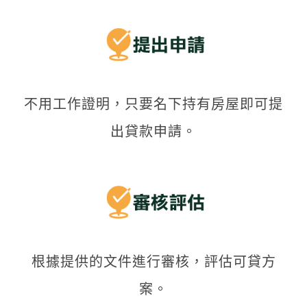
不用工作證明，只要名下持有房屋即可提
出貸款申請。
根據提供的文件進行審核，評估可貸方
案。