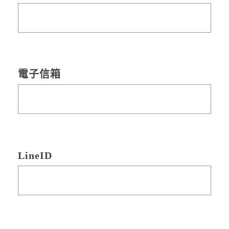
電子信箱
LineID