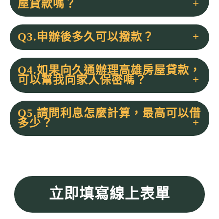
屋貸款嗎？
Q3.申辦後多久可以撥款？
Q4.如果向久通辦理高雄房屋貸款，
可以幫我向家人保密嗎？
Q5.請問利息怎麼計算，最高可以借
多少？
立即填寫線上表單