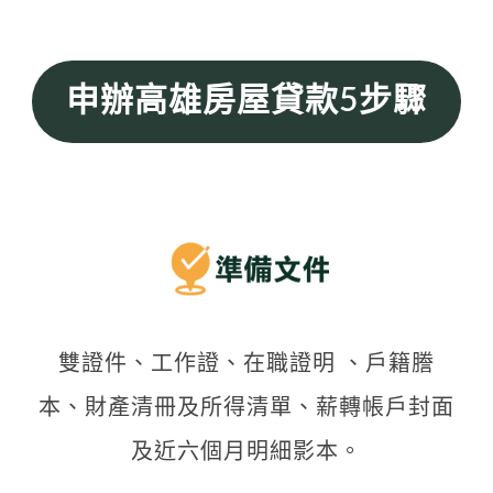
申辦高雄房屋貸款5步驟
雙證件、工作證、在職證明 、戶籍謄
本、財產清冊及所得清單、薪轉帳戶封面
及近六個月明細影本。