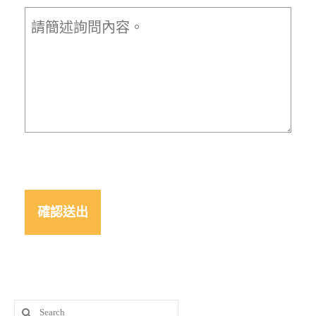
Search