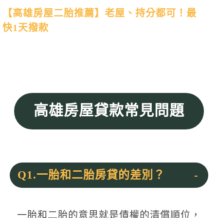
【高雄房屋二胎推薦】老屋、持分都可！最
快1天撥款
高雄房屋貸款常見問題
Q1.一胎和二胎房貸的差別？
一胎和二胎的意思就是債權的清償順位，