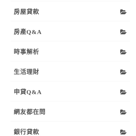
房屋貸款
房產Q&A
時事解析
生活理財
申貸Q&A
網友都在問
銀行貸款