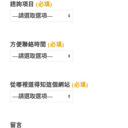
諮詢項目
(必填)
方便聯絡時間
(必填)
從哪裡道得知這個網站
(必填)
留言