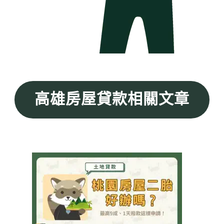
高雄房屋貸款相關文章