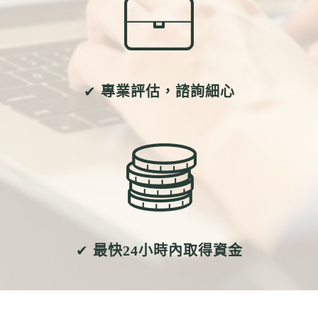
✔
專業評估，諮詢細心
✔
最快24小時內取得資金