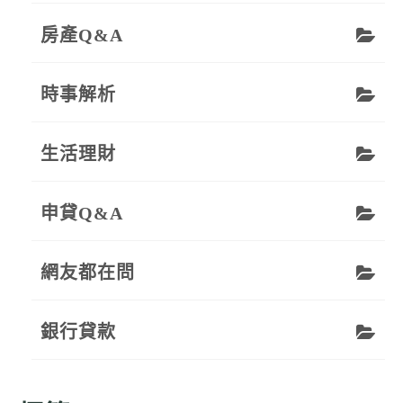
房產Q&A
時事解析
生活理財
申貸Q&A
網友都在問
銀行貸款