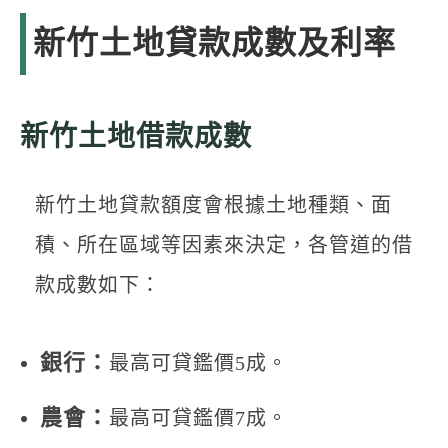
新竹土地貸款成數及利率
新竹土地借款成數
新竹土地貸款額度會根據土地種類、面
積、所在區域等因素來決定，各管道的借
款成數如下：
銀行：
最高可貸鑑價5成。
農會：
最高可貸鑑價7成。