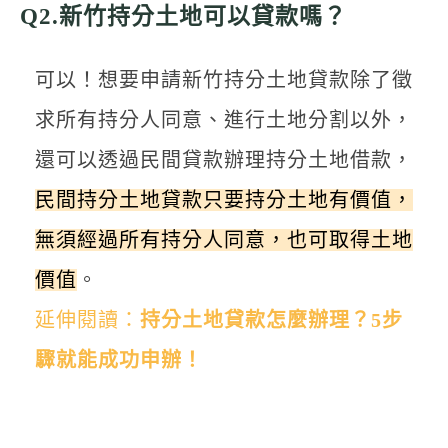
Q2.新竹持分土地可以貸款嗎？
可以！想要申請新竹持分土地貸款除了徵
求所有持分人同意、進行土地分割以外，
還可以透過民間貸款辦理持分土地借款，
民間持分土地貸款只要持分土地有價值，
無須經過所有持分人同意，也可取得土地
價值
。
延伸閱讀：
持分土地貸款怎麼辦理？5步
驟就能成功申辦！