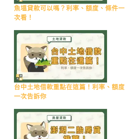
魚塭貸款可以嗎？利率、額度、條件一
次看！
台中土地借款重點在這篇！利率、額度
一次告訴你