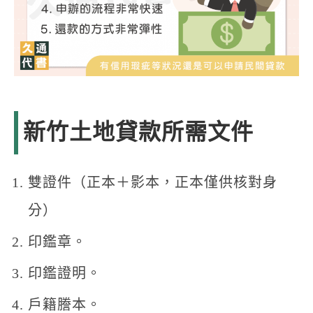
新竹土地貸款所需文件
雙證件（正本＋影本，正本僅供核對身
分）
印鑑章。
印鑑證明。
戶籍謄本。