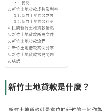
民間
新竹土地貸款成數及利率
新竹土地借款成數
新竹土地借款利率
民間新竹土地貸款優點
新竹土地貸款所需文件
新竹土地貸款流程
新竹土地借款案例分享
新竹土地貸款常見問題
結語
新竹土地貸款是什麼？
新竹土地貸款就是拿位於新竹的土地作為