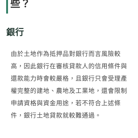
些？
銀行
由於土地作為抵押品對銀行而言風險較
高，因此銀行在審核貸款人的信用條件與
還款能力時會較嚴格，且銀行只會受理產
權完整的建地、農地及工業地，還會限制
申請資格與資金用途，若不符合上述條
件，銀行土地貸款就較難通過。