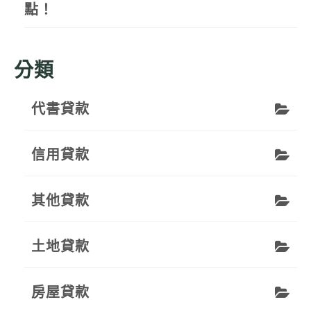
點！
分類
代書貸款
信用貸款
其他貸款
土地貸款
房屋貸款