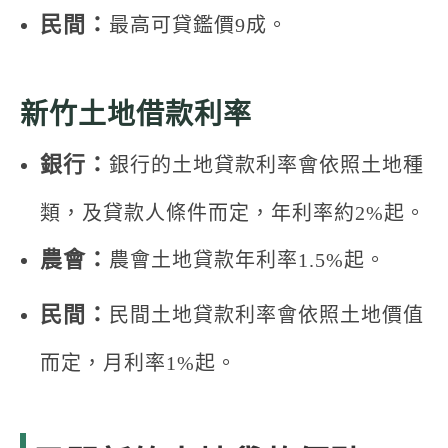
民間：
最高可貸鑑價9成。
新竹土地借款利率
銀行：
銀行的土地貸款利率會依照土地種
類，及貸款人條件而定，年利率約2%起。
農會：
農會土地貸款年利率1.5%起。
民間：
民間土地貸款利率會依照土地價值
而定，月利率1%起。