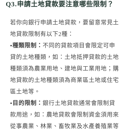
Q3.申請土地貸款要注意哪些限制？
若你向銀行申請土地貸款，要留意常見土
地貸款限制有以下2種：
•種類限制：
不同的貸款項目會限定可申
貸的土地種類，如：土地抵押貸款的土地
種類須為農業用地、建地與工業用地；購
地貸款的土地種類須為商業區土地或住宅
區土地等。
•目的限制：
銀行土地貸款通常會限制貸
款用途，如：農地貸款會限制資金須用來
從事農業、林業、畜牧業及水產養殖業等