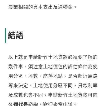
農業相關的資本支出及週轉金。
結語
以上就是申請新竹土地貸款必須要了解的
幾件事，須注意土地價值的評估條件為使
用分區、坪數、座落地點、是否鄰近馬路
等來決定，土地使用分區不同，貸款利率
及成數也會不同。申辦新竹土地貸款可向
久通代書
諮詢，歡迎來電申辦。