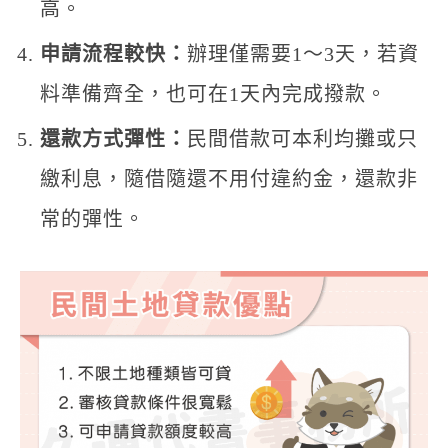
高。
申請流程較快：
辦理僅需要1～3天，若資
料準備齊全，也可在1天內完成撥款。
還款方式彈性：
民間借款可本利均攤或只
繳利息，隨借隨還不用付違約金，還款非
常的彈性。