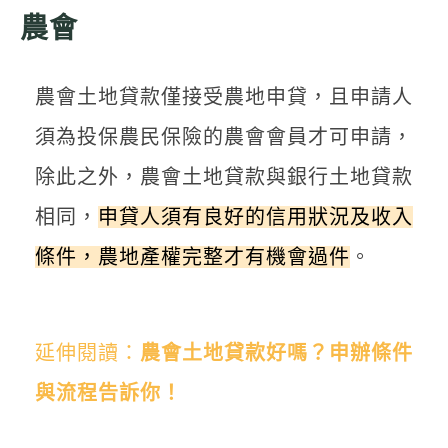
農會
農會土地貸款僅接受農地申貸，且申請人
須為投保農民保險的農會會員才可申請，
除此之外，農會土地貸款與銀行土地貸款
相同，
申貸人須有良好的信用狀況及收入
條件，農地產權完整才有機會過件
。
延伸閱讀：
農會土地貸款好嗎？申辦條件
與流程告訴你！