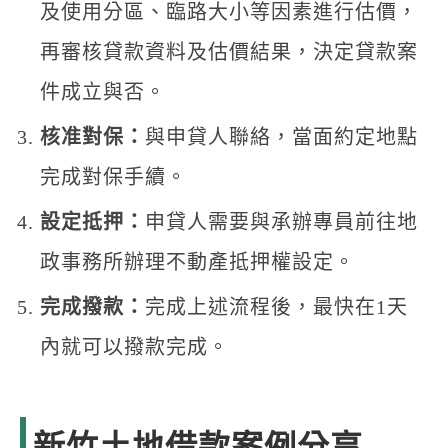
及使用分區、臨路大小等因素進行估價，
再審核貸款資料及估價結果，決定貸款案
件成立與否。
核准對保：
與申貸人聯絡，當面約定地點
完成對保手續。
設定抵押：
申貸人需要與承辦專員前往地
政事務所辦理不動產抵押權設定。
完成撥款：
完成上述流程後，最快在1天
內就可以撥款完成。