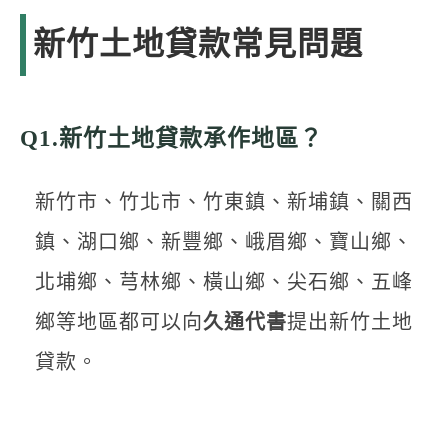
新竹土地貸款常見問題
Q1.新竹土地貸款承作地區？
新竹市、竹北市、竹東鎮、新埔鎮、關西
鎮、湖口鄉、新豐鄉、峨眉鄉、寶山鄉、
北埔鄉、芎林鄉、橫山鄉、尖石鄉、五峰
鄉等地區都可以向
久通代書
提出新竹土地
貸款。