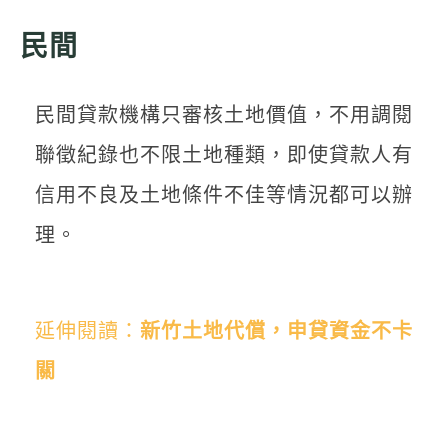
民間
民間貸款機構只審核土地價值，不用調閱
聯徵紀錄也不限土地種類，即使貸款人有
信用不良及土地條件不佳等情況都可以辦
理。
延伸閱讀：
新竹土地代償，申貸資金不卡
關