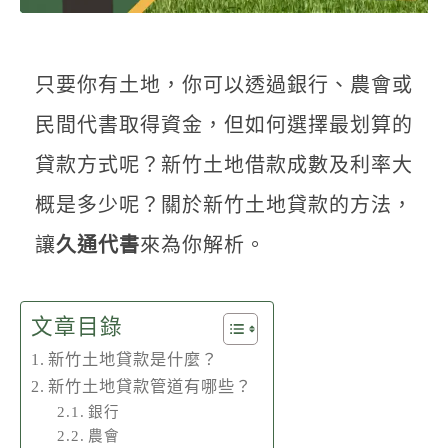
聯絡我們
只要你有土地，你可以透過銀行、農會或
民間代書取得資金，但如何選擇最划算的
貸款方式呢？新竹土地借款成數及利率大
概是多少呢？關於新竹土地貸款的方法，
讓
久通代書
來為你解析。
文章目錄
新竹土地貸款是什麼？
新竹土地貸款管道有哪些？
銀行
農會