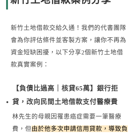
新竹土地借款案例分享
新竹土地借款交給久通！我們的代書團隊
會為你評估條件並客製方案，讓你不再為
資金短缺困擾，以下分享2個新竹土地借
款真實案例：
【負債比過高｜核貸65萬】銀行拒
貸，改向民間土地借款支付醫療費
林先生的母親因罹患癌症需要一筆醫療
費，但
由於他多次申請信用貸款，導致負