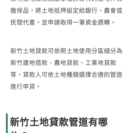
擔保品，將土地抵押設定給銀行、農會或
民間代書，並申請取得一筆資金週轉。
新竹土地貸款可依照土地使用分區細分為
新竹建地借款、農地貸款、工業地貸款
等，貸款人可依土地種類選擇合適的管道
進行申貸。
新竹土地貸款管道有哪