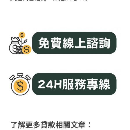
了解更多貸款相關文章：