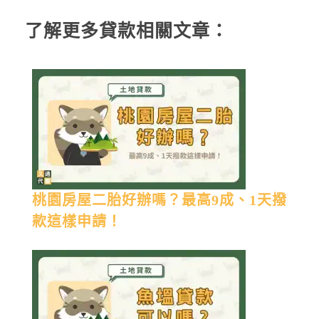
了解更多貸款相關文章：
桃園房屋二胎好辦嗎？最高9成、1天撥
款這樣申請！