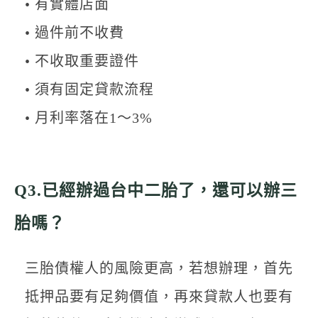
• 有實體店面
• 過件前不收費
• 不收取重要證件
• 須有固定貸款流程
• 月利率落在1～3%
Q3.已經辦過台中二胎了，還可以辦三
胎嗎？
三胎債權人的風險更高，若想辦理，首先
抵押品要有足夠價值，再來貸款人也要有