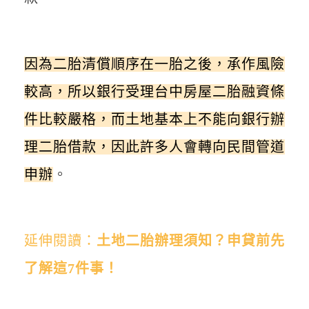
因為二胎清償順序在一胎之後，承作風險
較高，所以銀行受理台中房屋二胎融資條
件比較嚴格，而土地基本上不能向銀行辦
理二胎借款，因此許多人會轉向民間管道
申辦
。
延伸閱讀：
土地二胎辦理須知？申貸前先
了解這7件事！