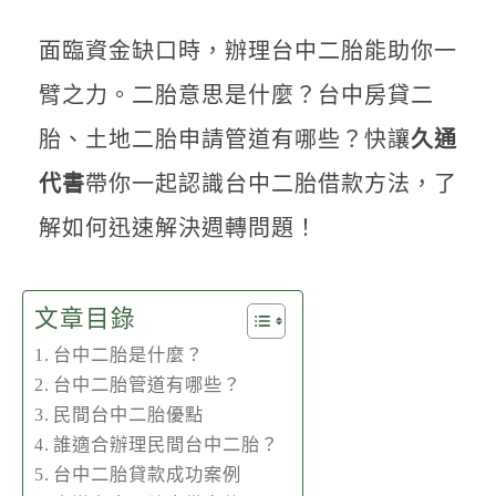
聯絡我們
面臨資金缺口時，辦理台中二胎能助你一
臂之力。二胎意思是什麼？台中房貸二
胎、土地二胎申請管道有哪些？快讓
久通
代書
帶你一起認識台中二胎借款方法，了
解如何迅速解決週轉問題！
文章目錄
台中二胎是什麼？
台中二胎管道有哪些？
民間台中二胎優點
誰適合辦理民間台中二胎？
台中二胎貸款成功案例