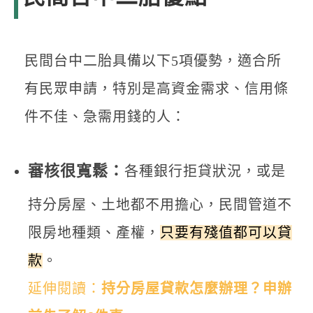
民間台中二胎具備以下5項優勢，適合所
有民眾申請，特別是高資金需求、信用條
件不佳、急需用錢的人：
審核很寬鬆：
各種銀行拒貸狀況，或是
持分房屋、土地都不用擔心，民間管道不
限房地種類、產權，
只要有殘值都可以貸
款
。
延伸閱讀：
持分房屋貸款怎麼辦理？申辦