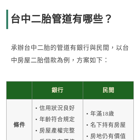
台中二胎管道有哪些？
承辦台中二胎的管道有銀行與民間，以台
中房屋二胎借款為例，方案如下：
銀行
民間
• 信用狀況良好
• 年滿18歲
• 年齡符合規定
條件
• 名下持有房屋
• 房屋產權完整
• 房地仍有價值