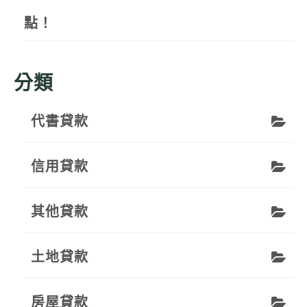
點！
分類
代書貸款
信用貸款
其他貸款
土地貸款
房屋貸款