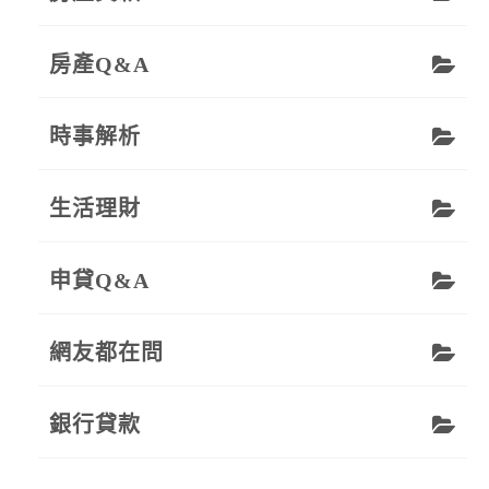
房產Q&A
時事解析
生活理財
申貸Q&A
網友都在問
銀行貸款