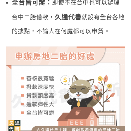
全台皆可辦：
即使不在台中也可以辦理
久通代書
台中二胎借款，
就設有全台各地
的據點，不論人在何處都可以申貸。