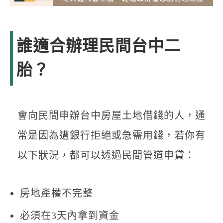
誰適合辦理民間台中二
胎？
會向民間申辦台中房屋土地借錢的人，通
常是因為遭銀行拒絕或急需用錢，若你有
以下狀況，都可以透過民間管道申貸：
房地產權不完整
必須在3天內拿到資金