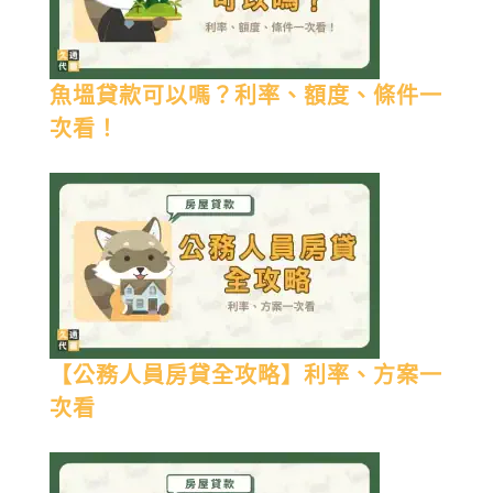
魚塭貸款可以嗎？利率、額度、條件一
次看！
【公務人員房貸全攻略】利率、方案一
次看