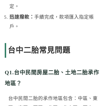
定。
迅速撥款：
手續完成，款項匯入指定帳
戶。
台中二胎常見問題
Q1.台中民間房屋二胎、土地二胎承作
地區？
台中民間二胎的承作地區包含：中區、東