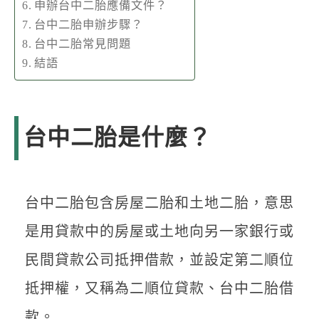
申辦台中二胎應備文件？
台中二胎申辦步驟？
台中二胎常見問題
結語
台中二胎是什麼？
台中二胎包含房屋二胎和土地二胎，意思
是用貸款中的房屋或土地向另一家銀行或
民間貸款公司抵押借款，並設定第二順位
抵押權，又稱為二順位貸款、台中二胎借
款。