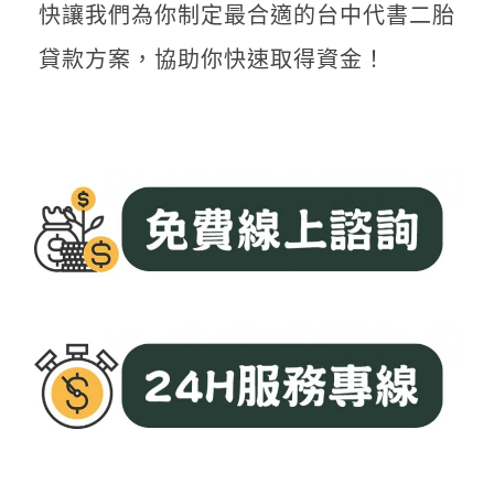
快讓我們為你制定最合適的台中代書二胎
貸款方案，協助你快速取得資金！