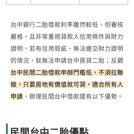
台中銀行二胎借款利率雖然較低，但審核
嚴格，且非常重視貸款人信用條件與財力
證明，若有信用瑕疵、無法繳交財力證明
的情況，就無法申請台中房貸二胎；反觀
台中民間二胎借款申辦門檻低，不須拉聯
徵，只要房地有價值就可貸，適合所有人
申請
，辦理民間台中借款還有以下優勢。
民間台中二胎優點