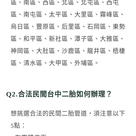
區、南區、西區、北區、北屯區、西屯
區、南屯區、太平區、大里區、霧峰區、
烏日區、豐原區、后里區、石岡區、東勢
區、和平區、新社區、潭子區、大雅區、
神岡區、大肚區、沙鹿區、龍井區、梧棲
區、清水區、大甲區、外埔區。
Q2.合法民間台中二胎如何辦理？
想挑選合法的民間二胎管道，須注意以下
5點：