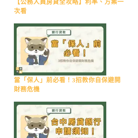
【公務人員房貸全攻略】利率、方案一
次看
當「保人」前必看！3招教你自保避開
財務危機