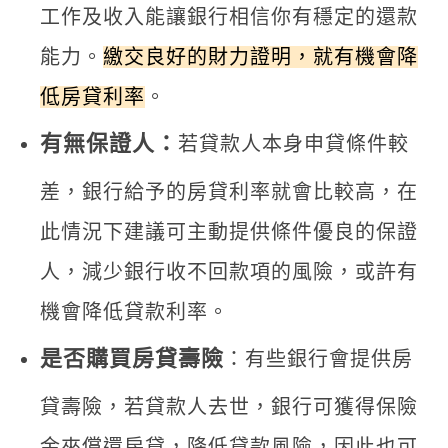
工作及收入能讓銀行相信你有穩定的還款
能力。
繳交良好的財力證明，就有機會降
低房貸利率
。
有無保證人：
若貸款人本身申貸條件較
差，銀行給予的房貸利率就會比較高，在
此情況下建議可主動提供條件優良的保證
人，減少銀行收不回款項的風險，或許有
機會降低貸款利率。
是否購買房貸壽險
：有些銀行會提供房
貸壽險，若貸款人去世，銀行可獲得保險
金來償還房貸，降低貸款風險，因此也可