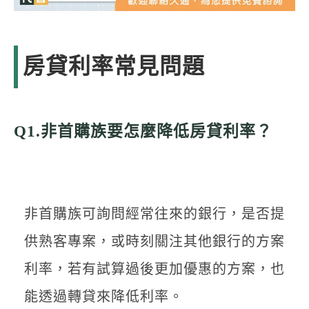
房貸利率常見問題
Q1.非首購族要怎麼降低房貸利率？
非首購族可詢問經常往來的銀行，是否提
供熟客專案，或時刻關注其他銀行的方案
利率，若有試算過後更加優惠的方案，也
能透過轉貸來降低利率。