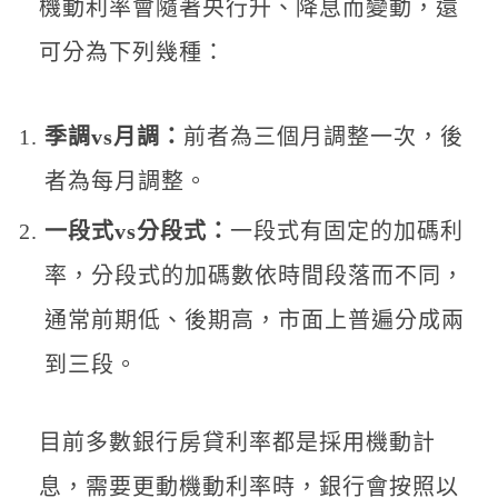
機動利率會隨著央行升、降息而變動，還
可分為下列幾種：
季調vs月調：
前者為三個月調整一次，後
者為每月調整。
一段式vs分段式：
一段式有固定的加碼利
率，分段式的加碼數依時間段落而不同，
通常前期低、後期高，市面上普遍分成兩
到三段。
目前多數銀行房貸利率都是採用機動計
息，需要更動機動利率時，銀行會按照以