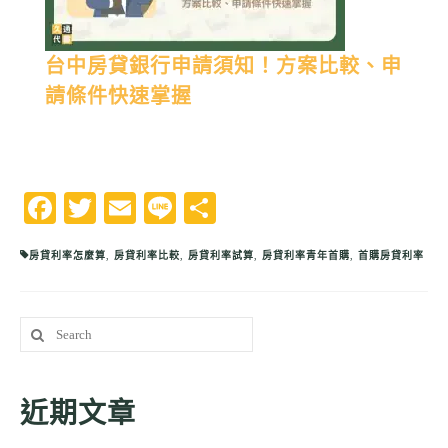
台中房貸銀行申請須知！方案比較、申
請條件快速掌握
Facebook
Twitter
Email
Line
分
享
房貸利率怎麼算
,
房貸利率比較
,
房貸利率試算
,
房貸利率青年首購
,
首購房貸利率
Search
for:
近期文章