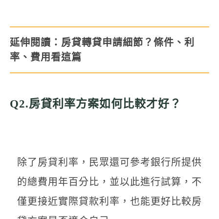
延伸閱讀：
房貸轉貸申請細節？條件、利
率、費用看這篇
Q2.房貸利率方案如何比較才好？
除了房貸利率，民眾還可參考銀行所提供
的總費用年百分比，並以此進行試算，不
僅更接近實際貸款利率，也能更好比較房