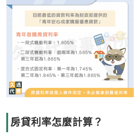
房貸利率怎麼計算？