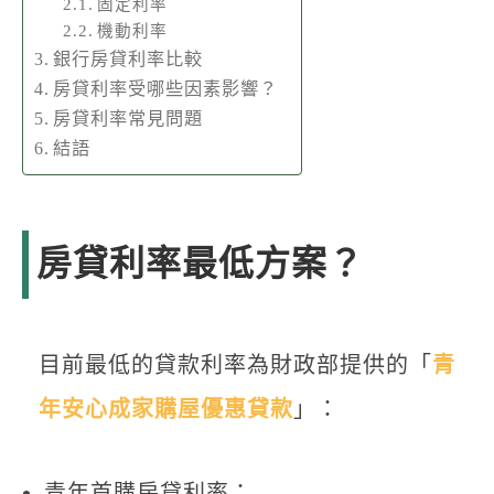
固定利率
機動利率
銀行房貸利率比較
房貸利率受哪些因素影響？
房貸利率常見問題
結語
房貸利率最低方案？
目前最低的貸款利率為財政部提供的「
青
年安心成家購屋優惠貸款
」：
青年首購房貸利率：