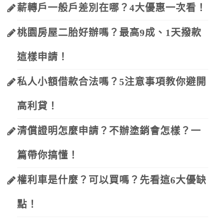
薪轉戶一般戶差別在哪？4大優惠一次看！
桃園房屋二胎好辦嗎？最高9成、1天撥款
這樣申請！
私人小額借款合法嗎？5注意事項教你避開
高利貸！
清償證明怎麼申請？不辦塗銷會怎樣？一
篇帶你搞懂！
權利車是什麼？可以買嗎？先看這6大優缺
點！