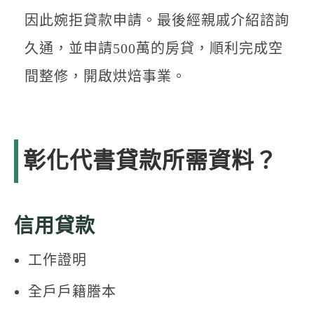
因此婉拒貸款申請。最後經親戚介紹諮詢
久通，並申請500萬的房貸，順利完成空
間整修，開啟烘焙事業。
彰化代書貸款所需資料？
信用貸款
工作證明
全戶戶籍謄本