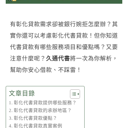
聯絡我們
有彰化貸款需求卻被銀行婉拒怎麼辦？其
實你還可以考慮彰化代書貸款！但你知道
代書貸款有哪些服務項目和優點嗎？又要
注意什麼呢？
久通代書
將一次為你解析，
幫助你安心借款、不踩雷！
文章目錄
彰化代書貸款提供哪些服務？
彰化代書貸款的承辦地區？
彰化代書貸款優點？
彰化代書貸款真實案例