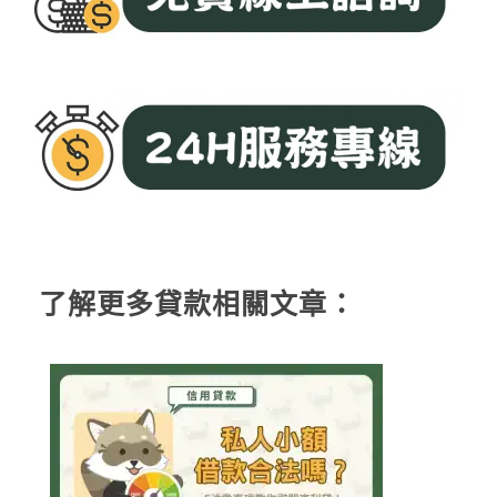
了解更多貸款相關文章：