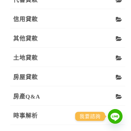
信用貸款
其他貸款
土地貸款
房屋貸款
房產Q&A
時事解析
我要諮詢