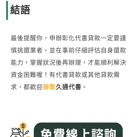
結語
最後提醒你，申辦彰化代書貸款一定要謹
慎挑選業者，並在事前仔細評估自身還款
能力，掌握狀況後再辦理，才能順利解決
資金困難喔！有代書貸款或其他貸款需
求，都歡迎
聯繫
久通代書
。