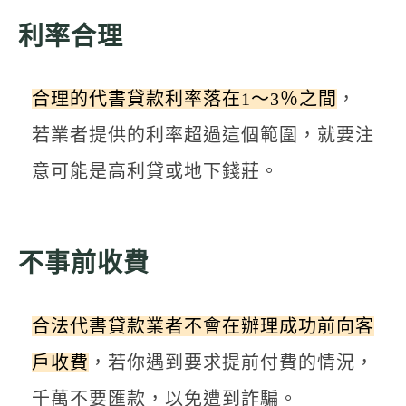
利率合理
合理的代書貸款利率落在1～3％之間
，
若業者提供的利率超過這個範圍，就要注
意可能是高利貸或地下錢莊。
不事前收費
合法代書貸款業者不會在辦理成功前向客
戶收費
，若你遇到要求提前付費的情況，
千萬不要匯款，以免遭到詐騙。