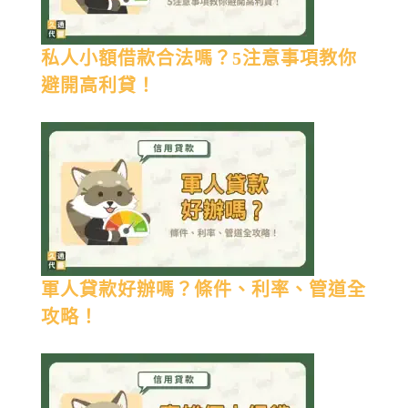
私人小額借款合法嗎？5注意事項教你
避開高利貸！
軍人貸款好辦嗎？條件、利率、管道全
攻略！