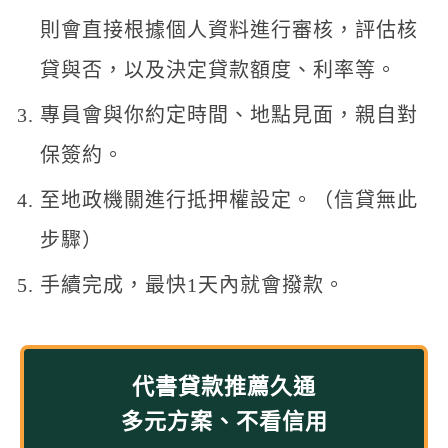
則會直接根據個人資料進行審核，評估核
貸與否，以及決定貸款額度、利率等。
專員會與你約定時間、地點見面，親自對
保簽約。
至地政機關進行抵押權設定。（信貸無此
步驟）
手續完成，最快1天內就會撥款。
代書貸款推薦久通
多元方案、不看信用