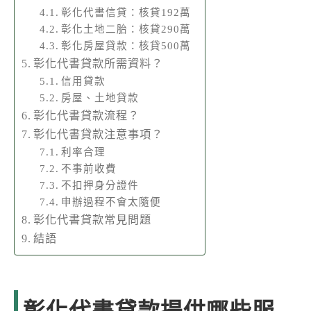
彰化代書信貸：核貸192萬
彰化土地二胎：核貸290萬
彰化房屋貸款：核貸500萬
彰化代書貸款所需資料？
信用貸款
房屋、土地貸款
彰化代書貸款流程？
彰化代書貸款注意事項？
利率合理
不事前收費
不扣押身分證件
申辦過程不會太隨便
彰化代書貸款常見問題
結語