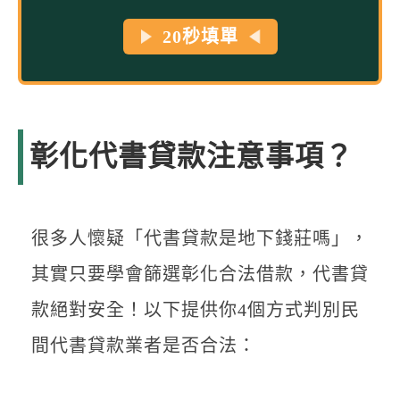
20秒填單
彰化代書貸款注意事項？
很多人懷疑「代書貸款是地下錢莊嗎」，
其實只要學會篩選彰化合法借款，代書貸
款絕對安全！以下提供你4個方式判別民
間代書貸款業者是否合法：