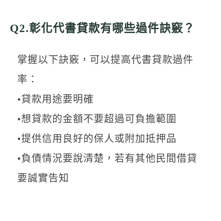
Q2.彰化代書貸款有哪些過件訣竅？
掌握以下訣竅，可以提高代書貸款過件
率：
•貸款用途要明確
•想貸款的金額不要超過可負擔範圍
•提供信用良好的保人或附加抵押品
•負債情況要說清楚，若有其他民間借貸
要誠實告知