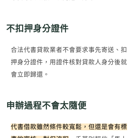
不扣押身分證件
合法代書貸款業者不會要求事先寄送、扣
押身分證件，用證件核對貸款人身分後就
會立即歸還。
申辦過程不會太隨便
代書借款雖然條件較寬鬆，但還是會有標