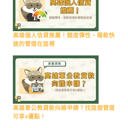
高雄個人信貸推薦！額度彈性、撥款快
速的管道在這裡
高雄軍公教貸款向誰申請？找這個管道
可享4優點！