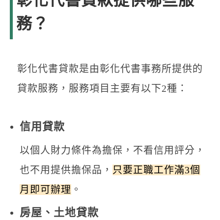
彰化代書貸款提供哪些服
務？
彰化代書貸款是由彰化代書事務所提供的
貸款服務，服務項目主要有以下2種：
信用貸款
以個人財力條件為擔保，不看信用評分，
也不用提供擔保品，
只要正職工作滿3個
月即可辦理
。
房屋、土地貸款