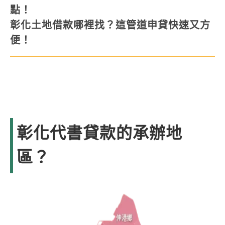
點！
彰化土地借款哪裡找？這管道申貸快速又方
便！
彰化代書貸款的承辦地
區？