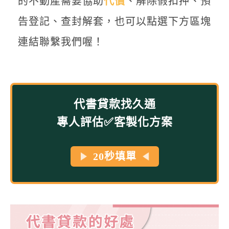
的不動產需要協助
代償
、解除假扣押、預
告登記、查封解套，也可以點選下方區塊
連結聯繫我們喔！
代書貸款找久通
專人評估✅客製化方案
20秒填單