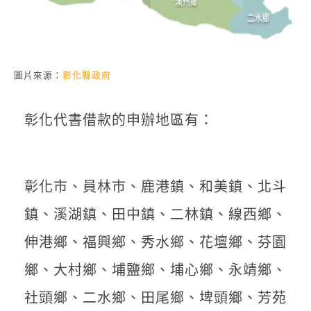
圖片來源：
彰化縣政府
彰化代書借款的申辦地區有：
彰化市、員林巿、鹿港鎮、和美鎮、北斗
鎮、溪湖鎮、田中鎮、二林鎮、線西鄉、
伸港鄉、福興鄉、秀水鄉、花壇鄉、芬園
鄉、大村鄉、埔鹽鄉、埔心鄉、永靖鄉、
社頭鄉、二水鄉、田尾鄉、埤頭鄉、芳苑