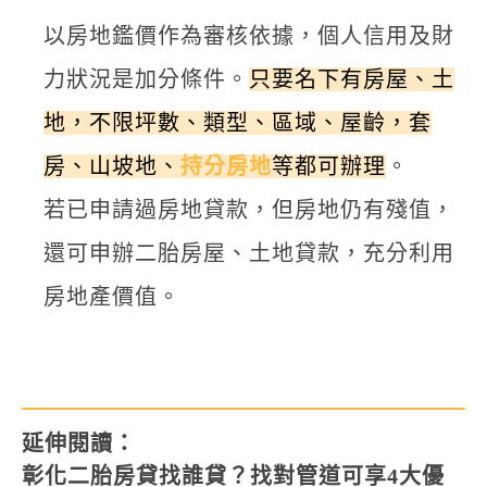
以房地鑑價作為審核依據，個人信用及財
力狀況是加分條件。
只要名下有房屋、土
地，不限坪數、類型、區域、屋齡，套
房、山坡地、
持分房地
等都可辦理
。
若已申請過房地貸款，但房地仍有殘值，
還可申辦二胎房屋、土地貸款，充分利用
房地產價值。
延伸閱讀：
彰化二胎房貸找誰貸？找對管道可享4大優