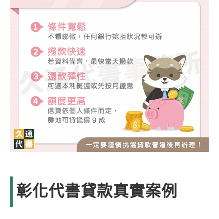
彰化代書貸款真實案例