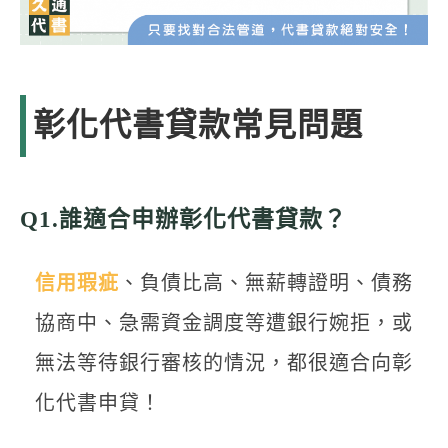
彰化代書貸款常見問題
Q1.誰適合申辦彰化代書貸款？
信用瑕疵
、負債比高、無薪轉證明、債務
協商中、急需資金調度等遭銀行婉拒，或
無法等待銀行審核的情況，都很適合向彰
化代書申貸！