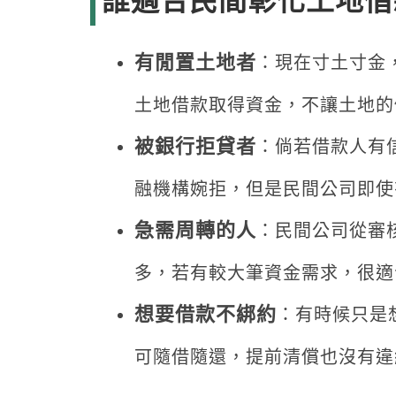
誰適合民間彰化土地借
有閒置土地者
：現在寸土寸金
土地借款取得資金，不讓土地的
被銀行拒貸者
：倘若借款人有
融機構婉拒，但是民間公司即使
急需周轉的人
：民間公司從審
多，若有較大筆資金需求，很適
想要借款不綁約
：有時候只是
可隨借隨還，提前清償也沒有違