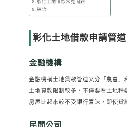
彰化土地借款常見問題
結語
彰化土地借款申請管道
金融機構
金融機構土地貸款管道又分「農會」
土地貸款限制較多，不僅要看土地種
房屋比起來較不受銀行青睞，即使貸
民間公司