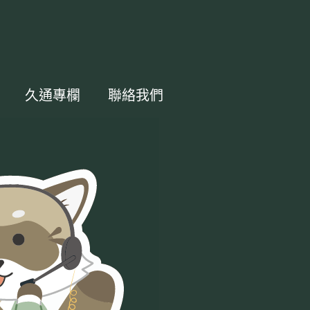
久通專欄
聯絡我們