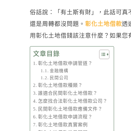
俗話說：「有土斯有財」，此話可真
還是周轉都沒問題。
彰化土地借款
透
用彰化土地借錢該注意什麼？如果您
文章目錄
彰化土地借款申請管道？
金融機構
民間公司
彰化土地借款種類？
誰適合民間彰化土地借款？
怎麼找合法彰化土地借款公司？
民間彰化土地借款應備文件？
彰化土地借款申請流程？
彰化土地借款真實案例