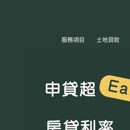
服務項目
土地貸款