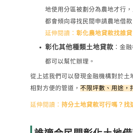
地使用分區被劃分為農地才行，
都會傾向尋找民間申請農地借款
延伸閱讀：
彰化農地貸款找誰貸
彰化其他種類土地貸款
：金融
都可以幫忙辦理。
從上述我們可以發現金融機構對於土
相對方便的管道，
不限坪數、用途，
延伸閱讀：
持分土地貸款可行嗎？找