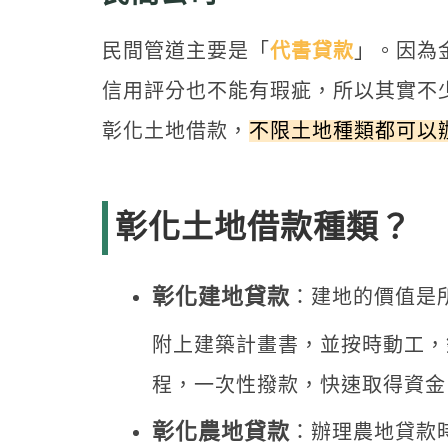
民間管道主要是「
代書貸款
」。因為
信用評分也不能有瑕疵，所以其實不
彰化土地借款，
不限土地種類都可以
彰化土地借款種類？
彰化建地貸款
：建地的價值是
附上建築計畫書，並按時動工，
程，一次性撥款，快速取得資金
彰化農地貸款
：辦理農地貸款