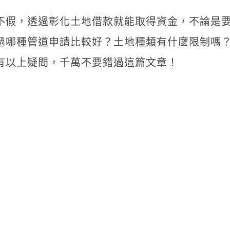
不假，透過彰化土地借款就能取得資金，不論是
過哪種管道申請比較好？土地種類有什麼限制嗎
有以上疑問，千萬不要錯過這篇文章！