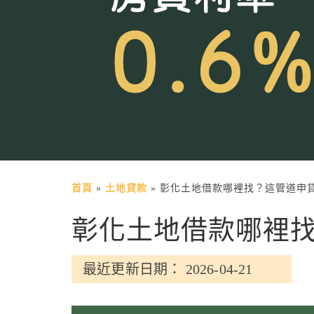
首頁
»
土地貸款
»
彰化土地借款哪裡找？這管道申
彰化土地借款哪裡
最近更新日期： 2026-04-21