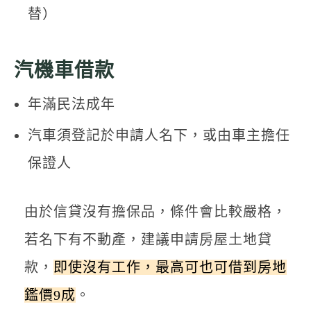
替）
汽機車借款
年滿民法成年
汽車須登記於申請人名下，或由車主擔任
保證人
由於信貸沒有擔保品，條件會比較嚴格，
若名下有不動產，建議申請房屋土地貸
款，
即使沒有工作，最高可也可借到房地
鑑價9成
。