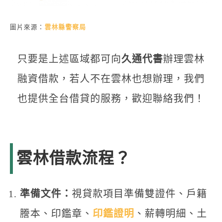
圖片來源：
雲林縣警察局
只要是上述區域都可向
久通代書
辦理雲林
融資借款，若人不在雲林也想辦理，我們
也提供全台借貸的服務，歡迎聯絡我們！
雲林借款流程？
準備文件：
視貸款項目準備雙證件、戶籍
謄本、印鑑章、
印鑑證明
、薪轉明細、土