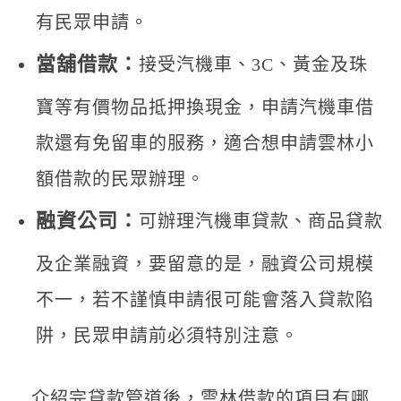
有民眾申請。
當舖借款：
接受汽機車、3C、黃金及珠
寶等有價物品抵押換現金，申請汽機車借
款還有免留車的服務，適合想申請雲林小
額借款的民眾辦理。
融資公司：
可辦理汽機車貸款、商品貸款
及企業融資，要留意的是，融資公司規模
不一，若不謹慎申請很可能會落入貸款陷
阱，民眾申請前必須特別注意。
介紹完貸款管道後，雲林借款的項目有哪