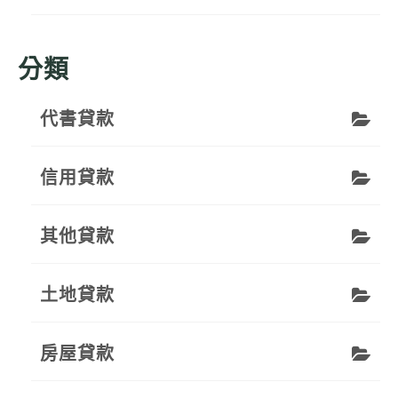
分類
代書貸款
信用貸款
其他貸款
土地貸款
房屋貸款