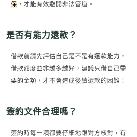
保
，才能有效避開非法管道。
是否有能力還款？
借款前請先評估自己是不是有還款能力，
借款額度並非越多越好，建議只借自己需
要的金額，才不會造成後續還款的困難！
簽約文件合理嗎？
簽約時每一項都要仔細地跟對方核對，有