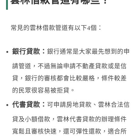
雲林借款管道有哪些？
常見的雲林借款管道有以下4個：
銀行貸款：
銀行通常是大家最先想到的申
請管道，不過無論申請不動產貸款或是信
貸，銀行的審核都會比較嚴格，條件較差
的民眾很容易被拒貸。
代書貸款：
可申請房地貸款、雲林合法信
貸及小額借款，雲林代書貸款的辦理條件
寬鬆且審核快速，還可彈性還款，適合所