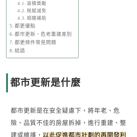
容積獎勵
稅賦減免
相關補助
都更優點
都市更新、危老重建差別
都更條件常見問題
結語
都市更新是什麼
都市更新是在安全疑慮下，將年老、危
險、品質不佳的房屋拆掉，進行重建、整
建或維護，
以此促進都市計劃的再開發利