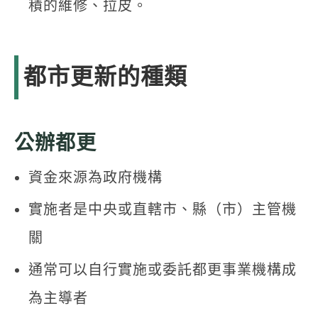
積的維修、拉皮。
都市更新的種類
公辦都更
資金來源為政府機構
實施者是中央或直轄市、縣（市）主管機
關
通常可以自行實施或委託都更事業機構成
為主導者