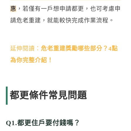
惠
，若僅有一戶想申請都更，也可考慮申
請危老重建，就能較快完成作業流程。
延伸閱讀：
危老重建獎勵哪些部分？4點
為你完整介紹！
都更條件常見問題
Q1.都更住戶要付錢嗎？