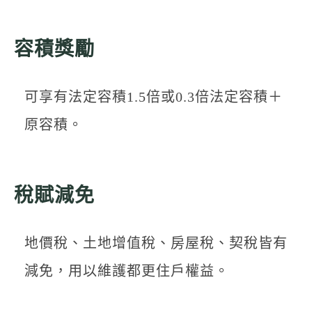
容積獎勵
可享有法定容積1.5倍或0.3倍法定容積＋
原容積。
稅賦減免
地價稅、土地增值稅、房屋稅、契稅皆有
減免，用以維護都更住戶權益。