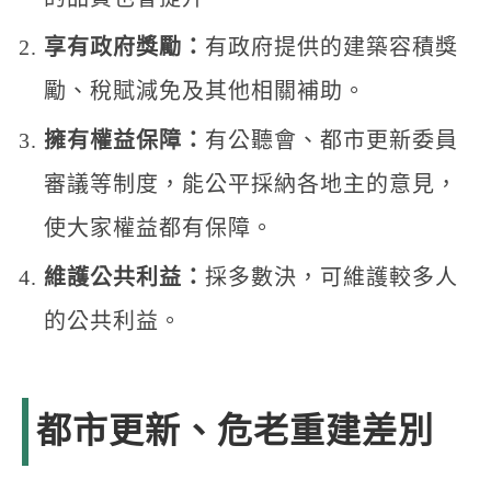
享有政府獎勵：
有政府提供的建築容積獎
勵、稅賦減免及其他相關補助。
擁有權益保障：
有公聽會、都市更新委員
審議等制度，能公平採納各地主的意見，
使大家權益都有保障。
維護公共利益：
採多數決，可維護較多人
的公共利益。
都市更新、危老重建差別