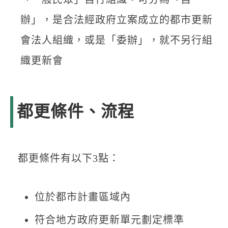
辦」，是合法經政府立案成立的都市更新
會法人組織，或是「委辦」，就不另行組
織更新會
都更條件、流程
都更條件有以下3點：
位於都市計畫區域內
符合地方政府更新單元劃定標準