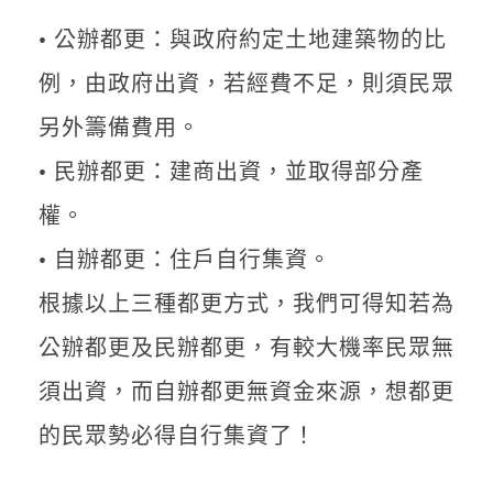
• 公辦都更：與政府約定土地建築物的比
例，由政府出資，若經費不足，則須民眾
另外籌備費用。
• 民辦都更：建商出資，並取得部分產
權。
• 自辦都更：住戶自行集資。
根據以上三種都更方式，我們可得知若為
公辦都更及民辦都更，有較大機率民眾無
須出資，而自辦都更無資金來源，想都更
的民眾勢必得自行集資了！