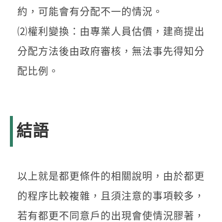
約，可能會有分配不一的情況。
⑵權利變換：由專業人員估價，建商提出
分配方法後由政府審核，無法事先得知分
配比例。
結語
以上就是都更條件的相關說明，由於都更
的程序比較複雜，且須注意的事項較多，
若有都更不同意戶的出現會使情況膠著，