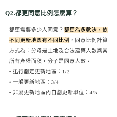
Q2.都更同意比例怎麼算？
都更需要多少人同意？
都更為多數決，依
不同更新地區有不同比例
，同意比例計算
方式為：分母是土地及合法建築人數與其
所有產權面積，分子是同意人數。
• 迅行劃定更新地區：1/2
• 一般更新地區：3/4
• 非屬更新地區內自劃更新單位：4/5