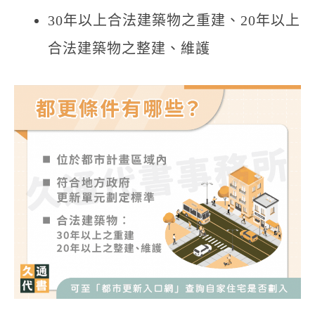
30年以上合法建築物之重建、20年以上
合法建築物之整建、維護