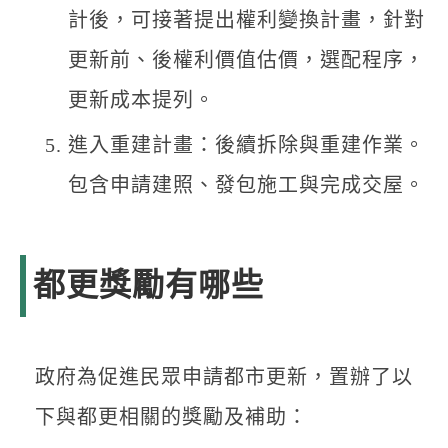
計後，可接著提出權利變換計畫，針對
更新前、後權利價值估價，選配程序，
更新成本提列。
進入重建計畫：後續拆除與重建作業。
包含申請建照、發包施工與完成交屋。
都更獎勵有哪些
政府為促進民眾申請都市更新，置辦了以
下與都更相關的獎勵及補助：