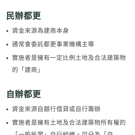
民辦都更
資金來源為建商本身
通常會委託都更事業機構主導
實施者是擁有一定比例土地及合法建築物
的「建商」
自辦都更
資金來源自銀行借貸或自行籌辦
實施者是擁有土地及合法建築物所有權的
「一般民眾」自行組織。可分為「自