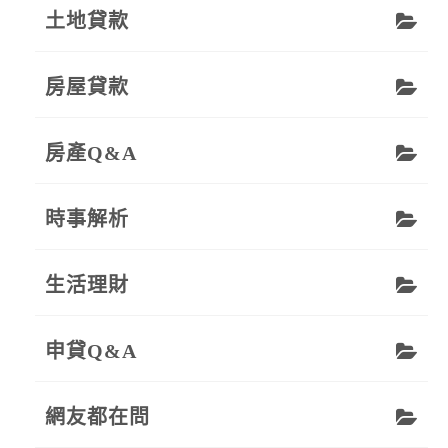
土地貸款
房屋貸款
房產Q&A
時事解析
生活理財
申貸Q&A
網友都在問