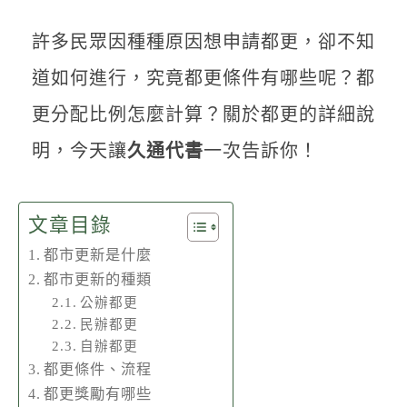
聯絡我們
許多民眾因種種原因想申請都更，卻不知
道如何進行，究竟都更條件有哪些呢？都
更分配比例怎麼計算？關於都更的詳細說
明，今天讓
久通代書
一次告訴你！
文章目錄
都市更新是什麼
都市更新的種類
公辦都更
民辦都更
自辦都更
都更條件、流程
都更獎勵有哪些