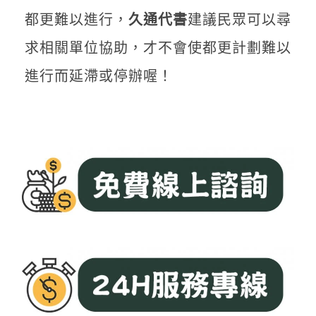
都更難以進行，
久通代書
建議民眾可以尋
求相關單位協助，才不會使都更計劃難以
進行而延滯或停辦喔！