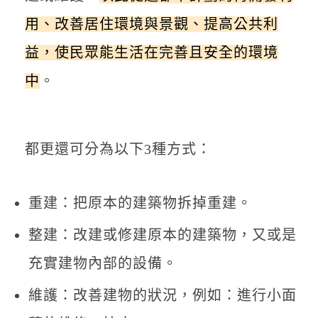
用、改善居住環境與景觀、提高公共利
益，使民眾能生活在完善且安全的環境
中
。
都更還可分為以下3種方式：
重建：把原本的建築物拆掉重建。
整建：改建或修建原本的建築物，又或是
充實建物內部的設備。
維護：改善建物的狀況，例如：進行小面