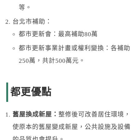
等。
台北市補助：
都市更新會：最高補助80萬
都市更新事業計畫或權利變換：各補助
250萬，共計500萬元。
都更優點
舊屋換成新屋：
整修後可改善居住環境，
使原本的舊屋變成新屋，公共設施及設備
的品質也會提升。