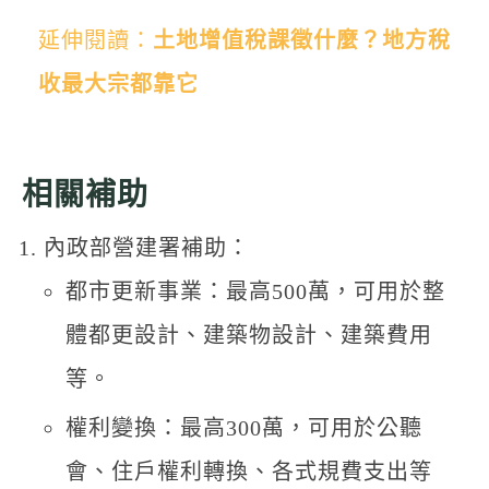
延伸閱讀：
土地增值稅課徵什麼？地方稅
收最大宗都靠它
相關補助
內政部營建署補助：
都市更新事業：最高500萬，可用於整
體都更設計、建築物設計、建築費用
等。
權利變換：最高300萬，可用於公聽
會、住戶權利轉換、各式規費支出等