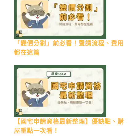
「變價分割」前必看！聲請流程、費用
都在這篇
【國宅申請資格最新整理】優缺點、購
屋重點一次看！