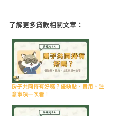
了解更多貸款相關文章：
房子共同持有好嗎？優缺點、費用、注
意事項一次看！