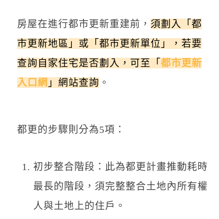
房屋在進行都市更新重建前，
須劃入「都
市更新地區」或「都市更新單位」，若要
查詢自家住宅是否劃入，可至「
都市更新
入口網
」網站查詢
。
都更的步驟則分為5項：
初步整合階段：此為都更計畫推動耗時
最長的階段，須完整整合土地內所有權
人與土地上的住戶。