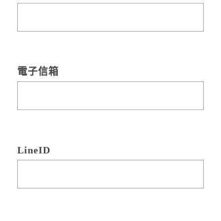
電子信箱
LineID