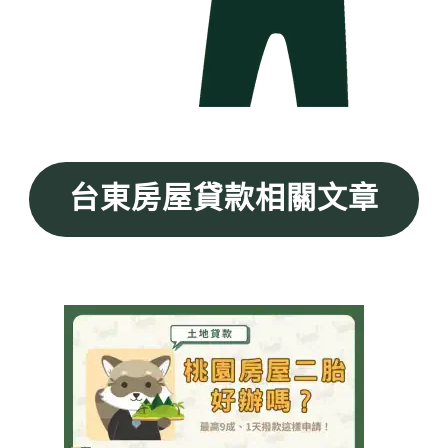
台東房屋貸款相關文章