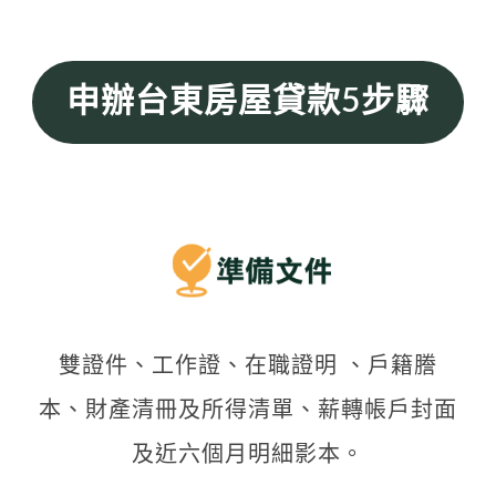
申辦台東房屋貸款5步驟
雙證件、工作證、在職證明 、戶籍謄
本、財產清冊及所得清單、薪轉帳戶封面
及近六個月明細影本。