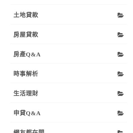
土地貸款
房屋貸款
房產Q&A
時事解析
生活理財
申貸Q&A
網友都在問