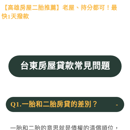
【高雄房屋二胎推薦】老屋、持分都可！最
快1天撥款
台東房屋貸款常見問題
Q1.一胎和二胎房貸的差別？
一胎和二胎的意思就是債權的清償順位，