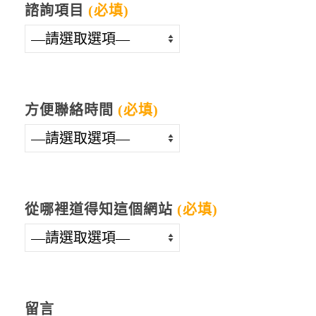
諮詢項目
(必填)
方便聯絡時間
(必填)
從哪裡道得知這個網站
(必填)
留言