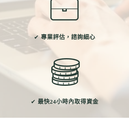
✔
專業評估，諮詢細心
✔
最快24小時內取得資金