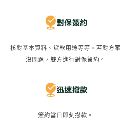
核對基本資料、貸款用途等等。若對方案
沒問題，雙方進行對保簽約。
簽約當日即刻撥款。