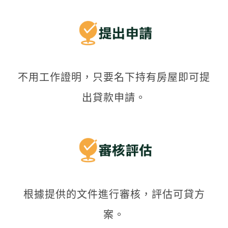
不用工作證明，只要名下持有房屋即可提
出貸款申請。
根據提供的文件進行審核，評估可貸方
案。