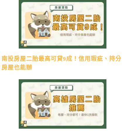
南投房屋二胎最高可貸9成！信用瑕疵、持分
房屋也能辦