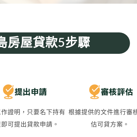
島房屋貸款5步驟
工作證明，只要名下持有
根據提供的文件進行審
屋即可提出貸款申請。
估可貸方案。