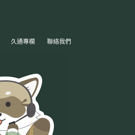
久通專欄
聯絡我們