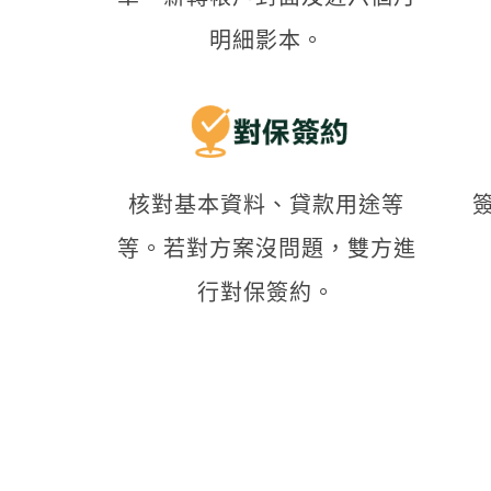
明細影本。
核對基本資料、貸款用途等
等。若對方案沒問題，雙方進
行對保簽約。