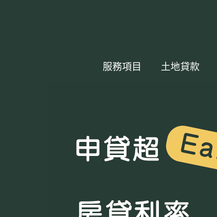
服務項目
土地貸款