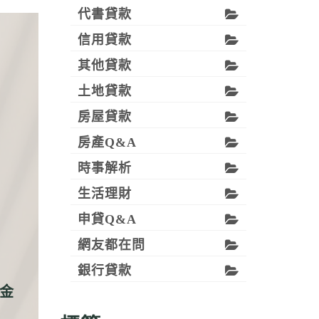
代書貸款
信用貸款
其他貸款
土地貸款
房屋貸款
房產Q&A
時事解析
生活理財
申貸Q&A
網友都在問
銀行貸款
資金