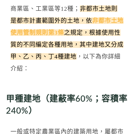
商業區、工業區等12種；
非都市土地則
是都市計畫範圍外的土地，依
非都市土地
使用管制規則第3條
之規定，根據使用性
質的不同編定各種用地，其中建地又分成
甲、乙、丙、丁4種建地
，以下為你詳細
介紹：
甲種建地（建蔽率60%；容積率
240%）
一般或特定農業區內的建築用地，屬都市