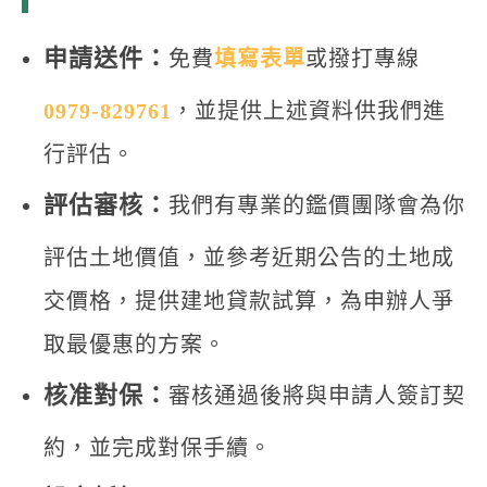
申請送件：
免費
填寫表單
或撥打專線
0979-829761
，並提供上述資料供我們進
行評估。
評估審核：
我們有專業的鑑價團隊會為你
評估土地價值，並參考近期公告的土地成
交價格，提供建地貸款試算，為申辦人爭
取最優惠的方案。
核准對保：
審核通過後將與申請人簽訂契
約，並完成對保手續。