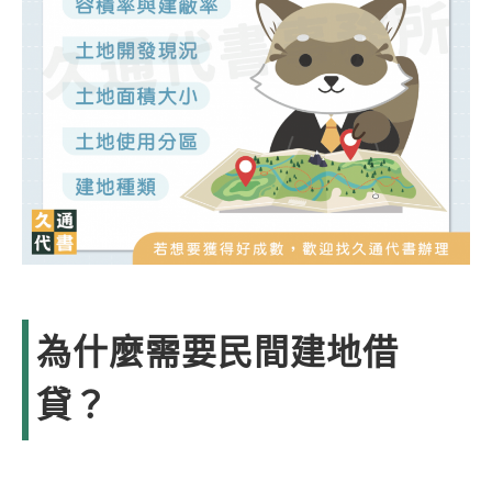
為什麼需要民間建地借
貸？