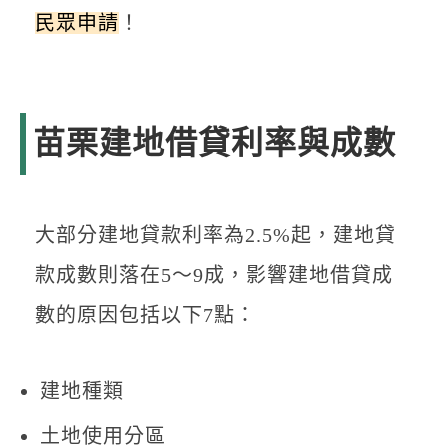
民眾申請
！
苗栗建地借貸利率與成數
大部分建地貸款利率為2.5%起，建地貸
款成數則落在5～9成，影響建地借貸成
數的原因包括以下7點：
建地種類
土地使用分區