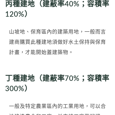
丙種建地（建蔽率40%；容積率
120%）
山坡地、保育區內的建築用地，一般而言
建商購買此種建地須做好水土保持與保育
計畫，才能開始蓋建築物。
丁種建地（建蔽率70%；容積率
300%）
一般及特定農業區內的工業用地，可以合