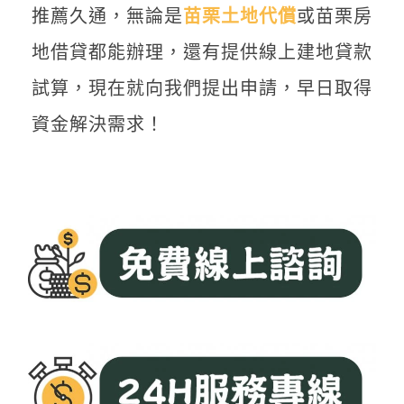
推薦久通，無論是
苗栗土地代償
或苗栗房
地借貸都能辦理，還有提供線上建地貸款
試算，現在就向我們提出申請，早日取得
資金解決需求！