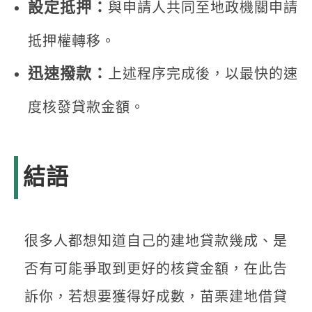
設定抵押：
與申請人共同至地政機關申請
抵押權轉移。
迅速撥款：
上述程序完成後，以最快的速
度核發貸款金額。
結語
很多人都想知道自己的建地貸款幾成、是
否有可能爭取到更好的核貸金額，在此告
訴你，若想要獲得好成數，苗栗建地借貸