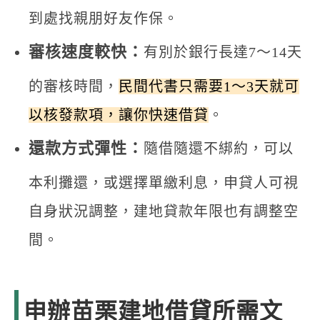
到處找親朋好友作保。
審核速度較快：
有別於銀行長達7～14天
的審核時間，
民間代書只需要1～3天就可
以核發款項，讓你快速借貸
。
還款方式彈性：
隨借隨還不綁約，可以
本利攤還，或選擇單繳利息，申貸人可視
自身狀況調整，建地貸款年限也有調整空
間。
申辦苗栗建地借貸所需文