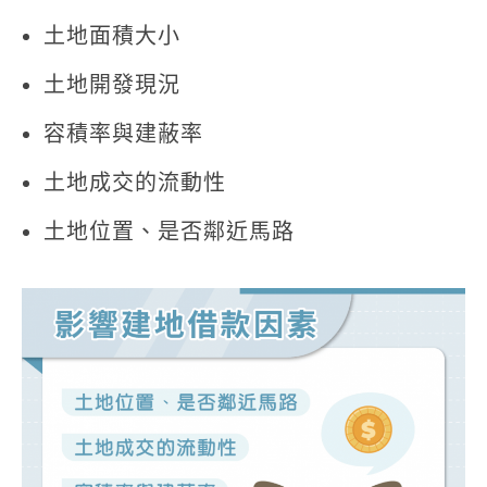
土地面積大小
土地開發現況
容積率與建蔽率
土地成交的流動性
土地位置、是否鄰近馬路