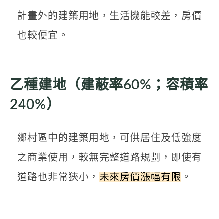
計畫外的建築用地，生活機能較差，房價
也較便宜。
乙種建地（建蔽率60%；容積率
240%）
鄉村區中的建築用地，可供居住及低強度
之商業使用，較無完整道路規劃，即使有
道路也非常狹小，
未來房價漲幅有限
。