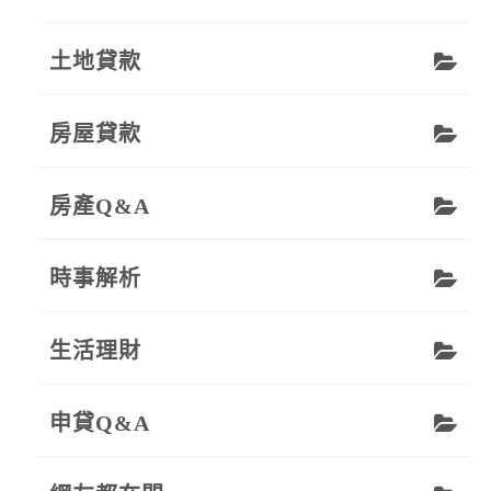
土地貸款
房屋貸款
房產Q&A
時事解析
生活理財
申貸Q&A