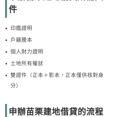
件
印鑑證明
戶籍謄本
個人財力證明
土地所有權狀
雙證件（正本＋影本，正本僅供核對身
分）
申辦苗栗建地借貸的流程