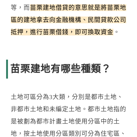
等，而
苗栗建地借貸的意思就是將苗栗地
區的建地拿去向金融機構、民間貸款公司
抵押，進行苗栗借錢，即可換取資金
。
苗栗建地有哪些種類？
土地可區分為3大類，分別是都市土地、
非都市土地和未編定土地。都市土地指的
是被劃為都市計畫土地使用分區中的土
地，按土地使用分區類別可分為住宅區、