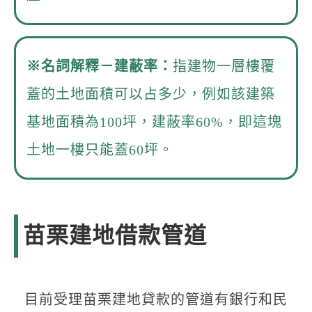
※
名詞解釋－建蔽率：
指建物一層樓覆
蓋的土地面積可以占多少，例如該建築
基地面積為100坪，建蔽率60%，即這塊
土地一樓只能蓋60坪。
苗栗建地借款管道
目前受理苗栗建地貸款的管道有銀行和民