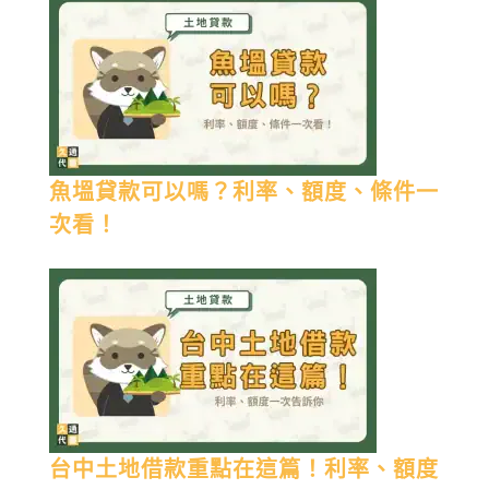
魚塭貸款可以嗎？利率、額度、條件一
次看！
台中土地借款重點在這篇！利率、額度