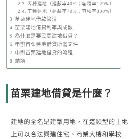
丙種建地（建蔽率40%；容積率120%）
丁種建地（建蔽率70%；容積率300%）
苗栗建地借款管道
苗栗建地借貸利率與成數
為什麼需要民間建地借貸？
申辦苗栗建地借貸所需文件
申辦苗栗建地借貸的流程
結語
苗栗建地借貸是什麼？
建地的全名是建築用地，在這類型的土地
上可以合法興建住宅、商業大樓和學校