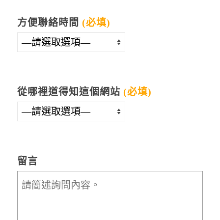
方便聯絡時間
(必填)
從哪裡道得知這個網站
(必填)
留言