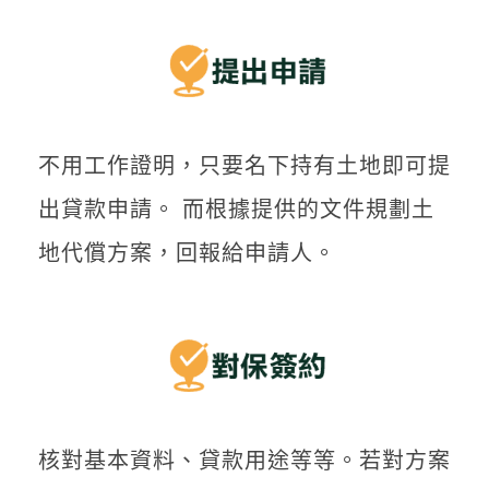
不用工作證明，只要名下持有土地即可提
出貸款申請。 而根據提供的文件規劃土
地代償方案，回報給申請人。
核對基本資料、貸款用途等等。若對方案