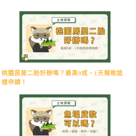
桃園房屋二胎好辦嗎？最高9成、1天撥款這
樣申請！