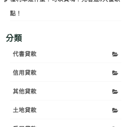
點！
分類
代書貸款
信用貸款
其他貸款
土地貸款