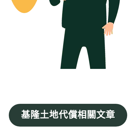
基隆土地代償相關文章