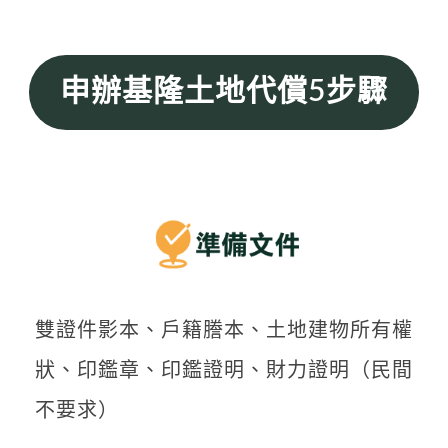
申辦基隆土地代償5步驟
雙證件影本、戶籍謄本、土地建物所有權
狀、印鑑章、印鑑證明、財力證明（民間
不要求）