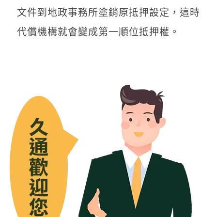
文件到地政事務所塗銷原抵押設定，這時
代償機構就會變成第一順位抵押權。