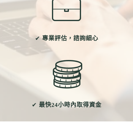
✔
專業評估，諮詢細心
✔
最快24小時內取得資金