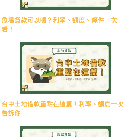
魚塭貸款可以嗎？利率、額度、條件一次
看！
台中土地借款重點在這篇！利率、額度一次
告訴你