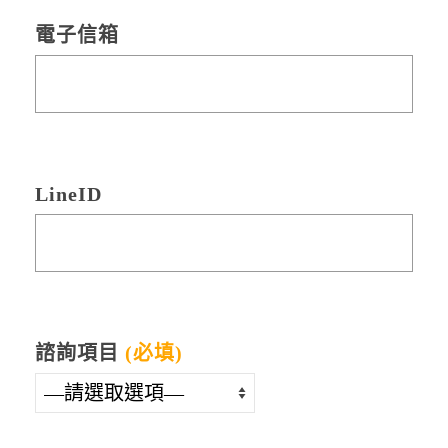
電子信箱
LineID
諮詢項目
(必填)