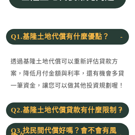
Q1.基隆土地代償有什麼優點？
透過基隆土地代償可以重新評估貸款方
案，降低月付金額與利率，還有機會多貸
一筆資金，讓您可以做其他投資規劃喔！
Q2.基隆土地代償貸款有什麼限制？
Q3.找民間代償好嗎？會不會有風