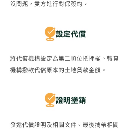
沒問題，雙方進行對保簽約。
將代償機構設定為第二順位抵押權。轉貸
機構撥款代償原本的土地貸款金額。
發還代償證明及相關文件。最後攜帶相關