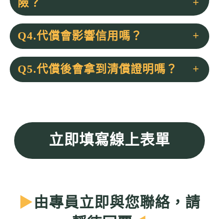
險？
Q4.代償會影響信用嗎？
Q5.代償後會拿到清償證明嗎？
立即填寫線上表單
▶
由專員立即與您聯絡，請