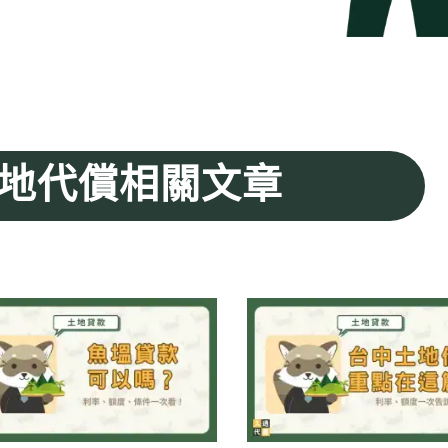
地代償相關文章