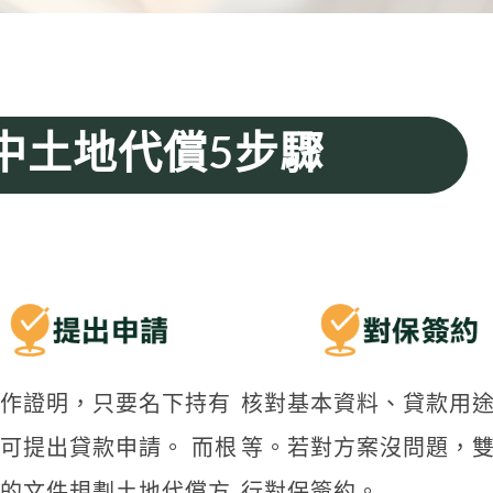
中土地代償5步驟
作證明，只要名下持有
核對基本資料、貸款用
可提出貸款申請。 而根
等。若對方案沒問題，
的文件規劃土地代償方
行對保簽約。