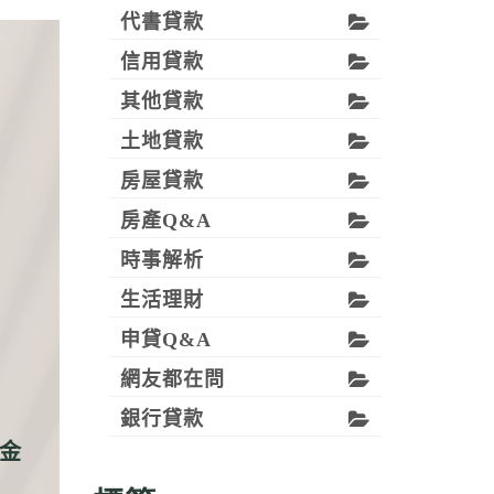
代書貸款
信用貸款
其他貸款
土地貸款
房屋貸款
房產Q&A
時事解析
生活理財
申貸Q&A
網友都在問
銀行貸款
資金