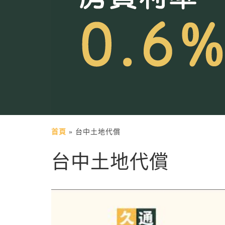
首頁
»
台中土地代償
台中土地代償