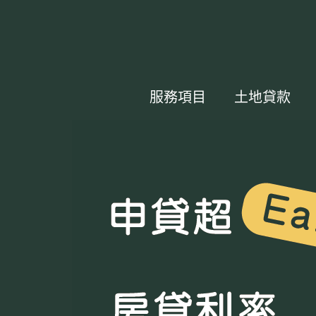
服務項目
土地貸款