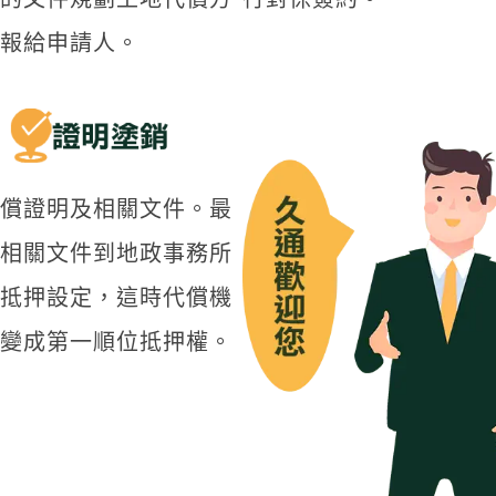
報給申請人。
償證明及相關文件。最
相關文件到地政事務所
抵押設定，這時代償機
變成第一順位抵押權。