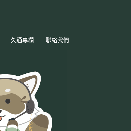
久通專欄
聯絡我們