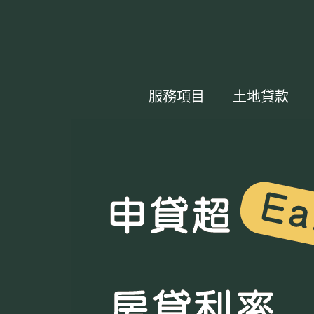
服務項目
土地貸款