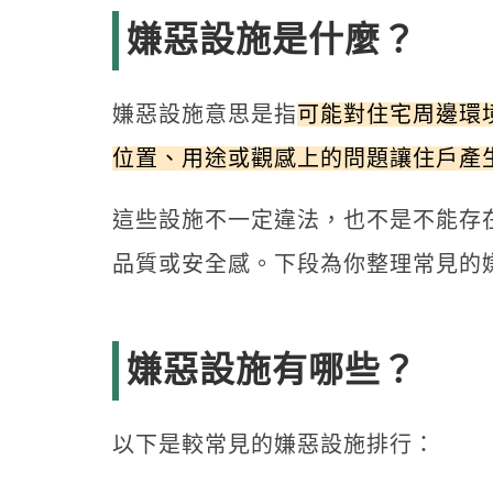
嫌惡設施是什麼？
嫌惡設施意思是指
可能對住宅周邊環
位置、用途或觀感上的問題讓住戶產
這些設施不一定違法，也不是不能存
品質或安全感。下段為你整理常見的
嫌惡設施有哪些？
以下是較常見的嫌惡設施排行：