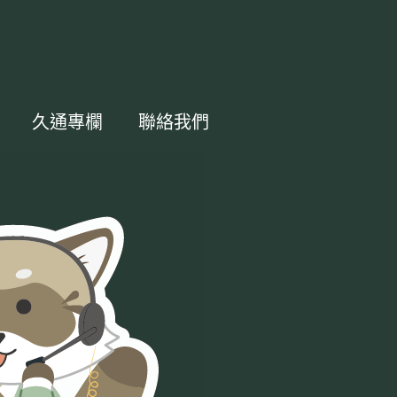
久通專欄
聯絡我們