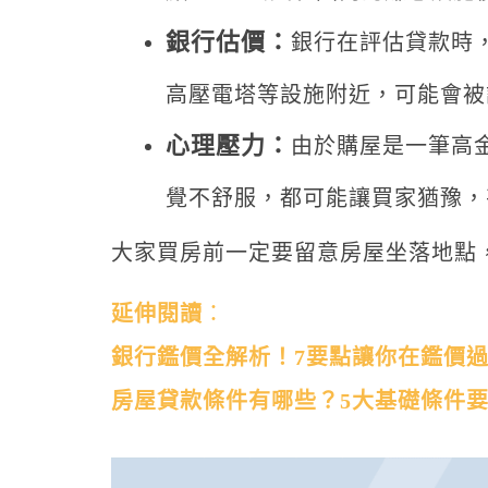
銀行估價：
銀行在評估貸款時
高壓電塔等設施附近，可能會被
心理壓力：
由於購屋是一筆高
覺不舒服，都可能讓買家猶豫，
大家買房前一定要留意房屋坐落地點
延伸閱讀
：
銀行鑑價全解析！7要點讓你在鑑價
房屋貸款條件有哪些？5大基礎條件