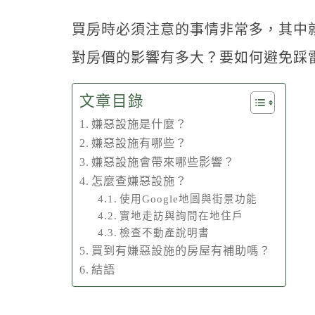
買房時必須注意的事情非常多，其中
對房價的影響有多大？要如何避免踩
文章目錄
嫌惡設施是什麼？
嫌惡設施有哪些？
嫌惡設施會帶來哪些影響？
怎麼查嫌惡設施？
使用Google地圖與街景功能
實地走訪與詢問在地住戶
檢查不動產說明書
買到有嫌惡設施的房屋有補助嗎？
結語