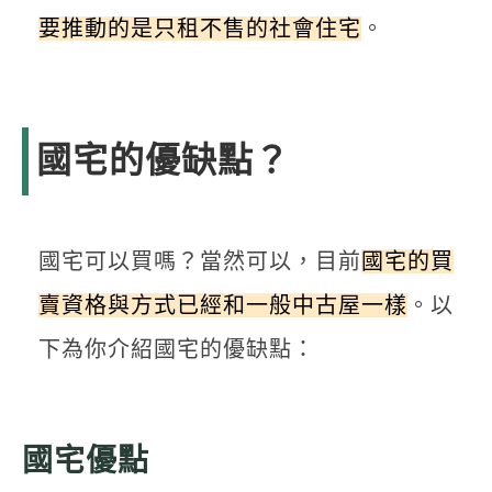
要推動的是只租不售的社會住宅
。
國宅的優缺點？
國宅可以買嗎？當然可以，目前
國宅的買
賣資格與方式已經和一般中古屋一樣
。以
下為你介紹國宅的優缺點：
國宅優點