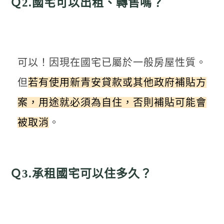
Ｑ2.國宅可以出租、轉售嗎？
可以！因現在國宅已屬於一般房屋性質。
但
若有使用新青安貸款或其他政府補貼方
案，用途就必須為自住，否則補貼可能會
被取消
。
Ｑ3.承租國宅可以住多久？