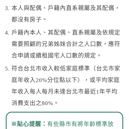
本人與配偶、戶籍內直系親屬及其配偶，
都沒有房子。
戶籍內本人、其配偶、直系親屬及依規定
需要照顧的兄弟姊妹合計之人口數，應符
合申請或續租國宅人口數的規定。
符合台北市收入較低家庭標準（台北市家
庭年收入20%分位點以下），或平均家庭
年收入每人每月未達台北市最近1年平均
消費支出之80%。
※貼心提醒：
有些縣市有將年齡標準放