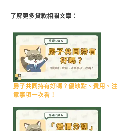
了解更多貸款相關文章：
房子共同持有好嗎？優缺點、費用、注
意事項一次看！