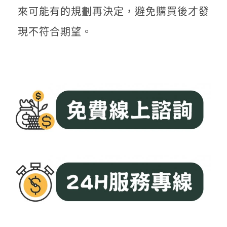
來可能有的規劃再決定，避免購買後才發
現不符合期望。