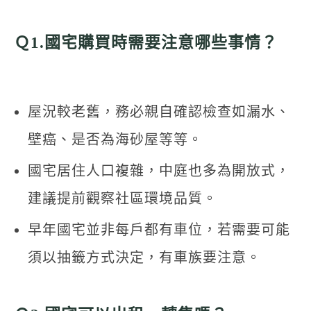
Ｑ1.國宅購買時需要注意哪些事情？
屋況較老舊，務必親自確認檢查如漏水、
壁癌、是否為海砂屋等等。
國宅居住人口複雜，中庭也多為開放式，
建議提前觀察社區環境品質。
早年國宅並非每戶都有車位，若需要可能
須以抽籤方式決定，有車族要注意。