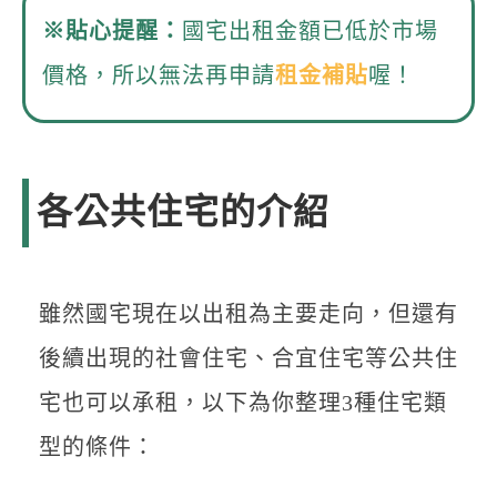
※貼心提醒：
國宅出租金額已低於市場
價格，所以無法再申請
租金補貼
喔！
各公共住宅的介紹
雖然國宅現在以出租為主要走向，但還有
後續出現的社會住宅、合宜住宅等公共住
宅也可以承租，以下為你整理3種住宅類
型的條件：