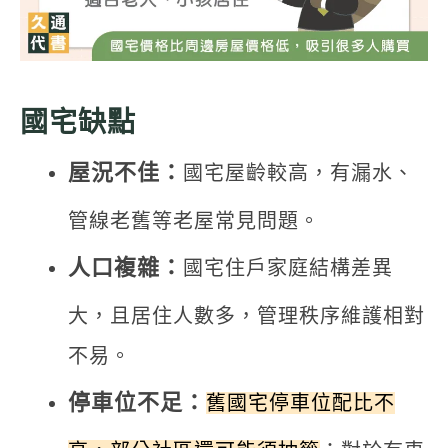
國宅缺點
屋況不佳：
國宅屋齡較高，有漏水、
管線老舊等老屋常見問題。
人口複雜：
國宅住戶家庭結構差異
大，且居住人數多，管理秩序維護相對
不易。
停車位不足：
舊國宅停車位配比不