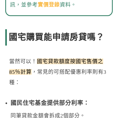
訊，並參考
實價登錄
資料。
國宅購買能申請房貸嗎？
當然可以！
國宅貸款額度按國宅售價之
85％計算
，常見的可搭配優惠利率則有3
種：
國民住宅基金提供部分利率：
同筆貸款金額會拆成2個部分。