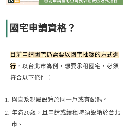
國宅申請資格
？
目前申請國宅仍需要以國宅抽籤的方式進
行
，以台北市為例，想要承租國宅，必須
符合以下條件：
與直系親屬設籍於同一戶或有配偶。
年滿20歲，且申請或續租時須設籍於台北
市。