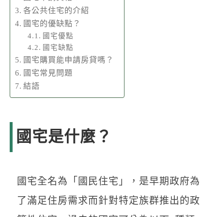
各公共住宅的介紹
國宅的優缺點？
國宅優點
國宅缺點
國宅購買能申請房貸嗎？
國宅常見問題
結語
國宅是什麼？
國宅全名為「國民住宅」，是早期政府為
了滿足住房需求而針對特定族群推出的政