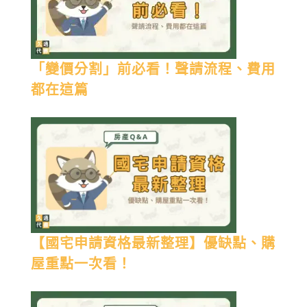
「變價分割」前必看！聲請流程、費用
都在這篇
【國宅申請資格最新整理】優缺點、購
屋重點一次看！