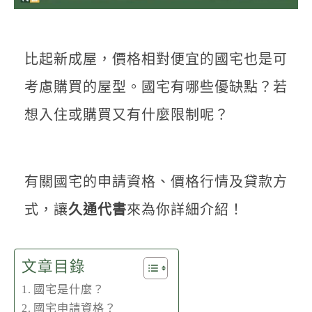
聯絡我們
比起新成屋，價格相對便宜的國宅也是可
考慮購買的屋型。國宅有哪些優缺點？若
想入住或購買又有什麼限制呢？
有關國宅的申請資格、價格行情及貸款方
式，讓
久通代書
來為你詳細介紹！
文章目錄
國宅是什麼？
國宅申請資格？