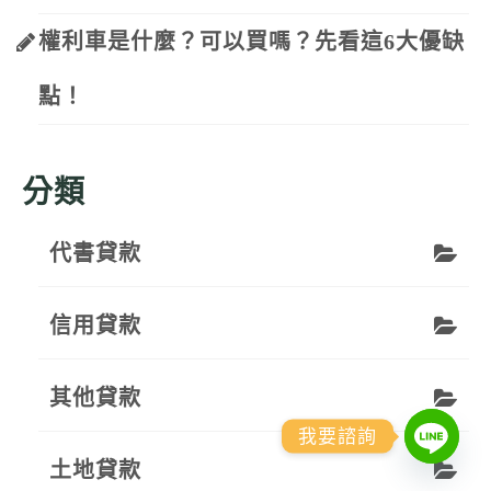
權利車是什麼？可以買嗎？先看這6大優缺
點！
分類
代書貸款
信用貸款
其他貸款
我要諮詢
土地貸款