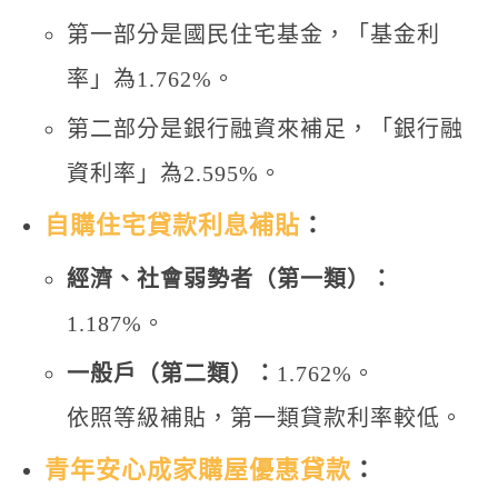
第一部分是國民住宅基金，「基金利
率」為1.762%。
第二部分是銀行融資來補足，「銀行融
資利率」為2.595%。
自購住宅貸款利息補貼
：
經濟、社會弱勢者（第一類）：
1.187%。
一般戶（第二類）：
1.762%。
依照等級補貼，第一類貸款利率較低。
青年安心成家購屋優惠貸款
：