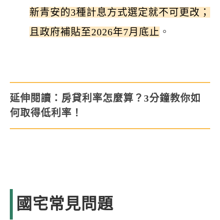
新青安的3種計息方式選定就不可更改；
且政府補貼至2026年7月底止
。
延伸閱讀：
房貸利率怎麼算？3分鐘教你如
何取得低利率！
國宅常見問題