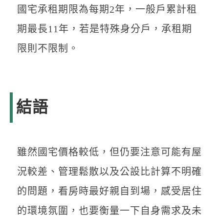
國宅承租期限為每期2年，一般戶累計租
期最長11年，若是特殊身分戶，承租期
限則不限制。
結語
雖然國宅價格較低，但仍要注意可能有屋
況較差、管理鬆散以及公設比計算不明確
的問題，看房時最好親自到場，感受居住
的環境氛圍，也要衡量一下自身需求及未