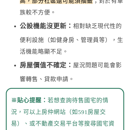
高，部分社區還可能須抽籤
；對於有車
族較不方便。
公設機能沒更新：
相對缺乏現代性的
便利設施（如健身房、管理員等），生
活機能略顯不足。
房屋價值不確定：
屋況問題可能會影
響轉售、貸款申請。
※貼心提醒：
若想查詢待售國宅的情
況，可以上房仲網站（如591房屋交
易）、或不動產交易平台等搜尋國宅資