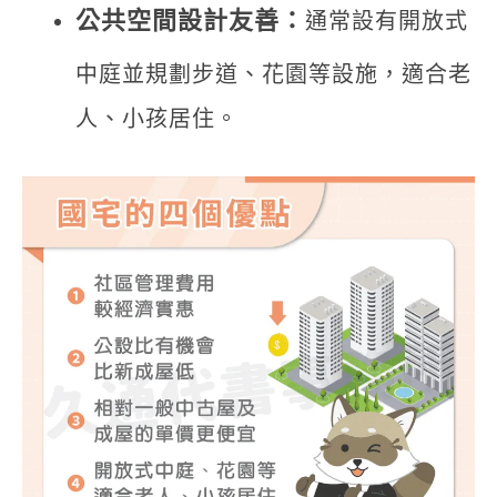
公共空間設計友善：
通常設有開放式
中庭並規劃步道、花園等設施，適合老
人、小孩居住。