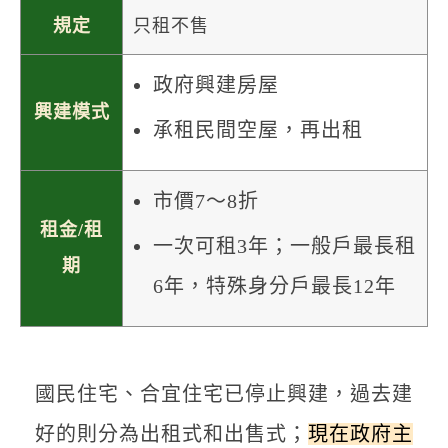
規定
只租不售
政府興建房屋
興建模式
承租民間空屋，再出租
市價7～8折
租金/租
一次可租3年；一般戶最長租
期
6年，特殊身分戶最長12年
國民住宅、合宜住宅已停止興建，過去建
好的則分為出租式和出售式；
現在政府主