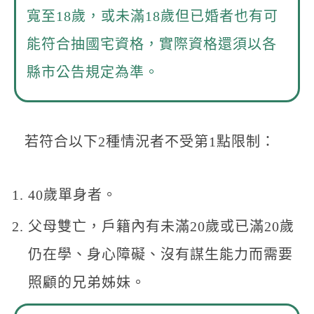
寬至18歲，或未滿18歲但已婚者也有可
能符合抽國宅資格，實際資格還須以各
縣市公告規定為準。
若符合以下2種情況者不受第1點限制：
40歲單身者。
父母雙亡，戶籍內有未滿20歲或已滿20歲
仍在學、身心障礙、沒有謀生能力而需要
照顧的兄弟姊妹。