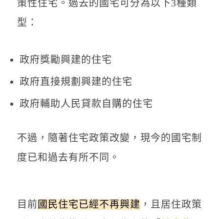
策性住宅。過去的國宅可分為以下3種類
型：
政府獎勵興建的住宅
政府直接規劃興建的住宅
政府輔助人民貸款自購的住宅
不過，隨著住宅政策改變，現今的國宅制
度已和過去有所不同。
目前
國民住宅已經不再興建
，且居住政策