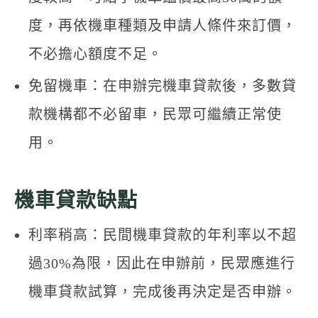
度，再依機車種類及申請人條件來訂價，
不必擔心額度不足。
免留機車：在申辦完機車貸款後，多數貸
款機構都不必留車，民眾可繼續正常使
用。
機車貸款缺點
利率稍高：民間機車貸款的年利率以不超
過30%為限，因此在申辦前，民眾應進行
機車貸款試算，完成後再決定是否申辦。