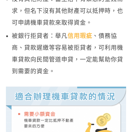
求，但名下沒有其他財產可以抵押時，也
可申請機車貸款來取得資金。
被銀行拒貸者：舉凡
信用瑕疵
、債務協
商、貸款遲繳等容易被拒貸者，可利用機
車貸款向民間管道申貸，一定能幫助你貸
到需要的資金。