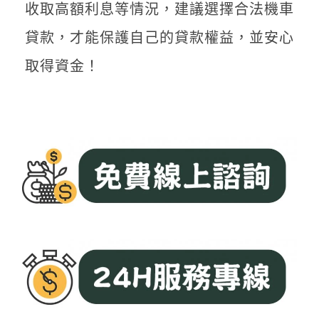
收取高額利息等情況，建議選擇合法機車
貸款，才能保護自己的貸款權益，並安心
取得資金！