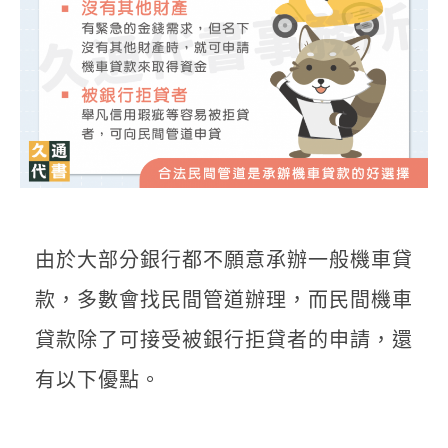
由於大部分銀行都不願意承辦一般機車貸
款，多數會找民間管道辦理，而民間機車
貸款除了可接受被銀行拒貸者的申請，還
有以下優點。