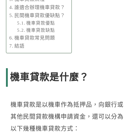
誰適合辦理機車貸款？
民間機車貸款優缺點？
機車貸款優點
機車貸款缺點
機車貸款常見問題
結語
機車貸款是什麼？
機車貸款是以機車作為抵押品，向銀行或
其他民間貸款機構申請資金，還可以分為
以下幾種機車貸款方式：