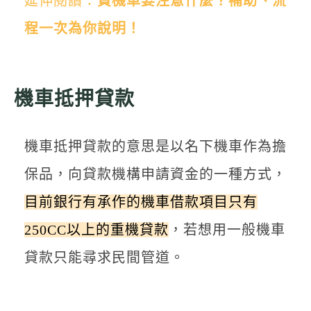
延伸閱讀：
買機車要注意什麼？補助、流
程一次為你說明！
機車抵押貸款
機車抵押貸款的意思是以名下機車作為擔
保品，向貸款機構申請資金的一種方式，
目前銀行有承作的機車借款項目只有
250CC以上的重機貸款
，若想用一般機車
貸款只能尋求民間管道。