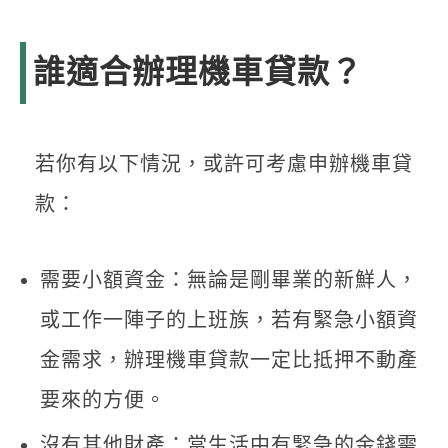
誰適合辦理機車貸款？
若你有以下情況，或許可考慮申辦機車貸
款：
需要小額資金：無論是剛畢業的新鮮人，
或工作一陣子的上班族，若有緊急小額資
金需求，辦理機車貸款一定比抵押不動產
要來的方便。
沒有其他財產：當生活中有緊急的金錢需