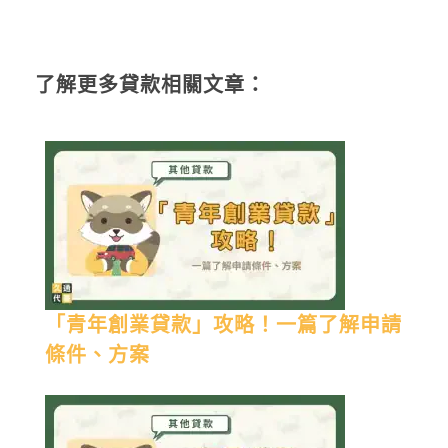
了解更多貸款相關文章：
「青年創業貸款」攻略！一篇了解申請
條件、方案