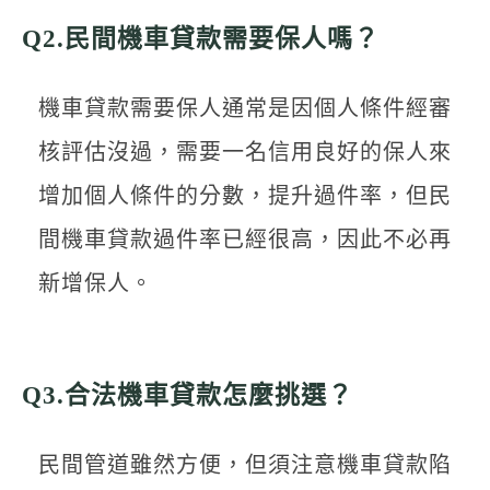
Q2.民間機車貸款需要保人嗎？
機車貸款需要保人通常是因個人條件經審
核評估沒過，需要一名信用良好的保人來
增加個人條件的分數，提升過件率，但民
間機車貸款過件率已經很高，因此不必再
新增保人。
Q3.合法機車貸款怎麼挑選？
民間管道雖然方便，但須注意機車貸款陷