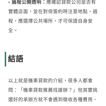
•
過程公開透明：
應確認貸款公司是否有
實體店面，並在對保簽約時注意地點、過
程，應選擇公共場所，才可保證自身安
全。
結語
以上就是機車貸款的介紹，很多人都會
問：「機車貸款推薦找誰辦？」但其實挑
選好的承辦方就不會遇到徵收各種費用、