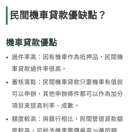
民間機車貸款優缺點？
機車貸款優點
過件率高：因有機車作為抵押品，民間機
車貸款過件率很高。
審核寬鬆：民間機車貸款只要機車有值就
可以申辦，其他申辦條件都可以作為加分
項目來提高利率、成數。
額度較高：與銀行相比，民間管道貸款額
度較高，可給予機車鑑價最高30萬的額