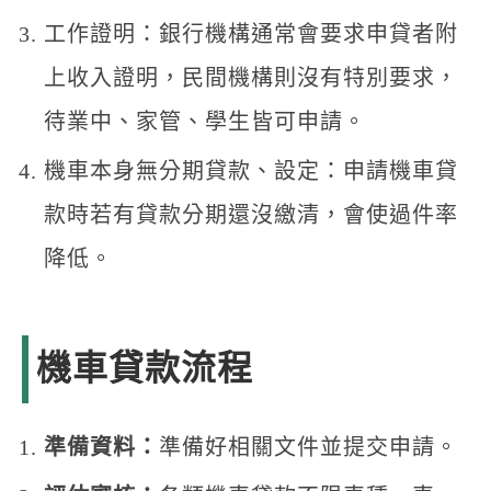
工作證明：銀行機構通常會要求申貸者附
上收入證明，民間機構則沒有特別要求，
待業中、家管、學生皆可申請。
機車本身無分期貸款、設定：申請機車貸
款時若有貸款分期還沒繳清，會使過件率
降低。
機車貸款
流程
準備資料：
準備好相關文件並提交申請。