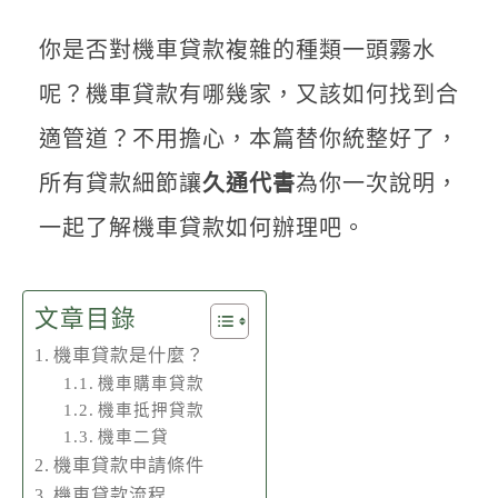
聯絡我們
你是否對機車貸款複雜的種類一頭霧水
呢？機車貸款有哪幾家，又該如何找到合
適管道？不用擔心，本篇替你統整好了，
所有貸款細節讓
久通代書
為你一次說明，
一起了解機車貸款如何辦理吧。
文章目錄
機車貸款是什麼？
機車購車貸款
機車抵押貸款
機車二貸
機車貸款申請條件
機車貸款流程