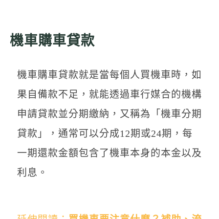
機車購車貸款
機車購車貸款就是當每個人買機車時，如
果自備款不足，就能透過車行媒合的機構
申請貸款並分期繳納，又稱為「機車分期
貸款」，通常可以分成12期或24期，每
一期還款金額包含了機車本身的本金以及
利息。