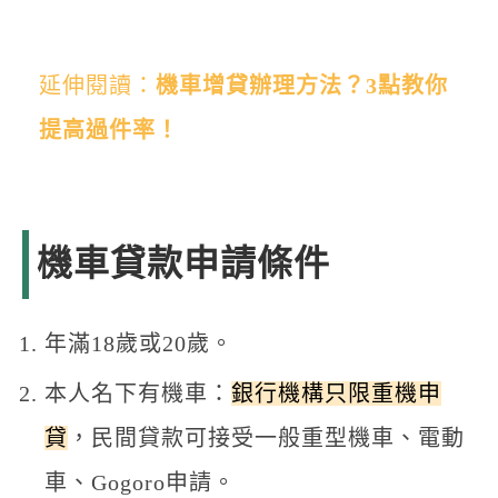
延伸閱讀：
機車增貸辦理方法？3點教你
提高過件率！
機車貸款申請條件
年滿18歲或20歲。
本人名下有機車：
銀行機構只限重機申
貸
，民間貸款可接受一般重型機車、電動
車、Gogoro申請。