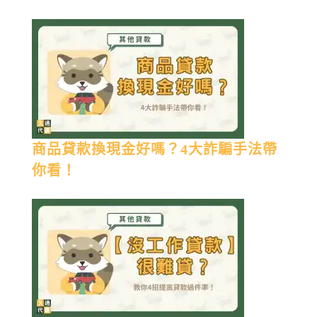
商品貸款換現金好嗎？4大詐騙手法帶
你看！