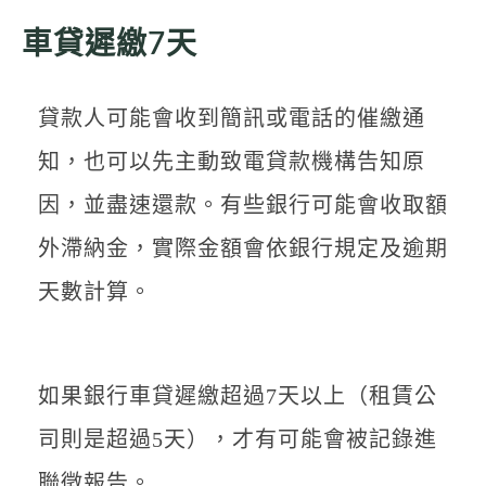
車貸遲繳7天
貸款人可能會收到簡訊或電話的催繳通
知，也可以先主動致電貸款機構告知原
因，並盡速還款。有些銀行可能會收取額
外滯納金，實際金額會依銀行規定及逾期
天數計算。
如果銀行車貸遲繳超過7天以上（租賃公
司則是超過5天），才有可能會被記錄進
聯徵報告。