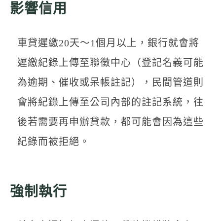
影響信用
車貸遲繳20天～1個月以上，銀行就會將
遲繳紀錄上傳至聯徵中心（登記名義可能
為逾期、催收或呆帳註記），民間管道則
會將紀錄上傳至公司內部的註記系統，往
後若需要再申辦貸款，都可能會因為這些
紀錄而被拒絕。
強制執行