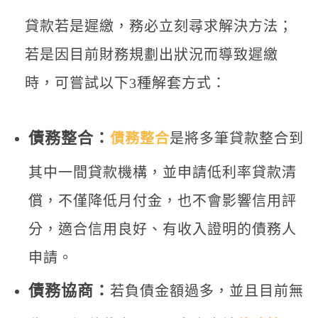
貸款若是遲繳，務必立刻尋求解決方法；
若是因目前財務規劃出狀況而導致遲繳
時，可嘗試以下3種解套方式：
債務整合：
債務整合
是將多筆貸款整合到
其中一間貸款機構，並申請低利率貸款清
償，不僅降低月付金，也不會影響信用評
分，適合信用良好、有收入證明的債務人
申請。
債務協商：
若負債金額過多，並且目前無