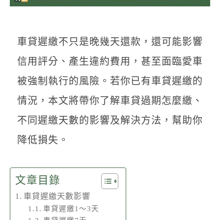
聯絡我們
車貸遲繳不只是晚幾天還款，還可能影響
信用評分、產生違約費用，甚至面臨愛車
被強制執行的風險。若你已有車貸遲繳的
情況，本文將帶你了解車貸過期怎麼繳、
不同遲繳天數的影響及解決方法，幫助你
降低損失。
文章目錄
車貸遲繳天數影響
車貸遲繳1～3天