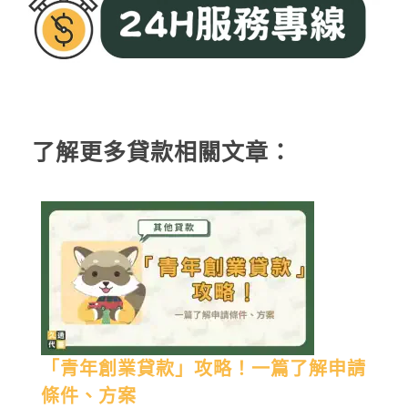
了解更多貸款相關文章：
「青年創業貸款」攻略！一篇了解申請
條件、方案