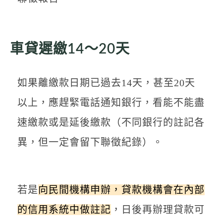
車貸遲繳14～20天
如果離繳款日期已過去14天，甚至20天
以上，應趕緊電話通知銀行，看能不能盡
速繳款或是延後繳款（不同銀行的註記各
異，但一定會留下聯徵紀錄）。
若是
向民間機構申辦，貸款機構會在內部
的信用系統中做註記
，日後再辦理貸款可