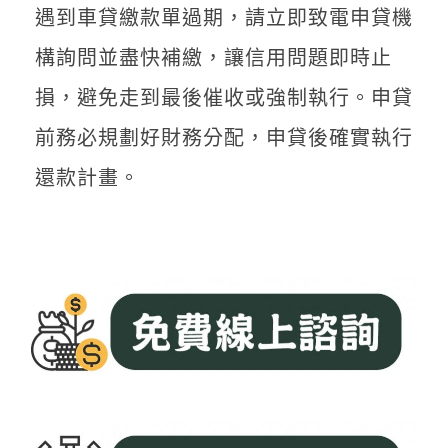
遇到車貸繳款單過期，請立即致電申貸機
構詢問並盡快補繳，讓信用問題即時止
損，避免走到最後催收或強制執行。申貸
前務必規劃好財務分配，申貸後確實執行
還款計畫。