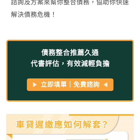
諮詢及方案來幫你整合債務，協助你快速
解決債務危機！
債務整合推薦久通
代書評估，有效減輕負擔
立即填單｜免費諮詢