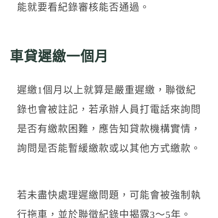
能就要看紀錄審核能否通過。
車貸遲繳一個月
遲繳1個月以上就算是嚴重遲繳，聯徵紀
錄也會被註記，若承辦人員打電話來詢問
是否有繳款困難，應告知貸款機構實情，
詢問是否能暫緩繳款或以其他方式繳款。
若未盡快處理遲繳問題，可能會被強制執
行拖車，並於聯徵紀錄中揭露3～5年。