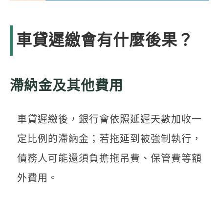
車貸遲繳會有什麼後果？
滯納金及其他費用
車貸遲繳後，銀行會依照延遲天數加收一
定比例的滯納金；若拖延到被強制執行，
債務人可能還須負擔拖吊費、保管費等額
外費用。