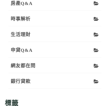
房產Q&A
時事解析
生活理財
申貸Q&A
網友都在問
銀行貸款
標籤