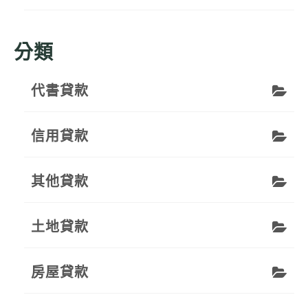
分類
代書貸款
信用貸款
其他貸款
土地貸款
房屋貸款