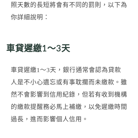
照天數的長短將會有不同的罰則，以下為
你詳細說明：
車貸遲繳1～3天
車貸遲繳1～3天，銀行通常會認為貸款
人是不小心遺忘或有事耽擱而未繳款。雖
然不會影響到信用紀錄，但若有收到機構
的繳款提醒務必馬上補繳，以免遲繳時間
過長，進而影響個人信用。