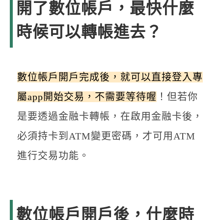
開了數位帳戶，最快什麼
時候可以轉帳進去？
數位帳戶開戶完成後，就可以直接登入專
屬app開始交易，不需要等待喔
！但若你
是要透過金融卡轉帳，在啟用金融卡後，
必須持卡到ATM變更密碼，才可用ATM
進行交易功能。
數位帳戶開戶後，什麼時