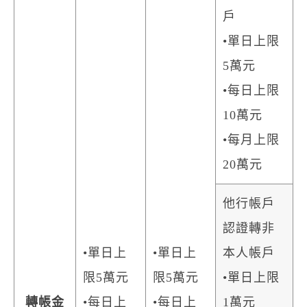
戶
•單日上限
5萬元
•每日上限
10萬元
•每月上限
20萬元
他行帳戶
認證轉非
•單日上
•單日上
本人帳戶
限5萬元
限5萬元
•單日上限
轉帳金
•每日上
•每日上
1萬元