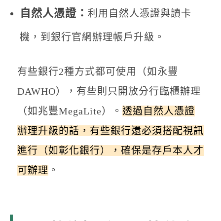
自然人憑證：
利用自然人憑證與讀卡
機，到銀行官網辦理帳戶升級。
有些銀行2種方式都可使用（如永豐
DAWHO），有些則只開放分行臨櫃辦理
（如兆豐MegaLite）。
透過自然人憑證
辦理升級的話，有些銀行還必須搭配視訊
進行（如彰化銀行），確保是存戶本人才
可辦理
。