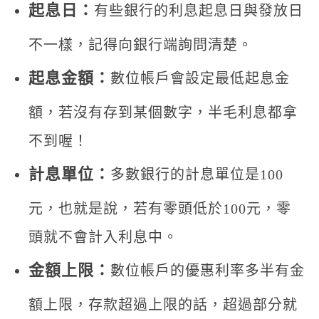
起息日：
有些銀行的利息起息日與發放日
不一樣，記得向銀行端詢問清楚。
起息金額：
數位帳戶會設定最低起息金
額，若沒有存到某個數字，半毛利息都拿
不到喔！
計息單位：
多數銀行的計息單位是100
元，也就是說，若有零頭低於100元，零
頭就不會計入利息中。
金額上限：
數位帳戶的優惠利率多半有金
額上限，存款超過上限的話，超過部分就