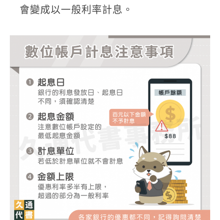
會變成以一般利率計息。