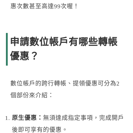
惠次數甚至高達99次喔！
申請數位帳戶有哪些轉帳
優惠？
數位帳戶的跨行轉帳、提領優惠可分為2
個部份來介紹：
原生優惠：
無須達成指定事項，完成開戶
後即可享有的優惠。