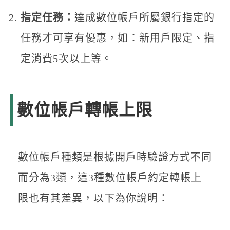
指定任務：
達成數位帳戶所屬銀行指定的
任務才可享有優惠，如：新用戶限定、指
定消費5次以上等。
數位帳戶轉帳上限
數位帳戶種類是根據開戶時驗證方式不同
而分為3類，這3種數位帳戶約定轉帳上
限也有其差異，以下為你說明：