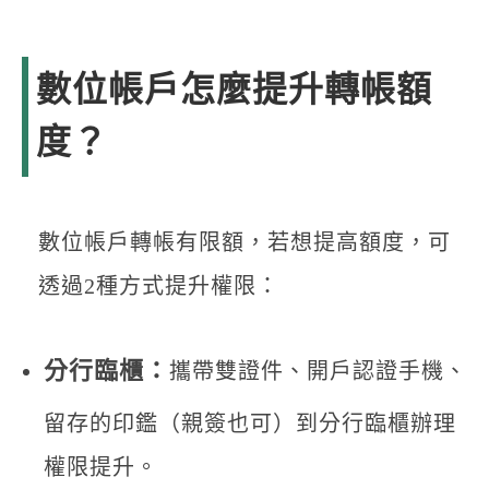
數位帳戶怎麼提升轉帳額
度？
數位帳戶轉帳有限額，若想提高額度，可
透過2種方式提升權限：
分行臨櫃：
攜帶雙證件、開戶認證手機、
留存的印鑑（親簽也可）到分行臨櫃辦理
權限提升。