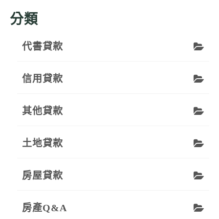
分類
代書貸款
信用貸款
其他貸款
土地貸款
房屋貸款
房產Q&A