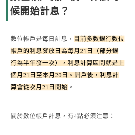
候開始計息？
數位帳戶是每日計息，
目前多數銀行數位
帳戶的利息發放日為每月21日（部分銀
行為半年發一次），利息計算區間就是上
個月21日至本月20日。開戶後，利息計
算會從次月21日開始
。
關於數位帳戶計息，有4點必須注意：