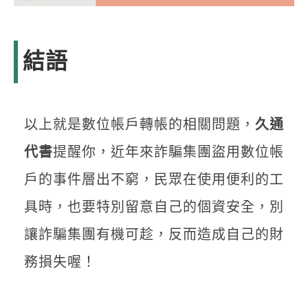
結語
以上就是數位帳戶轉帳的相關問題，
久通
代書
提醒你，近年來詐騙集團盜用數位帳
戶的事件層出不窮，民眾在使用便利的工
具時，也要特別留意自己的個資安全，別
讓詐騙集團有機可趁，反而造成自己的財
務損失喔！