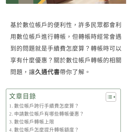
聯絡我們
基於數位帳戶的便利性，許多民眾都會利
用數位帳戶進行轉帳，但轉帳時經常會遇
到的問題就是手續費怎麼算？轉帳時可以
享有什麼優惠？關於數位帳戶轉帳的相關
問題，讓
久通代書
帶你了解。
文章目錄
數位帳戶跨行手續費怎麼算？
申請數位帳戶有哪些轉帳優惠？
數位帳戶轉帳上限
數位帳戶怎麼提升轉帳額度？