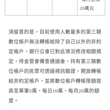
20萬元
須留意的是，目前使用人數最多的第三類
數位帳戶無法轉帳給除了自己以外的非約
定帳戶，銀行公會已對此情況修改相關規
定，待金管會備查通過後，持有第三類數
位帳戶的民眾可透過視訊驗證，開放轉帳
給非約定帳戶，並將數位帳戶轉帳限額提
高至單筆5萬、每日10萬、每月20萬的額
度。