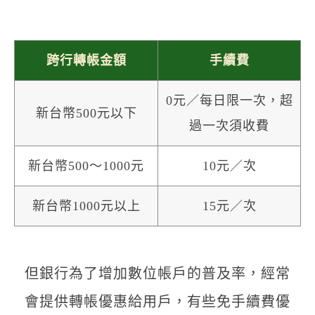
跨行轉帳金額
手續費
0元／每日限一次，超
新台幣500元以下
過一次須收費
新台幣500～1000元
10元／次
新台幣1000元以上
15元／次
但銀行為了增加數位帳戶的普及率，經常
會提供轉帳優惠給用戶，有些免手續費優