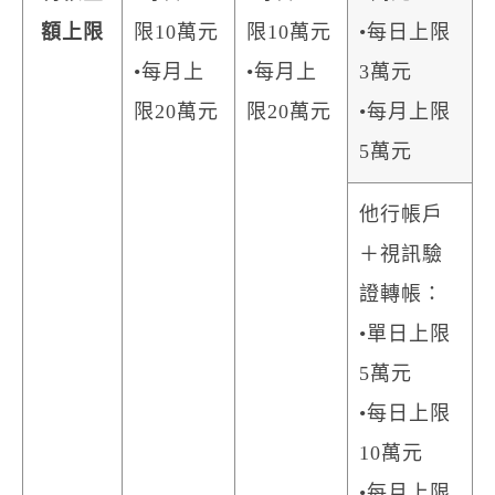
額上限
限10萬元
限10萬元
•每日上限
•每月上
•每月上
3萬元
限20萬元
限20萬元
•每月上限
5萬元
他行帳戶
＋視訊驗
證轉帳：
•單日上限
5萬元
•每日上限
10萬元
•每月上限