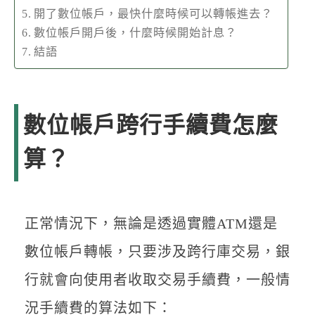
開了數位帳戶，最快什麼時候可以轉帳進去？
數位帳戶開戶後，什麼時候開始計息？
結語
數位帳戶跨行手續費怎麼
算？
正常情況下，無論是透過實體ATM還是
數位帳戶轉帳，只要涉及跨行庫交易，銀
行就會向使用者收取交易手續費，一般情
況手續費的算法如下：