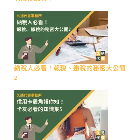
納稅人必看！報稅、繳稅的秘密大公開
2