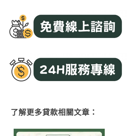
了解更多貸款相關文章：