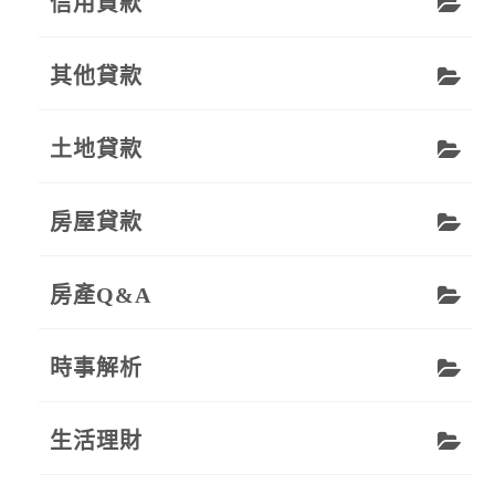
信用貸款
其他貸款
土地貸款
房屋貸款
房產Q&A
時事解析
生活理財