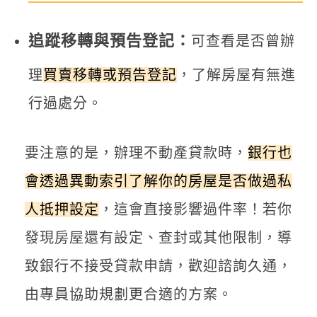
追蹤移轉與預告登記：
可查看是否曾辦
理
買賣移轉或預告登記
，了解房屋有無進
行過處分。
要注意的是，辦理不動產貸款時，
銀行也
會透過異動索引了解你的房屋是否做過私
人抵押設定
，這會直接影響過件率！若你
發現房屋還有設定、查封或其他限制，導
致銀行不接受貸款申請，歡迎諮詢久通，
由專員協助規劃更合適的方案。