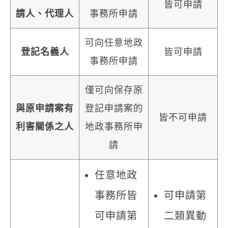
皆可申請
請人、代理人
事務所申請
可向任意地政
登記名義人
皆可申請
事務所申請
僅可向保存原
與原申請案有
登記申請案的
皆不可申請
利害關係之人
地政事務所申
請
任意地政
事務所皆
可申請第
可申請第
二類異動