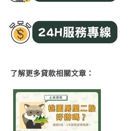
了解更多貸款相關文章：