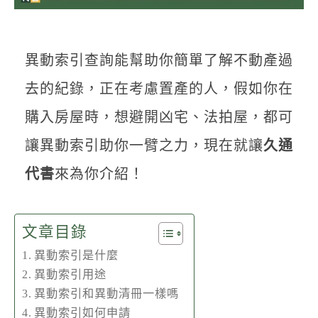
聯絡我們
異動索引查詢能幫助你簡單了解不動產過
去的紀錄，正在考慮置產的人，假如你在
購入房屋時，想避開凶宅、法拍屋，都可
讓異動索引助你一臂之力，現在就讓
久通
代書
來為你介紹！
文章目錄
異動索引是什麼
異動索引用途
異動索引和異動清冊一樣嗎
異動索引如何申請