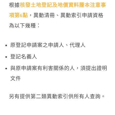
根據
核發土地登記及地價資料謄本注意事
項第6點
，異動清冊、異動索引申請資格
為以下幾種：
原登記申請案之申請人、代理人
登記名義人
與原申請案有利害關係的人，須提出證明
文件
另有提供第二類異動索引供所有人查詢。