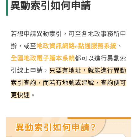
異動索引如何申請
若想申請異動索引，可至各地政事務所申
辦，或至
地政資訊網路e點通服務系統
、
全國地政電子謄本系統
都可以進行異動索
引線上申請，
只要有地址，就能進行異動
索引查詢，而若有地號或建號，查詢便可
更快速
。