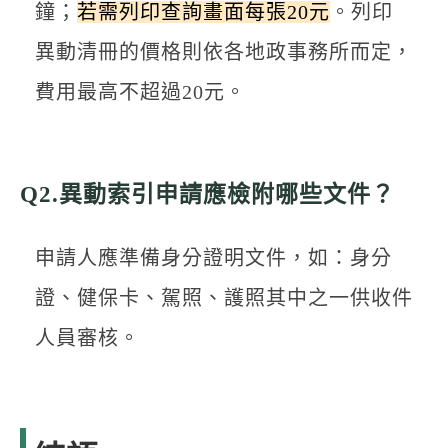
鐘；
若需列印查詢畫面每張20元
。列印
異動清冊的價格則依各地政事務所而定，
費用最高不超過20元。
Q2.異動索引申請應檢附哪些文件？
申請人應準備身分證明文件，如：身分
證、健保卡、駕照、護照其中之一供收件
人員審核。