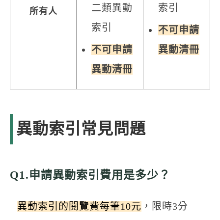
二類異動
索引
所有人
索引
不可申請
不可申請
異動清冊
異動清冊
異動索引常見問題
Q1.申請異動索引費用是多少？
異動索引的閱覽費每筆10元
，限時3分