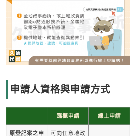
申請人資格與申請方式
臨櫃申請
線上申請
原登記案之申
可向任意地政