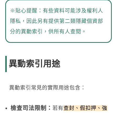
※貼心提醒：有些資料可能涉及權利人
隱私，因此另有提供第二類隱藏個資部
分的異動索引，供所有人查閱。
異動索引用途
異動索引常見的實際用途包含：
檢查司法限制：
若有
查封、假扣押、強