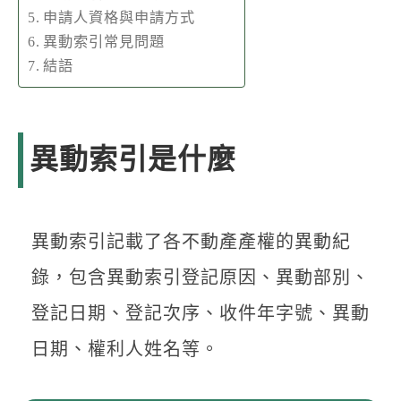
申請人資格與申請方式
異動索引常見問題
結語
異動索引是什麼
異動索引記載了各不動產產權的異動紀
錄，包含異動索引登記原因、異動部別、
登記日期、登記次序、收件年字號、異動
日期、權利人姓名等。