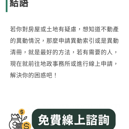
結語
若你對房屋或土地有疑慮，想知道不動產
的異動情況，那麼申請異動索引或是異動
清冊，就是最好的方法，若有需要的人，
現在就前往地政事務所或進行線上申請，
解決你的困惑吧！