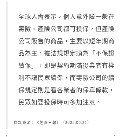
聯絡我們
全球人壽表示，個人意外險一般在
壽險、產險公司都可投保，但產險
公司販售的商品，主要以短年期商
品為主，據法規規定須為「不保證
續保」，即是契約期滿後業者有權
利不讓民眾續保，而壽險公司的續
保規定則是看各業者的保單條款，
民眾如要投保時可多加注意。
資料來源：《經濟日報》（2022.06.21）