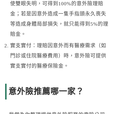
使雙眼失明，可得到100%的意外險理賠
金；若是因意外造成一隻手指頭永久喪失
等造成身體局部損失，就只能得到5%的理
賠金。
實支實付：理賠因意外而有醫療需求（如
門診或住院醫療費用）時，意外險可提供
實支實付的醫療保險金。
意外險推薦哪一家？