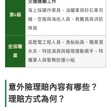
交通運輸工作
海上採礦作業員、油罐車與砂石車司
第6級
機、空服與海巡人員、救難員與消防
隊員
高壓電工程人員、漁船船員、職業潛
拒保職
水夫、特技演員與極限運動選手、特
業
種軍人與警務防爆小組
意外險理賠內容有哪些？
理賠方式為何？