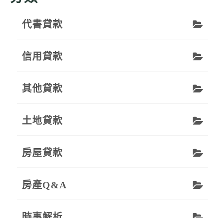
代書貸款
信用貸款
其他貸款
土地貸款
房屋貸款
房產Q&A
時事解析