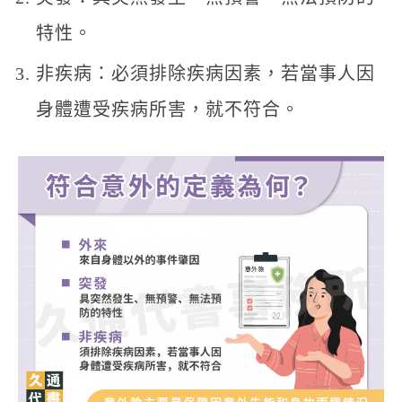
特性。
非疾病：必須排除疾病因素，若當事人因
身體遭受疾病所害，就不符合。