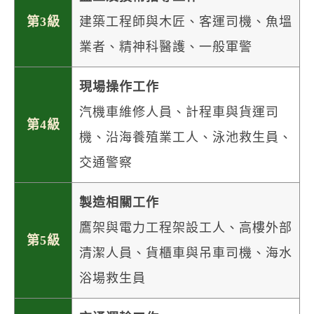
第3級
建築工程師與木匠、客運司機、魚塭
業者、精神科醫護、一般軍警
現場操作工作
汽機車維修人員、計程車與貨運司
第4級
機、沿海養殖業工人、泳池救生員、
交通警察
製造相關工作
鷹架與電力工程架設工人、高樓外部
第5級
清潔人員、貨櫃車與吊車司機、海水
浴場救生員