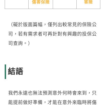
傷害保險
害險
（礙於版面篇幅，僅列出較常見的保險公
司，若有需求者可再針對有興趣的投保公
司查詢。）
結語
我們永遠也無法預測意外何時會來到，只
能提前做好準備，才能在意外來臨時將傷