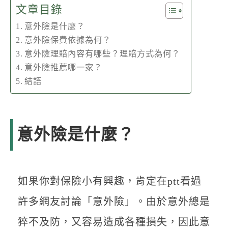
文章目錄
意外險是什麼？
意外險保費依據為何？
意外險理賠內容有哪些？理賠方式為何？
意外險推薦哪一家？
結語
意外險是什麼？
如果你對保險小有興趣，肯定在ptt看過
許多網友討論「意外險」。由於意外總是
猝不及防，又容易造成各種損失，因此意