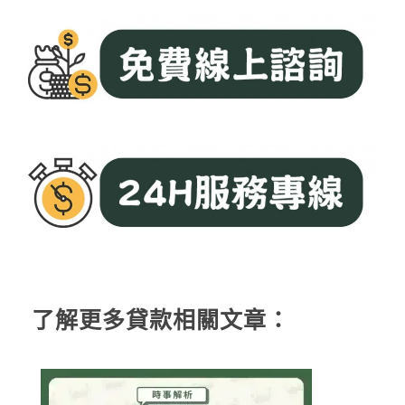
了解更多貸款相關文章：