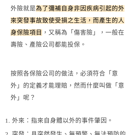
外險就是
為了彌補自身非因疾病引起的外
來突發事故致使受損之生活，而產生的人
身保險項目
，又稱為「傷害險」，一般在
壽險、產險公司都能投保。
按照各保險公司的做法，必須符合「意
外」的定義才能理賠，然而什麼叫做「意
外」呢？
外來：指來自身體以外的事件肇因。
突發：具突然發生、無預警、無法預防的