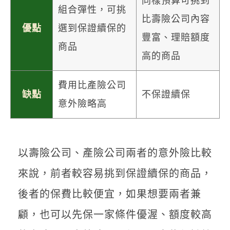
同樣預算可挑到
組合彈性，可挑
比壽險公司內容
優點
選到保證續保的
豐富、理賠額度
商品
高的商品
費用比產險公司
缺點
不保證續保
意外險略高
以壽險公司、產險公司兩者的意外險比較
來說，前者較容易挑到保證續保的商品，
後者的保費比較便宜，如果想要兩者兼
顧，也可以先保一家條件優渥、額度較高