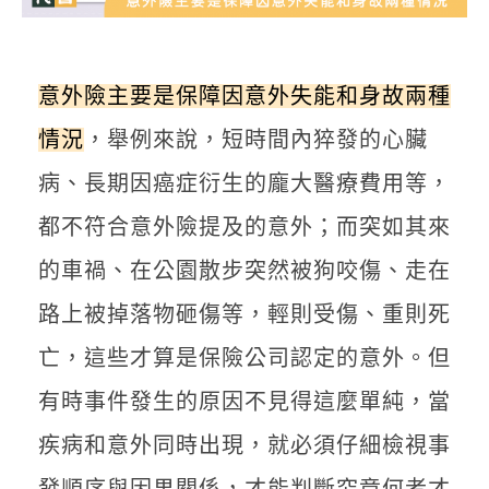
意外險主要是保障因意外失能和身故兩種
情況
，舉例來說，短時間內猝發的心臟
病、長期因癌症衍生的龐大醫療費用等，
都不符合意外險提及的意外；而突如其來
的車禍、在公園散步突然被狗咬傷、走在
路上被掉落物砸傷等，輕則受傷、重則死
亡，這些才算是保險公司認定的意外。但
有時事件發生的原因不見得這麼單純，當
疾病和意外同時出現，就必須仔細檢視事