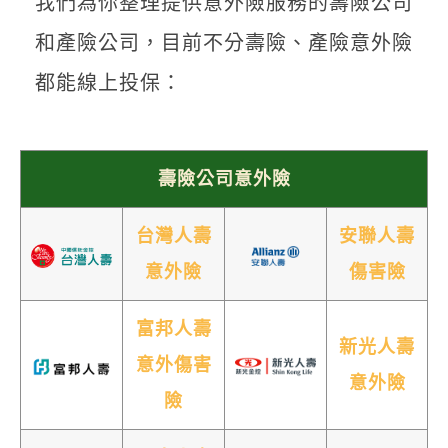
我們為你整理提供意外險服務的壽險公司
和產險公司，目前不分壽險、產險意外險
都能線上投保：
壽險公司意外險
台灣人壽
安聯人壽
意外險
傷害險
富邦人壽
新光人壽
意外傷害
意外險
險