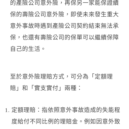
的產險公司意外險，再保另一家能保證續
保的壽險公司意外險，即使未來發生重大
意外事故時遇到產險公司契約結束無法承
保，也還有壽險公司的保單可以繼續保障
自己的生活。
至於意外險理賠方式，可分為「定額理
賠」和「實支實付」兩種：
定額理賠：指依照意外事故造成的失能程
度給付不同比例的理賠金。例如因意外致