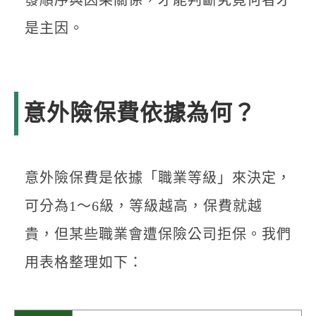
發順序與因果關係，才能判斷究竟何者才
是主因。
意外險保費依據為何？
意外險保費是依據「職業等級」來決定，
可分為1～6級，等級越高，保費就越
貴，但某些職業會遭保險公司拒保。我們
用表格整理如下：