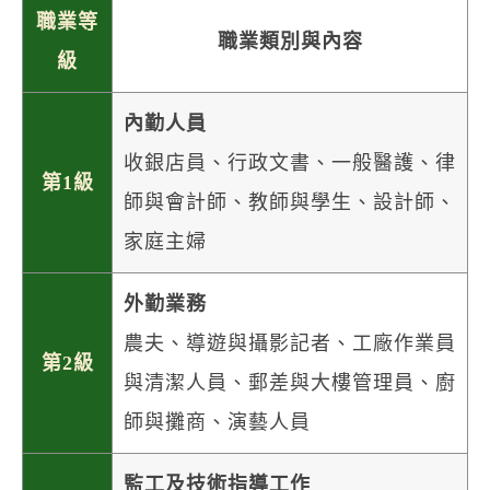
職業等
職業類別與內容
級
內勤人員
收銀店員、行政文書、一般醫護、律
第1級
師與會計師、教師與學生、設計師、
家庭主婦
外勤業務
農夫、導遊與攝影記者、工廠作業員
第2級
與清潔人員、郵差與大樓管理員、廚
師與攤商、演藝人員
監工及技術指導工作