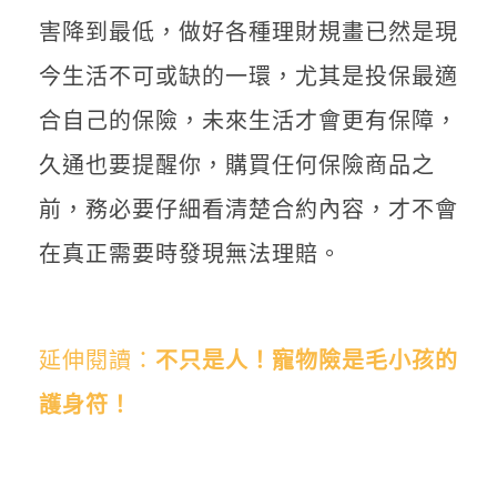
害降到最低，做好各種理財規畫已然是現
今生活不可或缺的一環，尤其是投保最適
合自己的保險，未來生活才會更有保障，
久通也要提醒你，購買任何保險商品之
前，務必要仔細看清楚合約內容，才不會
在真正需要時發現無法理賠。
延伸閱讀：
不只是人！寵物險是毛小孩的
護身符！