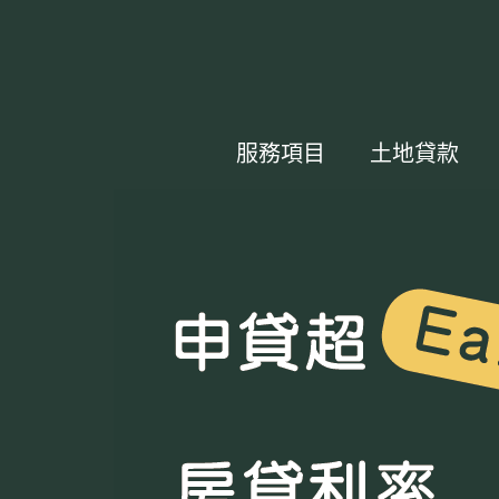
服務項目
土地貸款