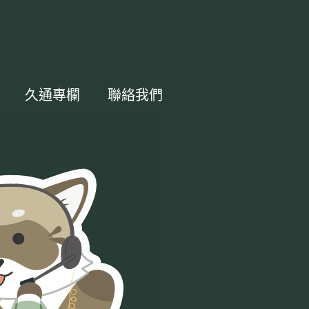
久通專欄
聯絡我們