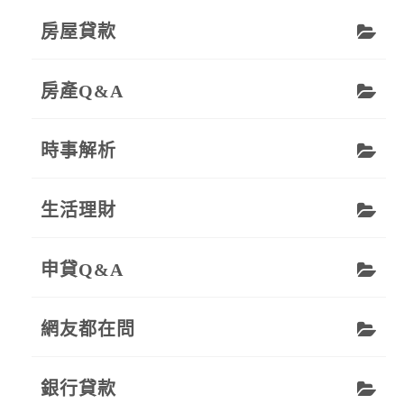
房屋貸款
房產Q&A
時事解析
生活理財
申貸Q&A
網友都在問
銀行貸款