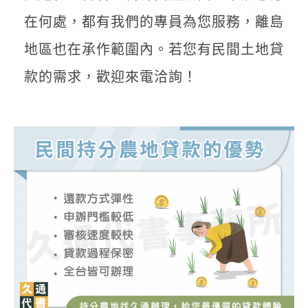
在何處，都有我們的專員為您服務，離島
地區也在承作範圍內。若您有民間土地貸
款的需求，歡迎來電洽詢！