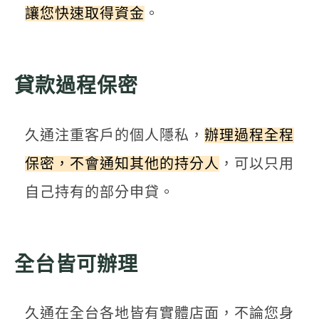
讓您快速取得資金
。
貸款過程保密
久通注重客戶的個人隱私，
辦理過程全程
保密，不會通知其他的持分人
，可以只用
自己持有的部分申貸。
全台皆可辦理
久通在全台各地皆有實體店面，不論您身