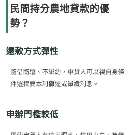
民間持分農地貸款的優
勢？
還款方式彈性
隨借隨還、不綁約，申貸人可以視自身條
件選擇要本利攤還或單繳利息。
申辦門檻較低