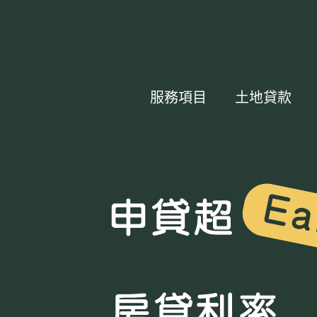
服務項目
土地貸款