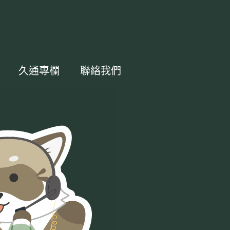
久通專欄
聯絡我們