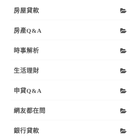
房屋貸款
房產Q&A
時事解析
生活理財
申貸Q&A
網友都在問
銀行貸款