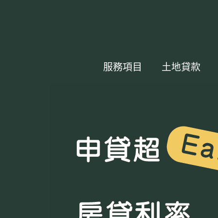
服務項目
土地貸款