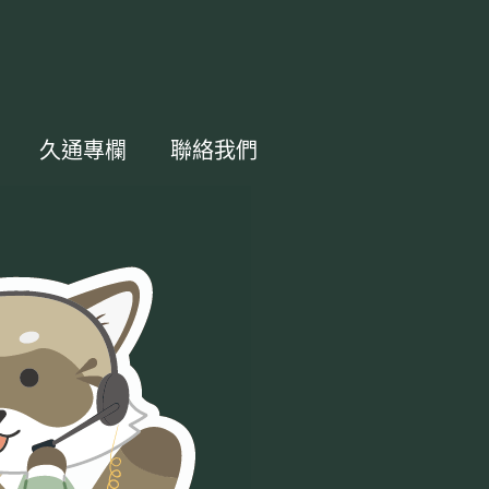
久通專欄
聯絡我們