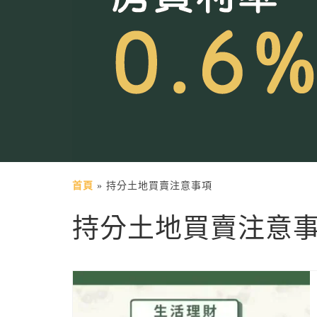
首頁
»
持分土地買賣注意事項
持分土地買賣注意