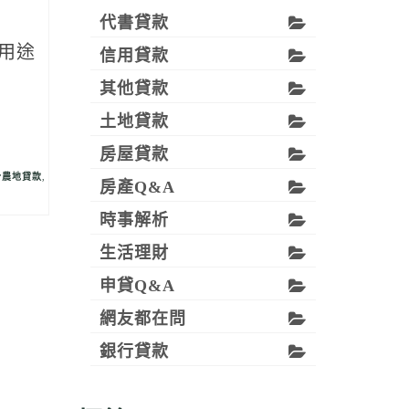
代書貸款
用途
信用貸款
其他貸款
土地貸款
房屋貸款
分農地貸款
,
房產Q&A
時事解析
生活理財
申貸Q&A
網友都在問
銀行貸款