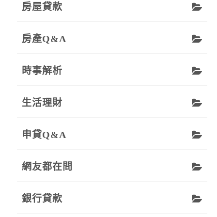
房屋貸款
房產Q&A
時事解析
生活理財
申貸Q&A
網友都在問
銀行貸款