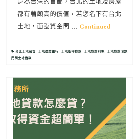
身為台灣的首都，台北的土地及房屋
都有著頗高的價值，若您名下有台北
土地，面臨資金問 …
Continued
台北土地融資
,
土地借款銀行
,
土地抵押貸款
,
土地貸款利率
,
土地貸款限制
,
民間土地借款