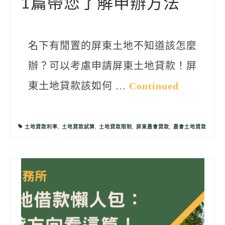
1篇帶您了解申辦方法
名下有閒置的屏東土地不知道該怎麼
辦？可以考慮申請屏東土地貸款！屏
東土地貸款該如何 …
Continued
土地貸款利率
,
土地貸款試算
,
土地貸款限制
,
屏東農會貸款
,
農會土地貸款