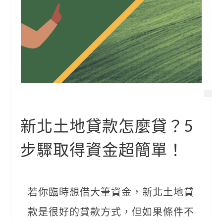
新北土地貸款怎麼貸？5
步驟取得資金超簡單！
若你臨時想借大筆資金，新北土地貸
款是很好的貸款方式，但如果條件不