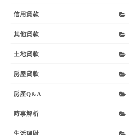
信用貸款
其他貸款
土地貸款
房屋貸款
房產Q&A
時事解析
生活理財