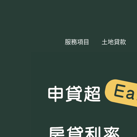
服務項目
土地貸款