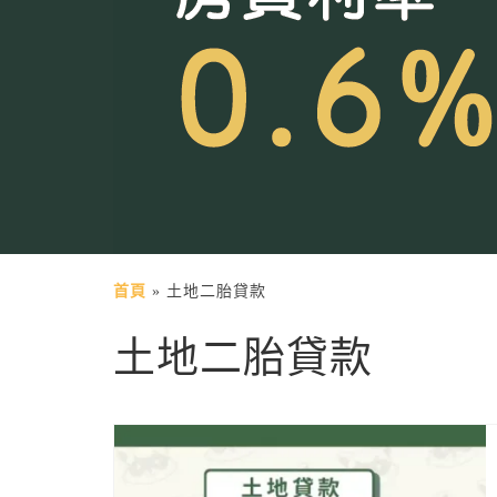
首頁
»
土地二胎貸款
土地二胎貸款