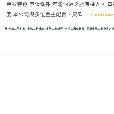
專案特色 申請條件 年滿18歲之所有權人。 貸
度 本公司與多位金主配合，貸款 …
Continue
土地二胎利率
,
土地二胎貸款
,
土地二胎銀行
,
土地二順位貸款
,
民間土地二胎申貸方