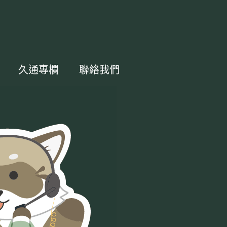
久通專欄
聯絡我們