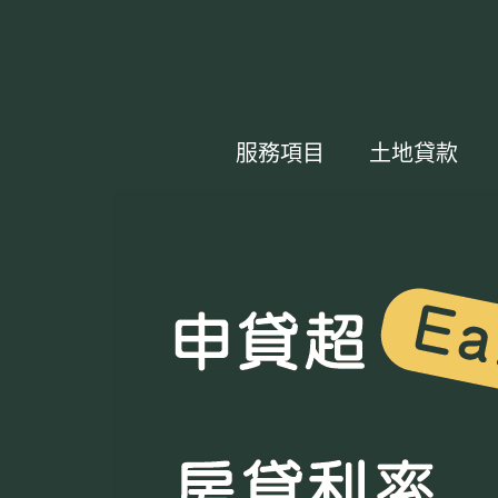
服務項目
土地貸款