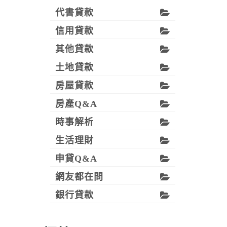
代書貸款
信用貸款
其他貸款
土地貸款
房屋貸款
房產Q&A
時事解析
生活理財
申貸Q&A
網友都在問
銀行貸款