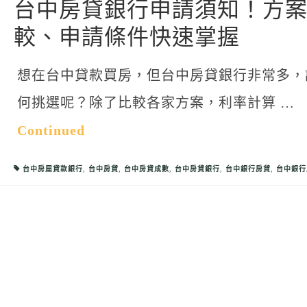
台中房貸銀行申請須知！方
較、申請條件快速掌握
想在台中貸款買房，但台中房貸銀行非常多，
何挑選呢？除了比較各家方案，利率計算 …
Continued
台中房屋貸款銀行
,
台中房貸
,
台中房貸成數
,
台中房貸銀行
,
台中銀行房貸
,
台中銀行