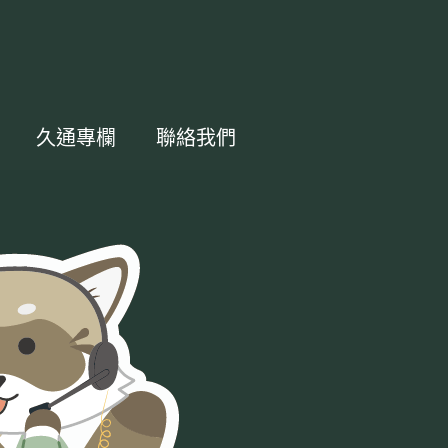
久通專欄
聯絡我們