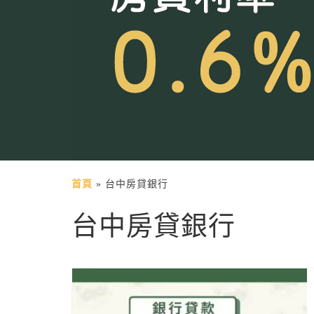
首頁
»
台中房貸銀行
台中房貸銀行