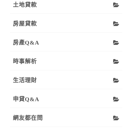
土地貸款
房屋貸款
房產Q&A
時事解析
生活理財
申貸Q&A
網友都在問