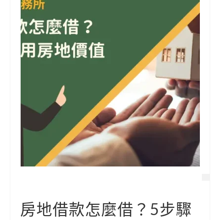
房地借款怎麼借？5步驟