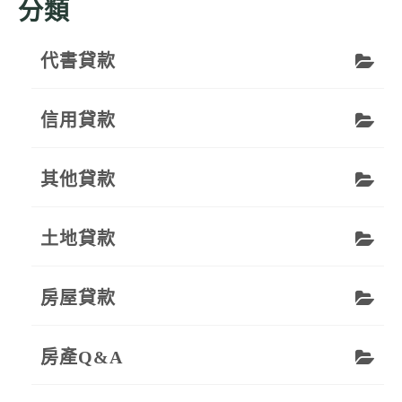
分類
代書貸款
信用貸款
其他貸款
土地貸款
房屋貸款
房產Q&A