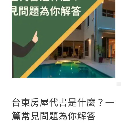
台東房屋代書是什麼？一
篇常見問題為你解答