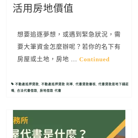
活用房地價值
想要追逐夢想，或遇到緊急狀況，需
要大筆資金怎麼辦呢？若你的名下有
房屋或土地，房地 …
Continued
不動產抵押貸款
,
不動產抵押貸款 利率
,
代書貸款審核
,
代書貸款是地下錢莊
嗎
,
合法代書借款
,
房地借款 代書