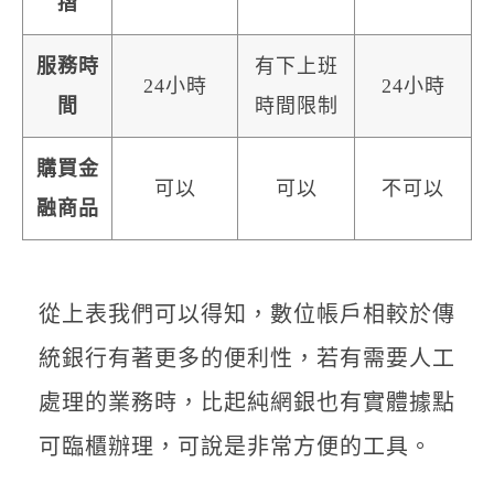
摺
服務時
有下上班
24小時
24小時
間
時間限制
購買金
可以
可以
不可以
融商品
從上表我們可以得知，數位帳戶相較於傳
統銀行有著更多的便利性，若有需要人工
處理的業務時，比起純網銀也有實體據點
可臨櫃辦理，可說是非常方便的工具。