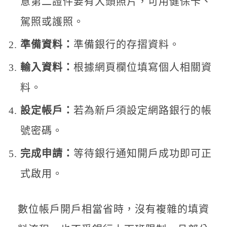
意第二證件要有大頭照片，可用健保卡、
駕照或護照。
準備資料：
準備銀行的存摺資料。
輸入資料：
根據網頁欄位填寫個人相關資
料。
設定帳戶：
若為新戶須設定網路銀行的帳
號密碼。
完成申請：
等待銀行通知開戶成功即可正
式啟用。
數位帳戶開戶相當省時，沒有複雜的填資