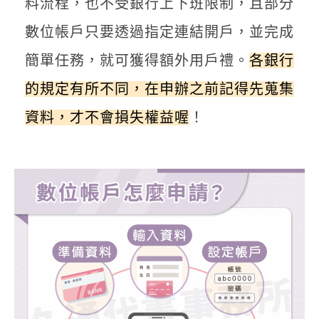
料流程，也不受銀行上下班限制，且部分
數位帳戶只要透過指定連結開戶，並完成
簡單任務，就可獲得額外用戶禮。
各銀行
的規定有所不同，在申辦之前記得先蒐集
資料，才不會損失權益喔
！