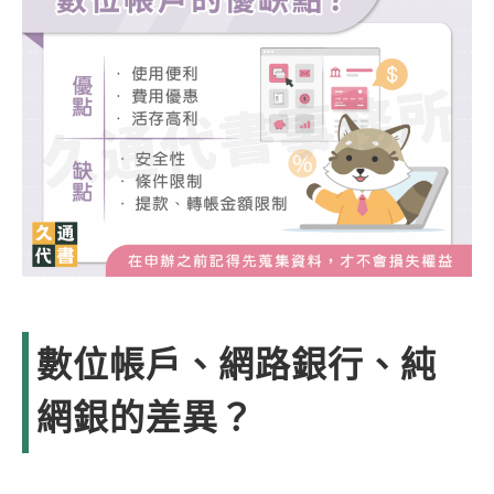
數位帳戶、網路銀行、純
網銀的差異？