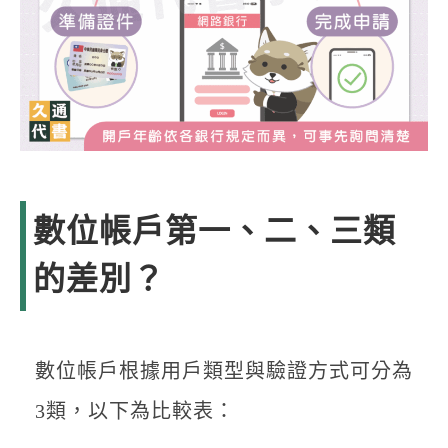
數位帳戶第一、二、三類
的差別？
數位帳戶根據用戶類型與驗證方式可分為
3類，以下為比較表：