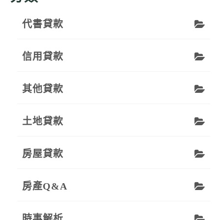
代書貸款
信用貸款
其他貸款
土地貸款
房屋貸款
房產Q&A
時事解析