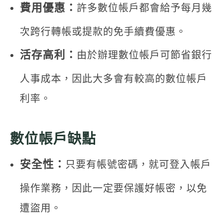
費用優惠：
許多數位帳戶都會給予每月幾
次跨行轉帳或提款的免手續費優惠。
活存高利：
由於辦理數位帳戶可節省銀行
人事成本，因此大多會有較高的數位帳戶
利率。
數位帳戶缺點
安全性：
只要有帳號密碼，就可登入帳戶
操作業務，因此一定要保護好帳密，以免
遭盜用。