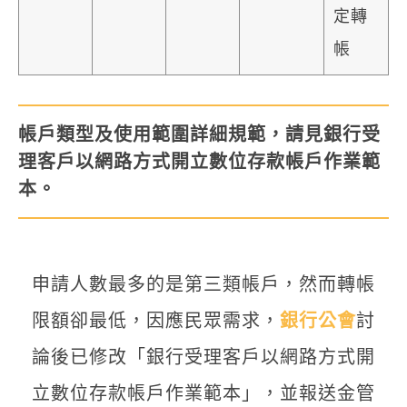
定轉
帳
帳戶類型及使用範圍詳細規範，請見
銀行受
理客戶以網路方式開立數位存款帳戶作業範
本
。
申請人數最多的是第三類帳戶，然而轉帳
限額卻最低，因應民眾需求，
銀行公會
討
論後已修改「銀行受理客戶以網路方式開
立數位存款帳戶作業範本」，並報送金管