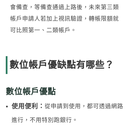
會備查，等備查通過上路後，未來第三類
帳戶申請人若加上視訊驗證，轉帳限額就
可比照第一、二類帳戶。
數位帳戶優缺點有哪些？
數位帳戶優點
使用便利：
從申請到使用，都可透過網路
進行，不用特別跑銀行。