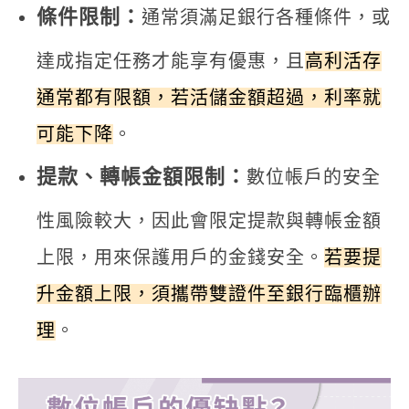
條件限制：
通常須滿足銀行各種條件，或
達成指定任務才能享有優惠，且
高利活存
通常都有限額，若活儲金額超過，利率就
可能下降
。
提款、轉帳金額限制：
數位帳戶的安全
性風險較大，因此會限定提款與轉帳金額
上限，用來保護用戶的金錢安全。
若要提
升金額上限，須攜帶雙證件至銀行臨櫃辦
理
。