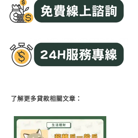
了解更多貸款相關文章：