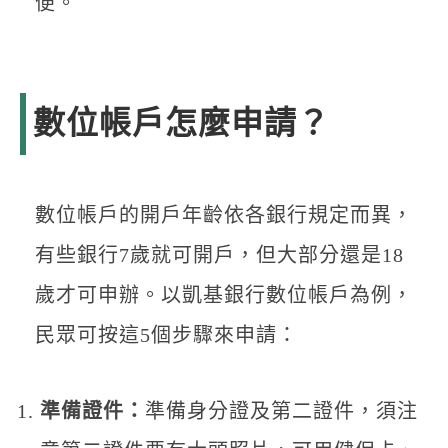
便。
數位帳戶怎麼申請？
數位帳戶的開戶年齡依各銀行規定而異，
有些銀行7歲就可開戶，但大部分還是18
歲才可申辦。以凱基銀行數位帳戶為例，
民眾可按這5個步驟來申請：
準備證件：
準備身分證及第二證件，須注