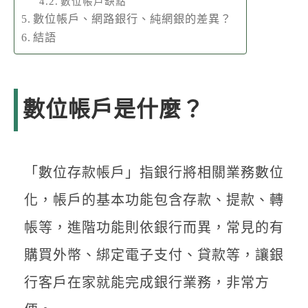
數位帳戶缺點
數位帳戶、網路銀行、純網銀的差異？
結語
數位帳戶是什麼？
「數位存款帳戶」指銀行將相關業務數位
化，帳戶的基本功能包含存款、提款、轉
帳等，進階功能則依銀行而異，常見的有
購買外幣、綁定電子支付、貸款等，讓銀
行客戶在家就能完成銀行業務，非常方