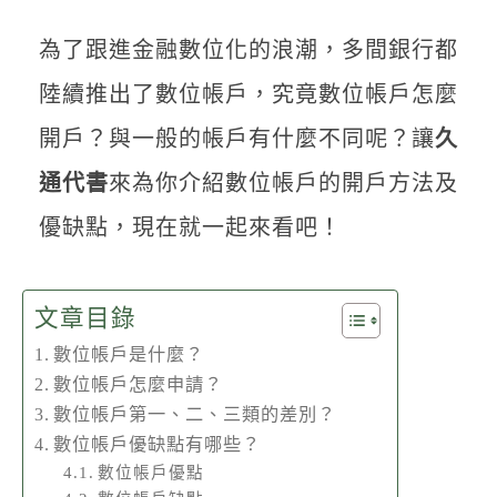
聯絡我們
為了跟進金融數位化的浪潮，多間銀行都
陸續推出了數位帳戶，究竟數位帳戶怎麼
開戶？與一般的帳戶有什麼不同呢？讓
久
通代書
來為你介紹數位帳戶的開戶方法及
優缺點，現在就一起來看吧！
文章目錄
數位帳戶是什麼？
數位帳戶怎麼申請？
數位帳戶第一、二、三類的差別？
數位帳戶優缺點有哪些？
數位帳戶優點