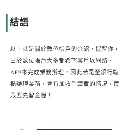
結語
以上就是關於數位帳戶的介紹，提醒你，
由於數位帳戶大多都希望客戶以網路、
APP來完成業務辦理，因此若是至銀行臨
櫃辦理業務，會有加收手續費的情況，民
眾要先留意喔！