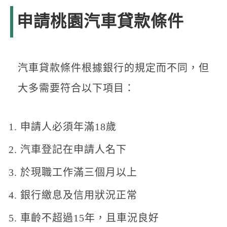
申請桃園汽車貸款條件
汽車貸款條件根據銀行的規定而不同，但
大多需要符合以下項目：
申請人必須年滿18歲
汽車登記在申請人名下
於現職工作滿三個月以上
銀行繳息及信用狀況正常
車齡不超過15年，且車況良好