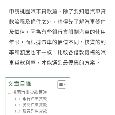
聯絡我們
申請桃園汽車貸款前，除了要知道汽車貸
款流程及條件之外，也得先了解汽車條件
及價值，因為有些銀行會限制汽車的使用
年限，而根據汽車的價值不同，核貸的利
率和額度也不一樣，比較各借款機構的汽
車貸款利率，才能選到最優惠的方案。
文章目錄
桃園汽車貸款管道
銀行汽車貸款
民間汽車貸款
融資汽車貸款