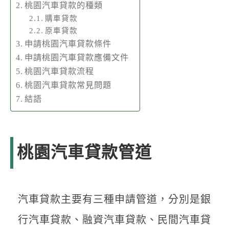
桃園汽車貸款的種類
購車貸款
原車貸款
申請桃園汽車貸款條件
申請桃園汽車貸款應備文件
桃園汽車貸款流程
桃園汽車貸款常見問題
結語
桃園汽車貸款管道
汽車貸款主要有三種申請管道，分別是銀
行汽車貸款、融資汽車貸款、民間汽車貸