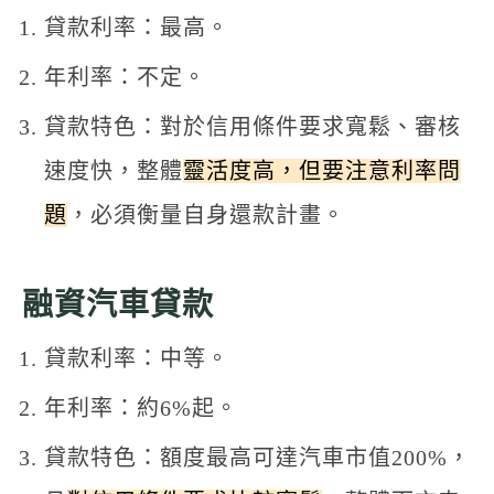
貸款利率：最高。
年利率：不定。
貸款特色：對於信用條件要求寬鬆、審核
速度快，整體
靈活度高，但要注意利率問
題
，必須衡量自身還款計畫。
融資汽車貸款
貸款利率：中等。
年利率：約6%起。
貸款特色：額度最高可達汽車市值200%，