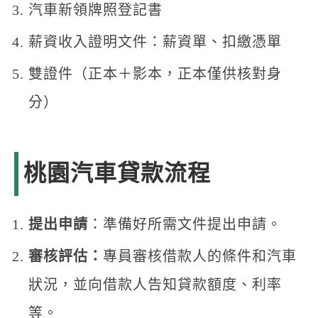
汽車新領牌照登記書
薪資收入證明文件：薪資單、扣繳憑單
雙證件（正本＋影本，正本僅供核對身
分）
桃園汽車貸款流程
提出申請
：準備好所需文件提出申請。
審核評估：
專員審核借款人的條件和汽車
狀況，並向借款人告知貸款額度、利率
等。