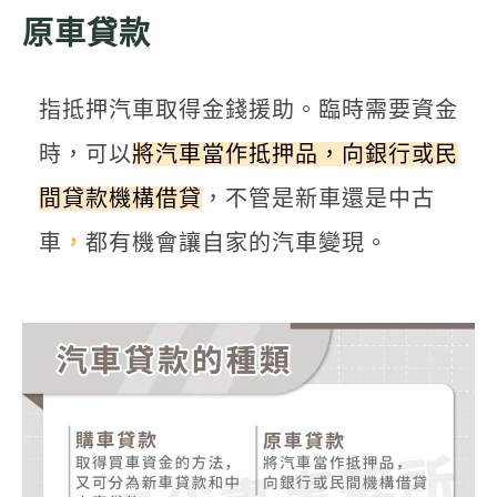
原車貸款
指抵押汽車取得金錢援助。臨時需要資金
時，可以
將汽車當作抵押品，向銀行或民
間貸款機構借貸
，不管是新車還是中古
車
，
都有機會讓自家的汽車變現。