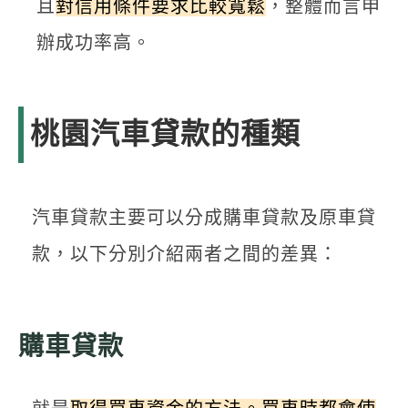
且
對信用條件要求比較寬鬆
，整體而言申
辦成功率高。
桃園汽車貸款的種類
汽車貸款主要可以分成購車貸款及原車貸
款，以下分別介紹兩者之間的差異：
購車貸款