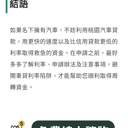
結語
如果名下擁有汽車，不妨利用桃園汽車貸
款，用更快的速度以及比信用貸款更低的
利率取得救急的資金。在申請之前，最好
多多了解利率、申請辦法及注意事項，避
開車貸利率陷阱，才能幫助您順利取得周
轉資金。