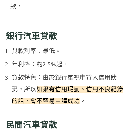
款。
銀行汽車貸款
貸款利率：最低。
年利率：約2.5%起。
貸款特色：由於銀行重視申貸人信用狀
況，所以
如果有信用瑕疵、信用不良紀錄
的話，會不容易申請成功
。
民間汽車貸款