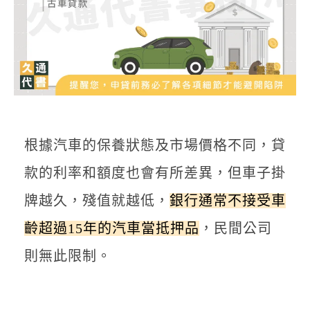
根據汽車的保養狀態及市場價格不同，貸
款的利率和額度也會有所差異，但車子掛
牌越久，殘值就越低，
銀行通常不接受車
齡超過15年的汽車當抵押品
，民間公司
則無此限制。