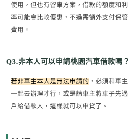
使用，但也有留車方案，借款的額度和利
率可能會比較優惠，不過需額外支付保管
費用。
Q3.非本人可以申請桃園汽車借款嗎？
若非車主本人是無法申請的
，必須和車主
一起去辦理才行，或是請車主將車子先過
戶給借款人，這樣就可以申貸了。