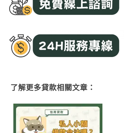
了解更多貸款相關文章：