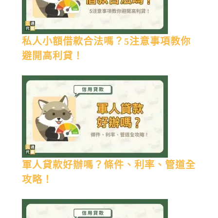
私人小額借款合法嗎？5注意事項教你
避開高利貸！
軍人貸款好辦嗎？條件、利率、管道全
攻略！