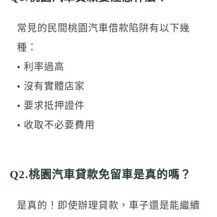
常見的民間桃園汽車借款陷阱有以下幾
種：
• 利率過高
• 沒有實體店家
• 要求抵押證件
• 收取不必要費用
Q2.桃園汽車貸款免留車是真的嗎？
是真的！即使辦理貸款，車子還是能繼續