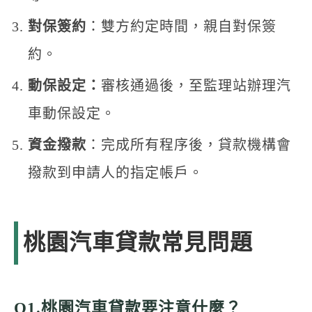
對保簽約
：雙方約定時間，親自對保簽
約。
動保設定：
審核通過後，至監理站辦理汽
車動保設定。
資金撥款
：完成所有程序後，貸款機構會
撥款到申請人的指定帳戶。
桃園汽車貸款常見問題
Q1.桃園汽車貸款要注意什麼？