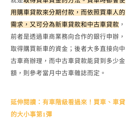
就是
取得買車資金的方法。買車時都會使
用購車貸款來分期付款，而依照買車人的
需求，又可分為新車貸款和中古車貸款
，
前者是透過車商業務向合作的銀行申辦，
取得購買新車的資金；後者大多直接向中
古車商辦理，而中古車貸款能貸到多少金
額，則參考當月中古車雜誌而定。
延伸閱讀：
有車階級看過來！買車、車貸
的大小事第1彈