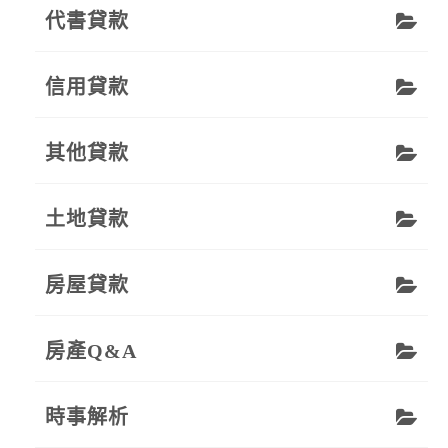
代書貸款
信用貸款
其他貸款
土地貸款
房屋貸款
房產Q&A
時事解析