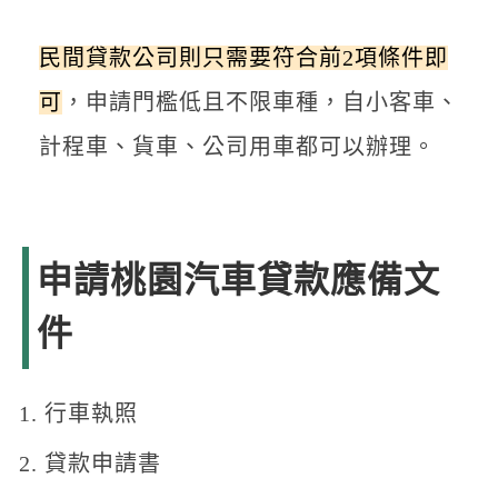
民間貸款公司則只需要符合前2項條件即
可
，申請門檻低且不限車種，自小客車、
計程車、貨車、公司用車都可以辦理。
申請桃園汽車貸款應備文
件
行車執照
貸款申請書