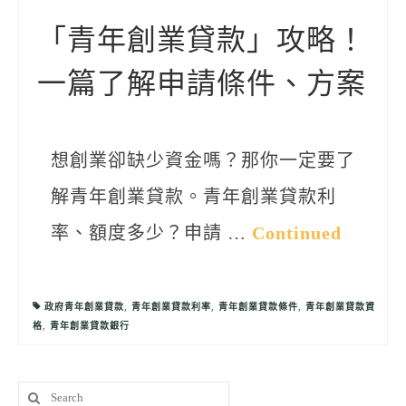
聯絡我們
「青年創業貸款」攻略！
一篇了解申請條件、方案
想創業卻缺少資金嗎？那你一定要了
解青年創業貸款。青年創業貸款利
率、額度多少？申請 …
Continued
政府青年創業貸款
,
青年創業貸款利率
,
青年創業貸款條件
,
青年創業貸款資
格
,
青年創業貸款銀行
Search