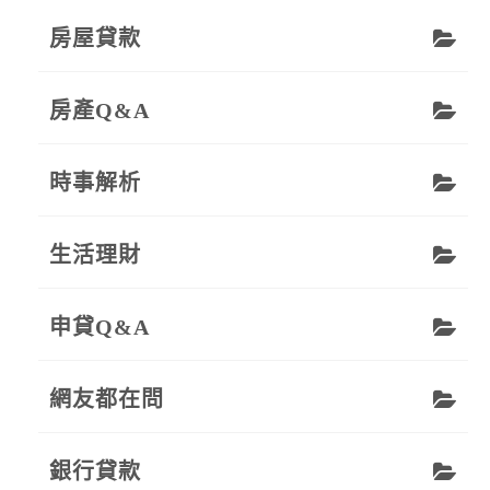
房屋貸款
房產Q&A
時事解析
生活理財
申貸Q&A
網友都在問
銀行貸款