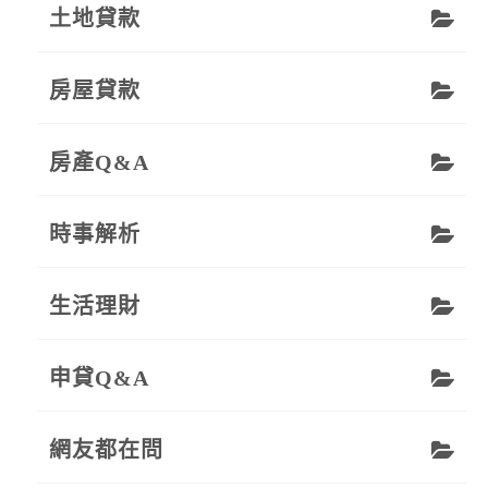
土地貸款
房屋貸款
房產Q&A
時事解析
生活理財
申貸Q&A
網友都在問