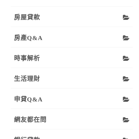
房屋貸款
房產Q&A
時事解析
生活理財
申貸Q&A
網友都在問