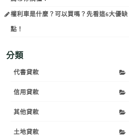
權利車是什麼？可以買嗎？先看這6大優缺
點！
分類
代書貸款
信用貸款
其他貸款
土地貸款