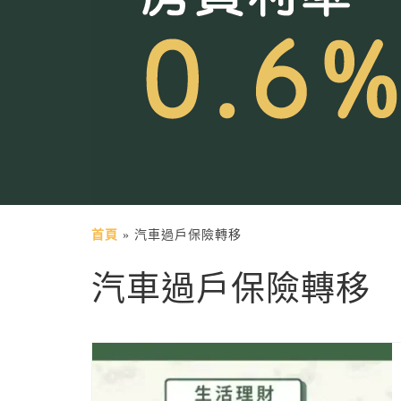
首頁
»
汽車過戶保險轉移
汽車過戶保險轉移