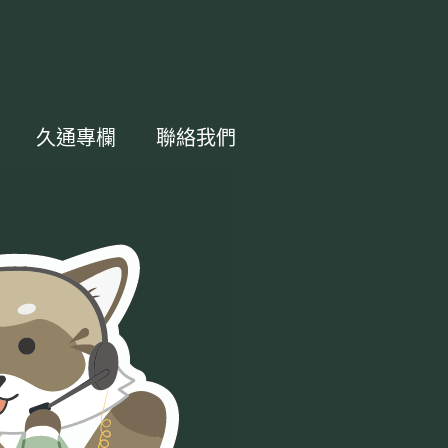
久通專欄
聯絡我們