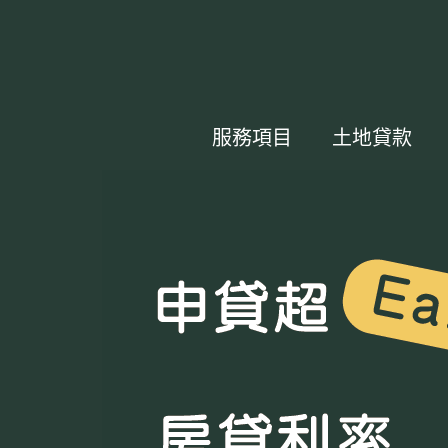
服務項目
土地貸款