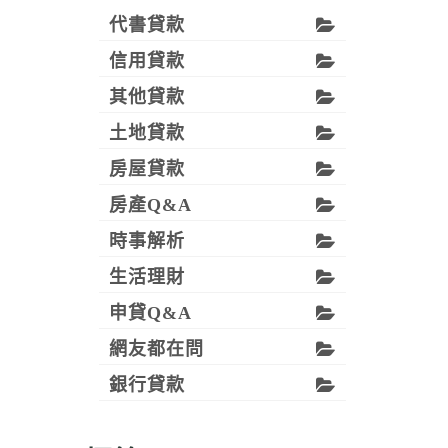
代書貸款
信用貸款
其他貸款
土地貸款
房屋貸款
房產Q&A
時事解析
生活理財
申貸Q&A
網友都在問
銀行貸款