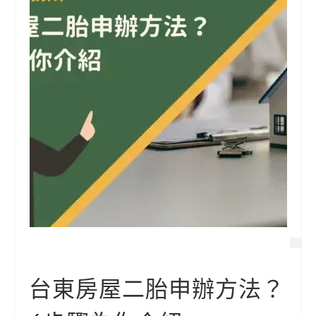
台東房屋二胎申辦方法？