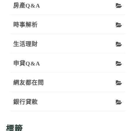
房產Q&A
時事解析
生活理財
申貸Q&A
網友都在問
銀行貸款
標籤