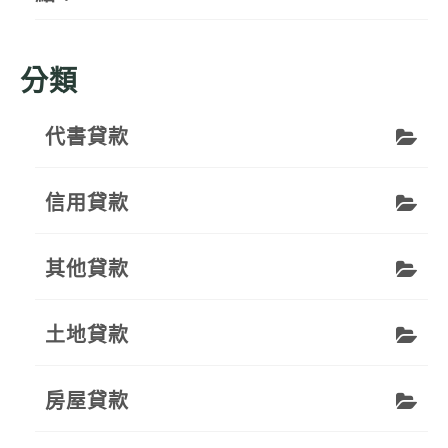
分類
代書貸款
信用貸款
其他貸款
土地貸款
房屋貸款