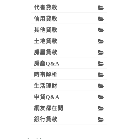
代書貸款
信用貸款
其他貸款
土地貸款
房屋貸款
房產Q&A
時事解析
生活理財
申貸Q&A
網友都在問
銀行貸款