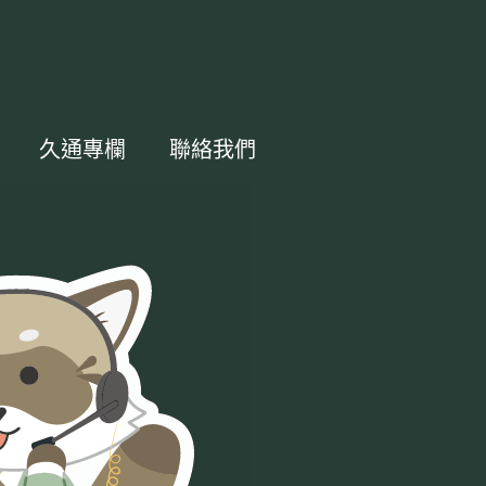
久通專欄
聯絡我們