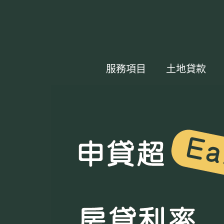
服務項目
土地貸款